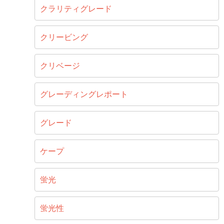
クラリティグレード
クリービング
クリベージ
グレーディングレポート
グレード
ケープ
蛍光
蛍光性