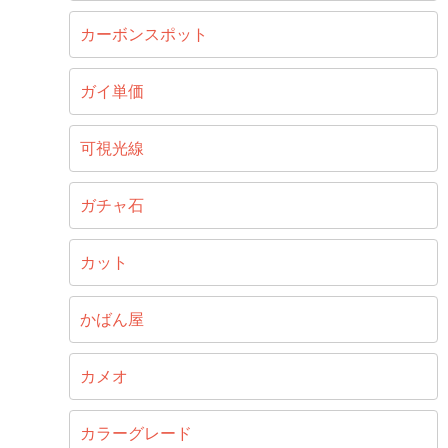
カーボンスポット
ガイ単価
可視光線
ガチャ石
カット
かばん屋
カメオ
カラーグレード