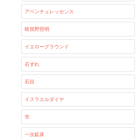
アベンチュレッセンス
暗視野照明
イエローグラウンド
石ずれ
石目
イスラエルダイヤ
市
一次鉱床