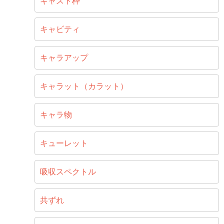
キャスト枠
キャビティ
キャラアップ
キャラット（カラット）
キャラ物
キューレット
吸収スペクトル
共ずれ