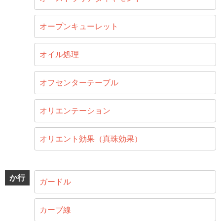
オープンキューレット
オイル処理
オフセンターテーブル
オリエンテーション
オリエント効果（真珠効果）
か行
ガードル
カーブ線