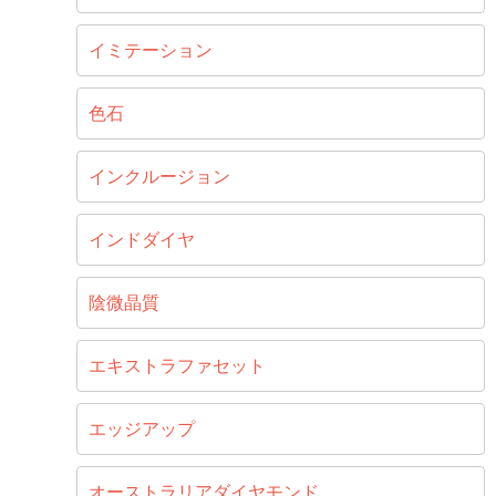
イミテーション
色石
インクルージョン
インドダイヤ
陰微晶質
エキストラファセット
エッジアップ
オーストラリアダイヤモンド