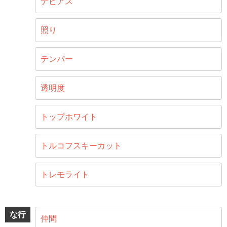
デビアス
照り
テンパー
透明度
トップホワイト
トルコフスキーカット
トレモライト
な行
仲間