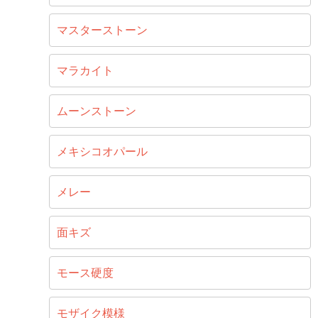
マスターストーン
マラカイト
ムーンストーン
メキシコオパール
メレー
面キズ
モース硬度
モザイク模様