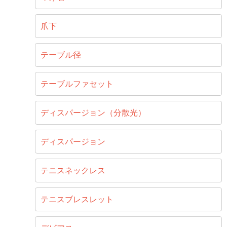
爪下
テーブル径
テーブルファセット
ディスパージョン（分散光）
ディスパージョン
テニスネックレス
テニスブレスレット