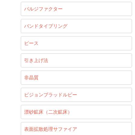
バルジファクター
バンドタイプリング
ピース
引き上げ法
非晶質
ピジョンブラッドルビー
漂砂鉱床（二次鉱床）
表面拡散処理サファイア