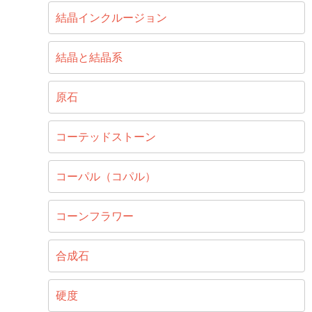
結晶インクルージョン
結晶と結晶系
原石
コーテッドストーン
コーパル（コパル）
コーンフラワー
合成石
硬度