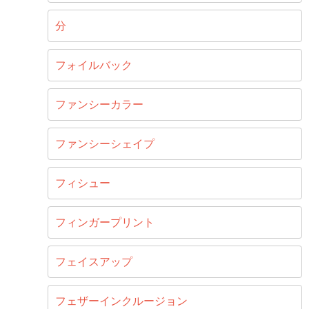
分
フォイルバック
ファンシーカラー
ファンシーシェイプ
フィシュー
フィンガープリント
フェイスアップ
フェザーインクルージョン