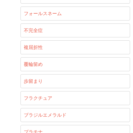
フォールスネーム
不完全症
複屈折性
覆輪留め
歩留まり
フラクチュア
ブラジルエメラルド
プラチナ