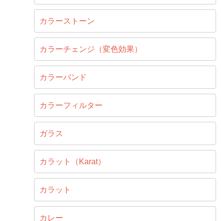
カラーストーン
カラーチェンジ（変色効果）
カラーバンド
カラーフィルター
ガラス
カラット（Karat）
カラット
カレー