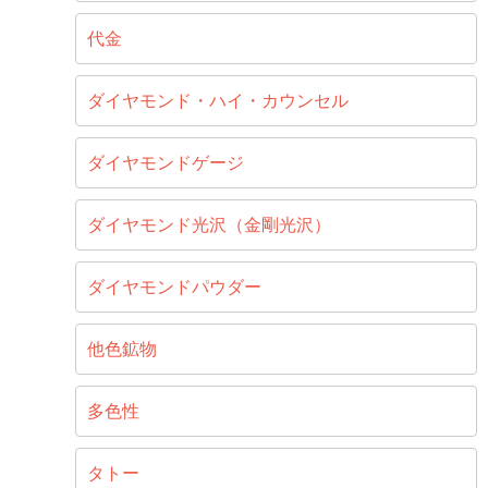
代金
ダイヤモンド・ハイ・カウンセル
ダイヤモンドゲージ
ダイヤモンド光沢（金剛光沢）
ダイヤモンドパウダー
他色鉱物
多色性
タトー