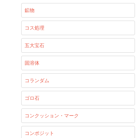
鉱物
コス処理
五大宝石
固溶体
コランダム
ゴロ石
コンクッション・マーク
コンポジット