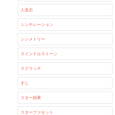
人造石
シンチレーション
シンメトリー
スインドルストーン
スクラッチ
すじ
スター効果
スターファセット