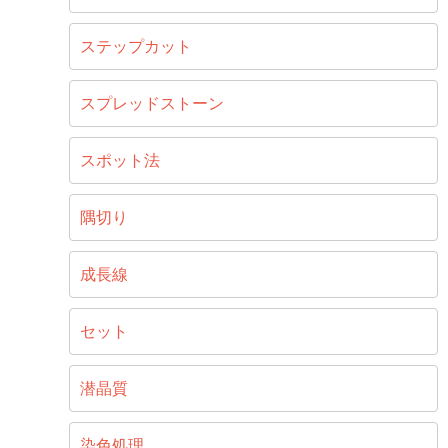
ステップカット
スプレッドストーン
スポット法
隅切り
成長線
セット
潜晶質
染色処理