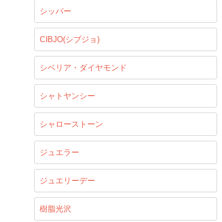
シッパー
CIBJO(シブジョ)
シベリア・ダイヤモンド
シャトヤンシー
シャローストーン
ジュエラー
ジュエリーデー
樹脂光沢