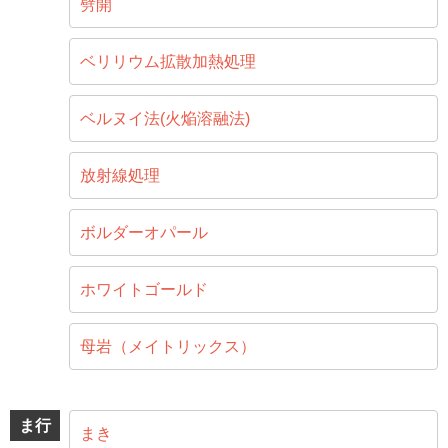
劈開
ベリリウム拡散加熱処理
ベルヌイ法(火焔溶融法)
放射線処理
ボルダーオパール
ホワイトゴールド
母岩（メイトリックス）
ま行
まき