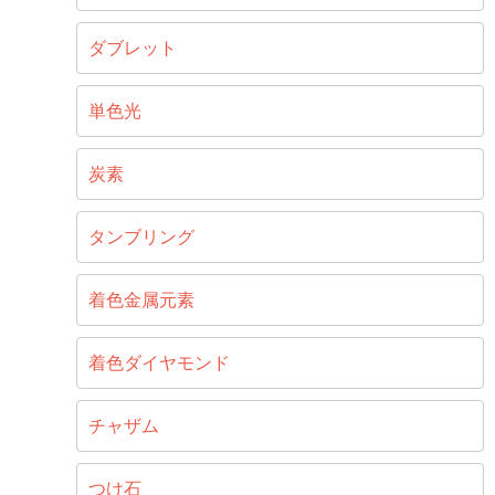
ダブレット
単色光
炭素
タンブリング
着色金属元素
着色ダイヤモンド
チャザム
つけ石