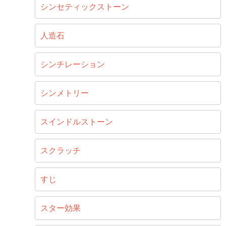
シンセティックストーン
人造石
シンチレーション
シンメトリー
スインドルストーン
スクラッチ
すじ
スター効果