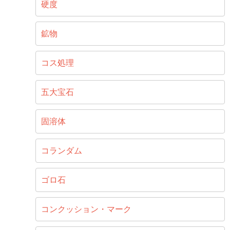
硬度
鉱物
コス処理
五大宝石
固溶体
コランダム
ゴロ石
コンクッション・マーク