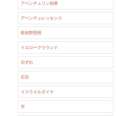
アベンチュリン効果
アベンチュレッセンス
暗視野照明
イエローグラウンド
石ずれ
石目
イスラエルダイヤ
市