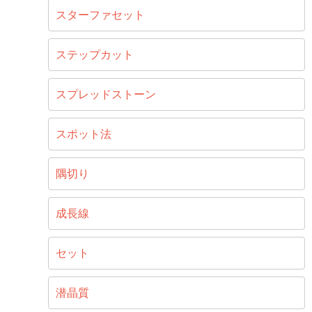
スターファセット
ステップカット
スプレッドストーン
スポット法
隅切り
成長線
セット
潜晶質