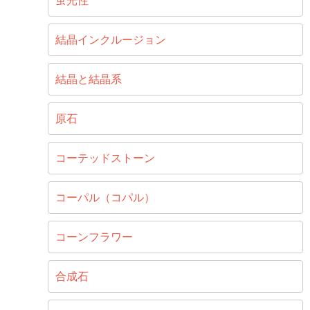
蛍光性
結晶インクルージョン
結晶と結晶系
原石
コーテッドストーン
コーパル（コパル）
コーンフラワー
合成石