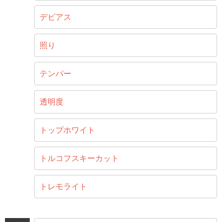
デビアス
照り
テンパー
透明度
トップホワイト
トルコフスキーカット
トレモライト