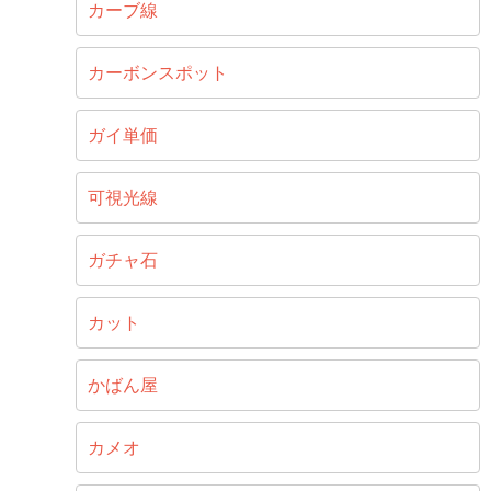
カーブ線
カーボンスポット
ガイ単価
可視光線
ガチャ石
カット
かばん屋
カメオ