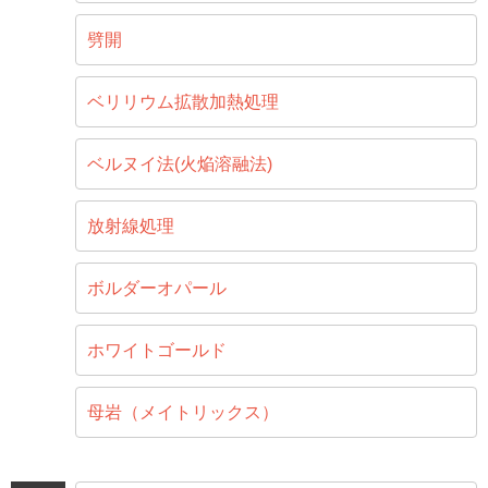
劈開
ベリリウム拡散加熱処理
ベルヌイ法(火焔溶融法)
放射線処理
ボルダーオパール
ホワイトゴールド
母岩（メイトリックス）