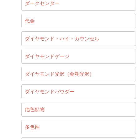
ダークセンター
代金
ダイヤモンド・ハイ・カウンセル
ダイヤモンドゲージ
ダイヤモンド光沢（金剛光沢）
ダイヤモンドパウダー
他色鉱物
多色性