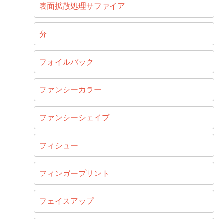
表面拡散処理サファイア
分
フォイルバック
ファンシーカラー
ファンシーシェイプ
フィシュー
フィンガープリント
フェイスアップ