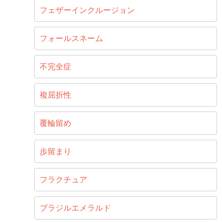
フェザーインクルージョン
フォールスネーム
不完全症
複屈折性
覆輪留め
歩留まり
フラクチュア
ブラジルエメラルド