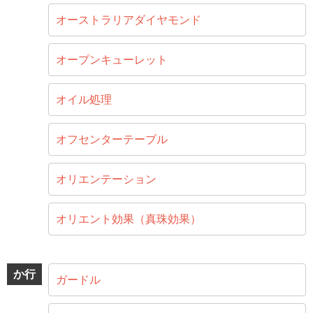
オーストラリアダイヤモンド
オープンキューレット
オイル処理
オフセンターテーブル
オリエンテーション
オリエント効果（真珠効果）
か行
ガードル