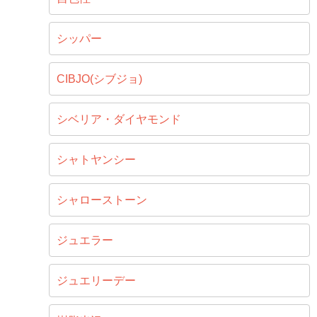
シッパー
CIBJO(シブジョ)
シベリア・ダイヤモンド
シャトヤンシー
シャローストーン
ジュエラー
ジュエリーデー