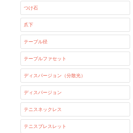
つけ石
爪下
テーブル径
テーブルファセット
ディスパージョン（分散光）
ディスパージョン
テニスネックレス
テニスブレスレット