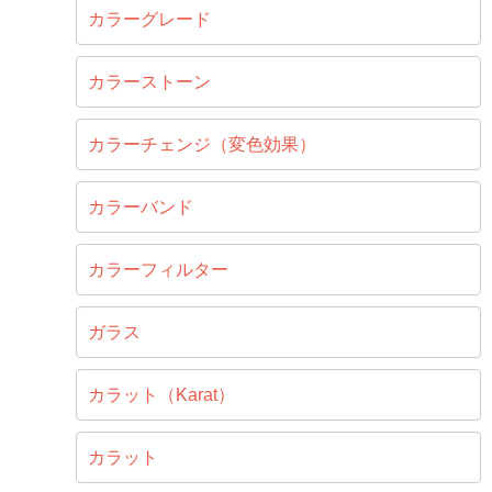
カラーグレード
カラーストーン
カラーチェンジ（変色効果）
カラーバンド
カラーフィルター
ガラス
カラット（Karat）
カラット