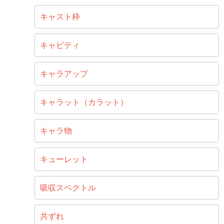
キャスト枠
キャビティ
キャラアップ
キャラット（カラット）
キャラ物
キューレット
吸収スペクトル
共ずれ