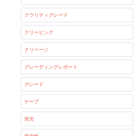
クラリティグレード
クリービング
クリベージ
グレーディングレポート
グレード
ケープ
蛍光