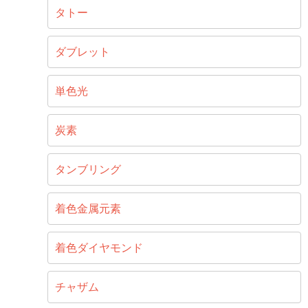
タトー
ダブレット
単色光
炭素
タンブリング
着色金属元素
着色ダイヤモンド
チャザム