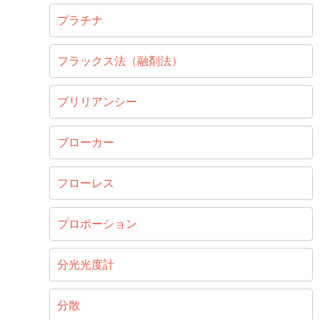
プラチナ
フラックス法（融剤法）
ブリリアンシー
ブローカー
フローレス
プロポーション
分光光度計
分散