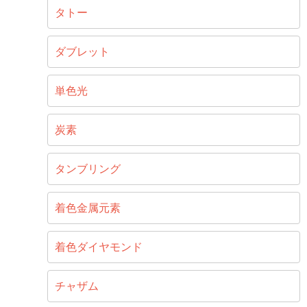
タトー
ダブレット
単色光
炭素
タンブリング
着色金属元素
着色ダイヤモンド
チャザム