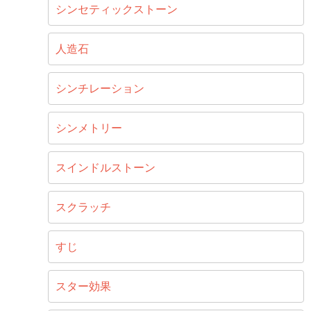
シンセティックストーン
人造石
シンチレーション
シンメトリー
スインドルストーン
スクラッチ
すじ
スター効果