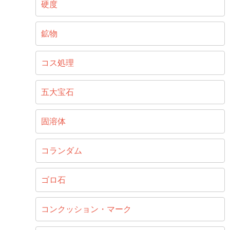
硬度
鉱物
コス処理
五大宝石
固溶体
コランダム
ゴロ石
コンクッション・マーク