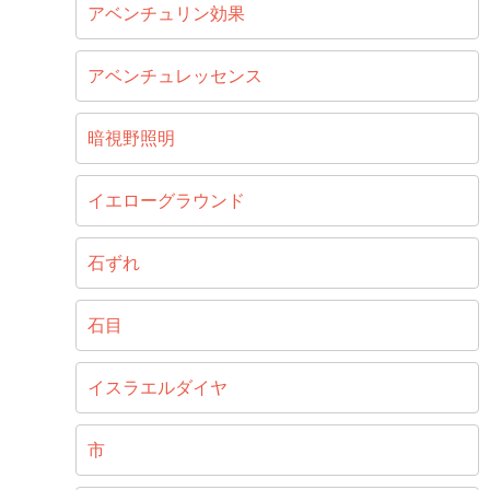
アベンチュリン効果
アベンチュレッセンス
暗視野照明
イエローグラウンド
石ずれ
石目
イスラエルダイヤ
市