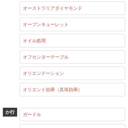
オーストラリアダイヤモンド
オープンキューレット
オイル処理
オフセンターテーブル
オリエンテーション
オリエント効果（真珠効果）
か行
ガードル