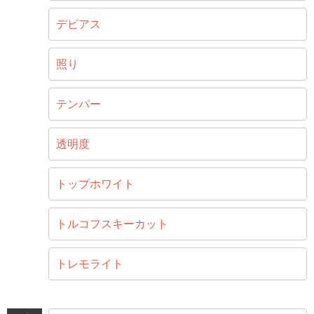
デビアス
照り
テンパー
透明度
トップホワイト
トルコフスキーカット
トレモライト