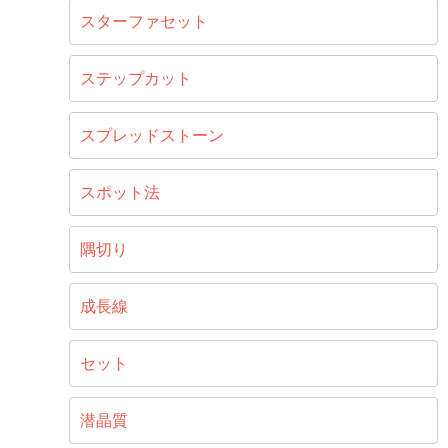
スターファセット
ステップカット
スプレッドストーン
スポット法
隅切り
成長線
セット
潜晶質