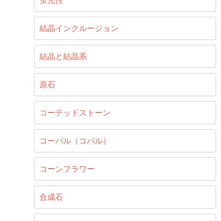
蛍光性
結晶インクルージョン
結晶と結晶系
原石
コーテッドストーン
コーパル（コパル）
コーンフラワー
合成石