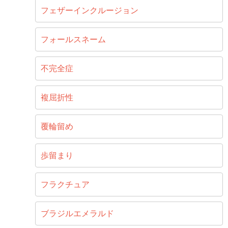
フェザーインクルージョン
フォールスネーム
不完全症
複屈折性
覆輪留め
歩留まり
フラクチュア
ブラジルエメラルド