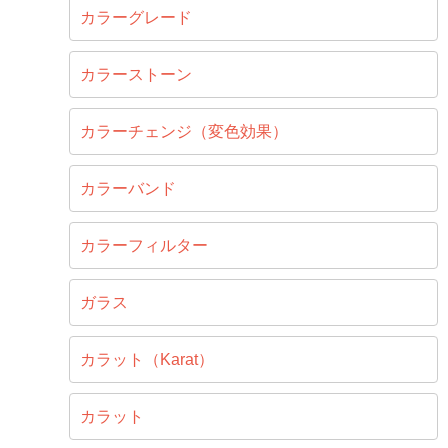
カラーグレード
カラーストーン
カラーチェンジ（変色効果）
カラーバンド
カラーフィルター
ガラス
カラット（Karat）
カラット