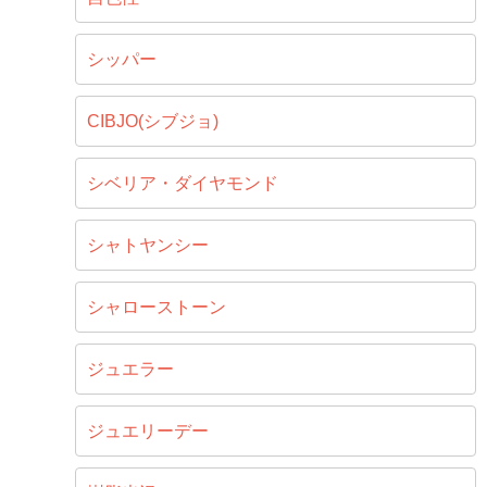
シッパー
CIBJO(シブジョ)
シベリア・ダイヤモンド
シャトヤンシー
シャローストーン
ジュエラー
ジュエリーデー