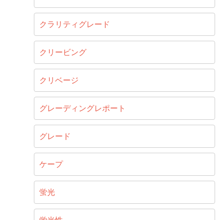
クラリティグレード
クリービング
クリベージ
グレーディングレポート
グレード
ケープ
蛍光