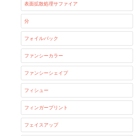
表面拡散処理サファイア
分
フォイルバック
ファンシーカラー
ファンシーシェイプ
フィシュー
フィンガープリント
フェイスアップ