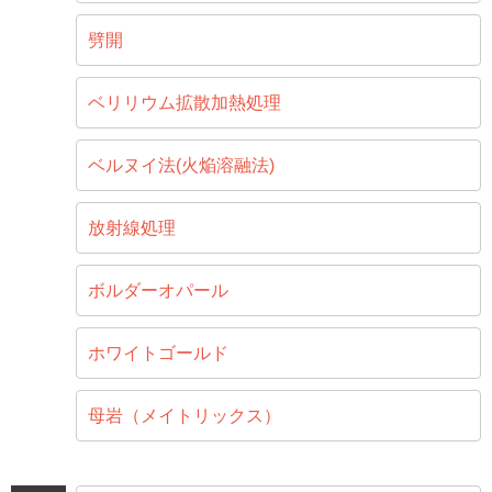
劈開
ベリリウム拡散加熱処理
ベルヌイ法(火焔溶融法)
放射線処理
ボルダーオパール
ホワイトゴールド
母岩（メイトリックス）