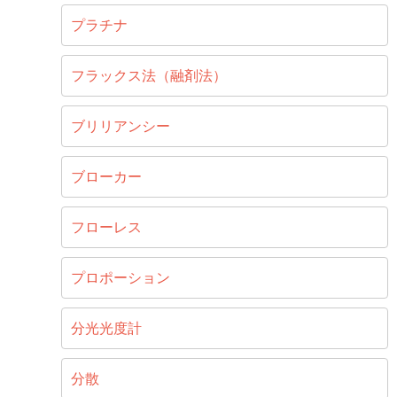
プラチナ
フラックス法（融剤法）
ブリリアンシー
ブローカー
フローレス
プロポーション
分光光度計
分散