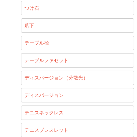
つけ石
爪下
テーブル径
テーブルファセット
ディスパージョン（分散光）
ディスパージョン
テニスネックレス
テニスブレスレット