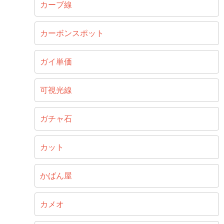
カーブ線
カーボンスポット
ガイ単価
可視光線
ガチャ石
カット
かばん屋
カメオ