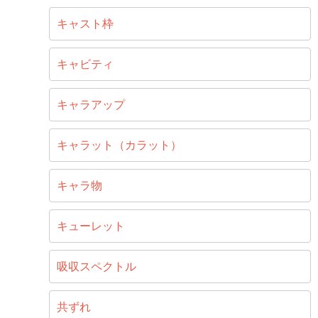
キャスト枠
キャビティ
キャラアップ
キャラット（カラット）
キャラ物
キューレット
吸収スペクトル
共ずれ