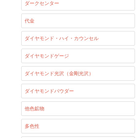
ダークセンター
代金
ダイヤモンド・ハイ・カウンセル
ダイヤモンドゲージ
ダイヤモンド光沢（金剛光沢）
ダイヤモンドパウダー
他色鉱物
多色性