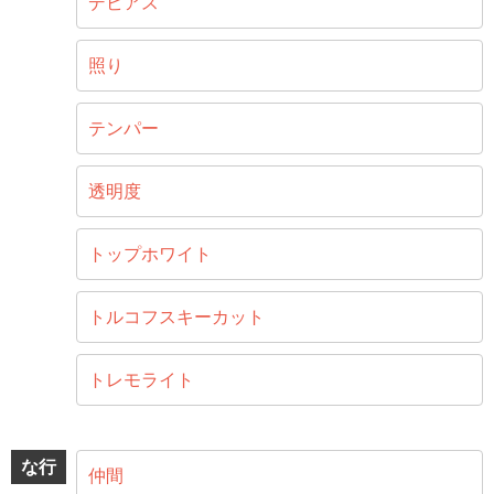
デビアス
照り
テンパー
透明度
トップホワイト
トルコフスキーカット
トレモライト
な行
仲間