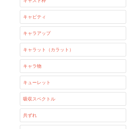
キャスト枠
キャビティ
キャラアップ
キャラット（カラット）
キャラ物
キューレット
吸収スペクトル
共ずれ