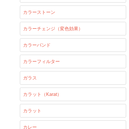
カラーストーン
カラーチェンジ（変色効果）
カラーバンド
カラーフィルター
ガラス
カラット（Karat）
カラット
カレー