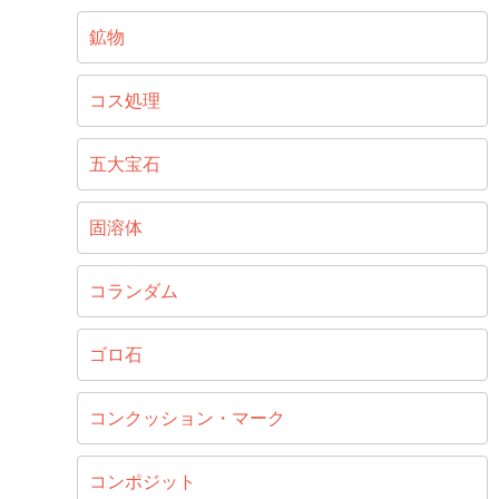
鉱物
コス処理
五大宝石
固溶体
コランダム
ゴロ石
コンクッション・マーク
コンポジット