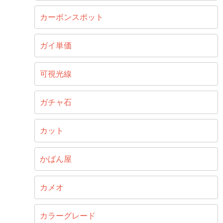
カーボンスポット
ガイ単価
可視光線
ガチャ石
カット
かばん屋
カメオ
カラーグレード