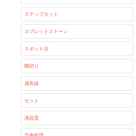
ステップカット
スプレッドストーン
スポット法
隅切り
成長線
セット
潜晶質
染色処理