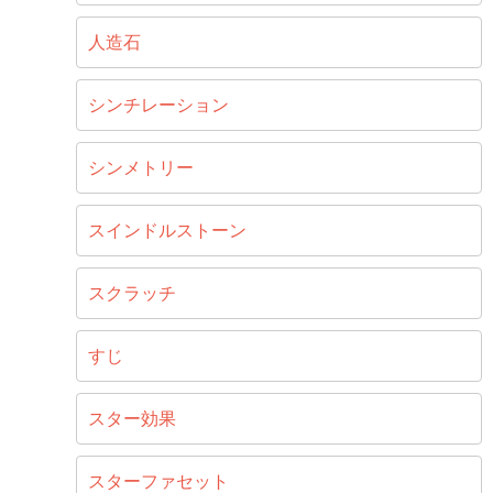
人造石
シンチレーション
シンメトリー
スインドルストーン
スクラッチ
すじ
スター効果
スターファセット