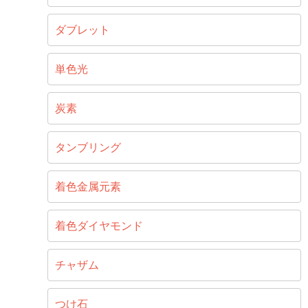
ダブレット
単色光
炭素
タンブリング
着色金属元素
着色ダイヤモンド
チャザム
つけ石