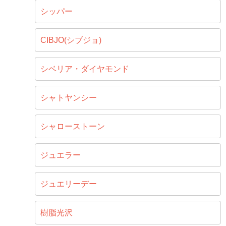
シッパー
CIBJO(シブジョ)
シベリア・ダイヤモンド
シャトヤンシー
シャローストーン
ジュエラー
ジュエリーデー
樹脂光沢