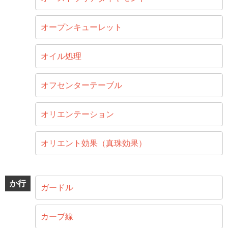
オープンキューレット
オイル処理
オフセンターテーブル
オリエンテーション
オリエント効果（真珠効果）
か行
ガードル
カーブ線