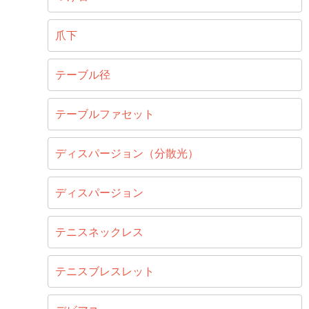
爪下
テーブル径
テーブルファセット
ディスパージョン（分散光）
ディスパージョン
テニスネックレス
テニスブレスレット