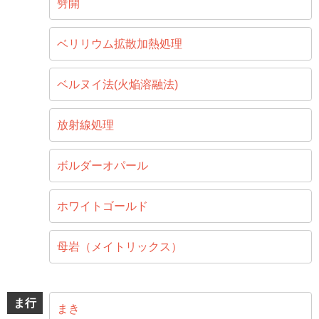
劈開
ベリリウム拡散加熱処理
ベルヌイ法(火焔溶融法)
放射線処理
ボルダーオパール
ホワイトゴールド
母岩（メイトリックス）
ま行
まき