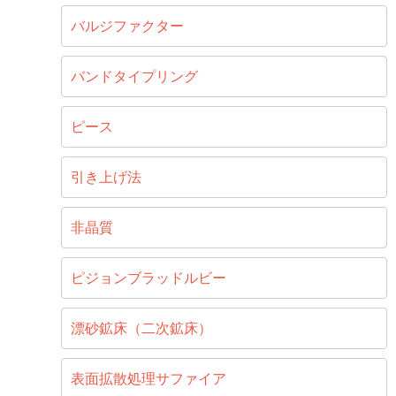
バルジファクター
バンドタイプリング
ピース
引き上げ法
非晶質
ピジョンブラッドルビー
漂砂鉱床（二次鉱床）
表面拡散処理サファイア