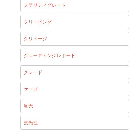
クラリティグレード
クリービング
クリベージ
グレーディングレポート
グレード
ケープ
蛍光
蛍光性