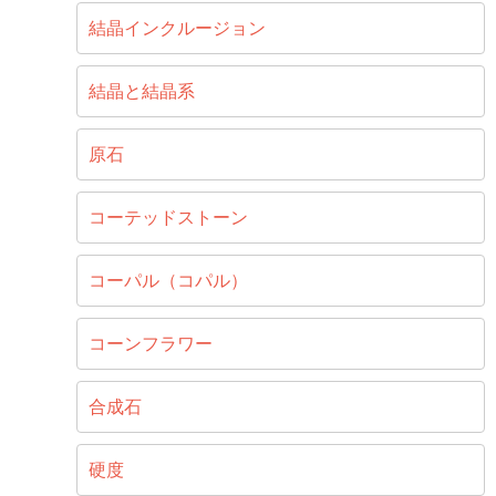
結晶インクルージョン
結晶と結晶系
原石
コーテッドストーン
コーパル（コパル）
コーンフラワー
合成石
硬度