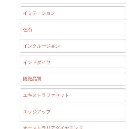
イミテーション
色石
インクルージョン
インドダイヤ
陰微晶質
エキストラファセット
エッジアップ
オーストラリアダイヤモンド