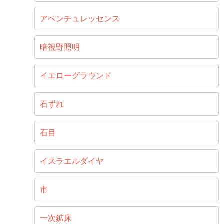
アベンチュレッセンス
暗視野照明
イエローグラウンド
石ずれ
石目
イスラエルダイヤ
市
一次鉱床