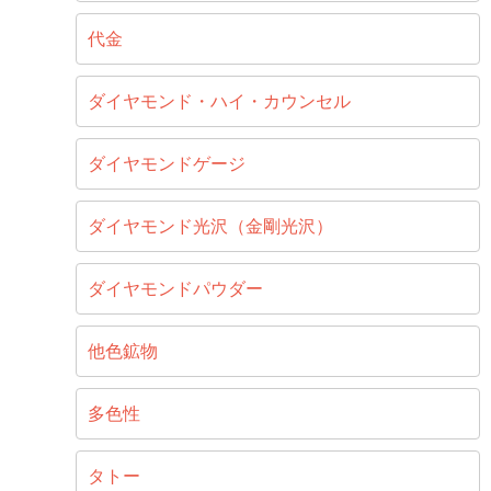
代金
ダイヤモンド・ハイ・カウンセル
ダイヤモンドゲージ
ダイヤモンド光沢（金剛光沢）
ダイヤモンドパウダー
他色鉱物
多色性
タトー