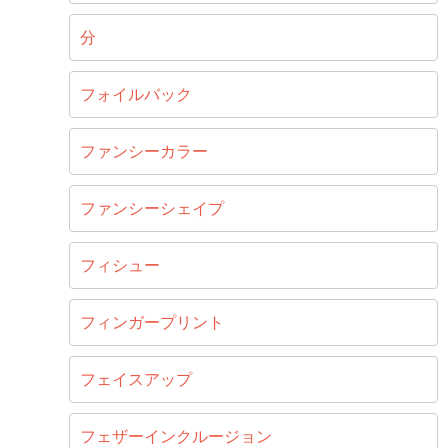
分
フォイルバック
ファンシーカラー
ファンシーシェイプ
フィシュー
フィンガープリント
フェイスアップ
フェザーインクルージョン