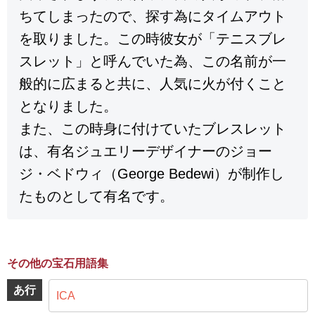
ちてしまったので、探す為にタイムアウト
を取りました。この時彼女が「テニスブレ
スレット」と呼んでいた為、この名前が一
般的に広まると共に、人気に火が付くこと
となりました。
また、この時身に付けていたブレスレット
は、有名ジュエリーデザイナーのジョー
ジ・ベドウィ（George Bedewi）が制作し
たものとして有名です。
その他の宝石用語集
あ行
ICA