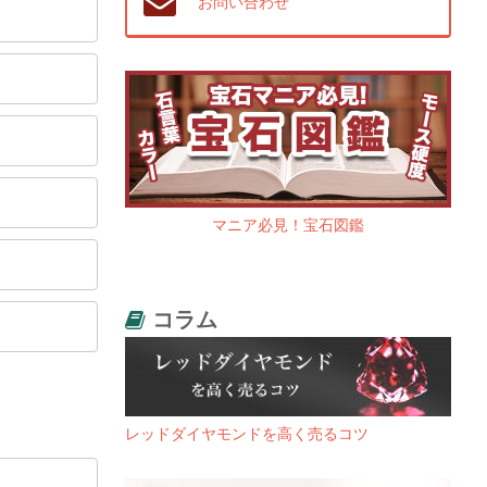
お問い合わせ
マニア必見！宝石図鑑
コラム
レッドダイヤモンドを高く売るコツ