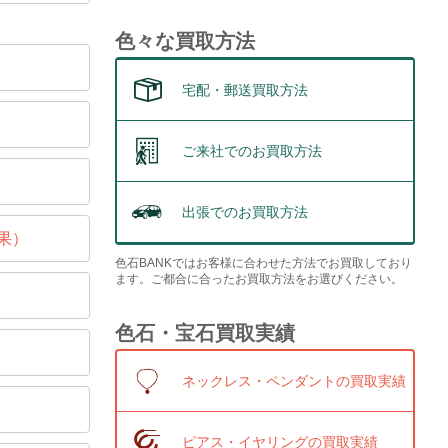
色々な買取方法
宅配・郵送買取方法
ご来社でのお買取方法
出張でのお買取方法
果）
色石BANKではお客様に合わせた方法でお買取しており
ます。ご都合に合ったお買取方法をお選びください。
色石・宝石買取実績
ネックレス・ペンダントの買取実績
ピアス・イヤリングの買取実績