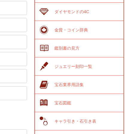
ダイヤモンドの4C
金貨・コイン辞典
鑑別書の見方
ジュエリー刻印一覧
宝石業界用語集
宝石図鑑
キャラ引き・石引き表