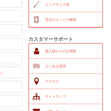
リングサイズ表
宝石のカットの種類
カスタマーサポート
個人様からのお買取
よくある質問
ン
アクセス
サイトマップ