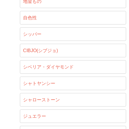
地金もの
自色性
シッパー
CIBJO(シブジョ)
シベリア・ダイヤモンド
シャトヤンシー
シャローストーン
ジュエラー