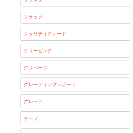
クラック
クラリティグレード
クリービング
クリベージ
グレーディングレポート
グレード
ケープ