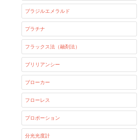
ブラジルエメラルド
プラチナ
フラックス法（融剤法）
ブリリアンシー
ブローカー
フローレス
プロポーション
分光光度計