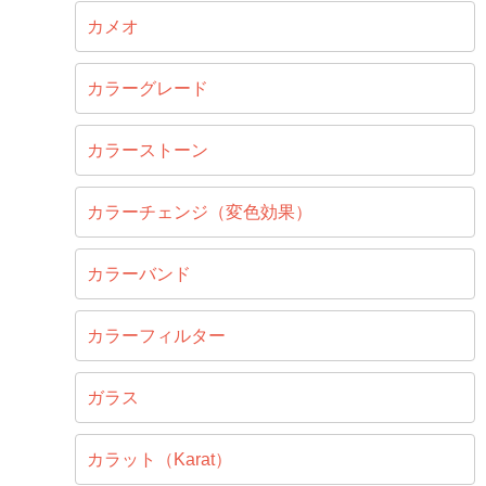
カメオ
カラーグレード
カラーストーン
カラーチェンジ（変色効果）
カラーバンド
カラーフィルター
ガラス
カラット（Karat）