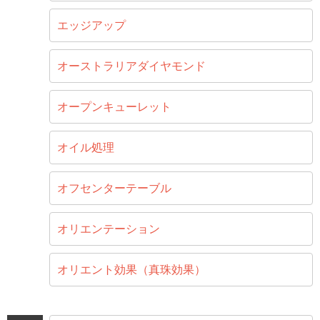
エッジアップ
オーストラリアダイヤモンド
オープンキューレット
オイル処理
オフセンターテーブル
オリエンテーション
オリエント効果（真珠効果）