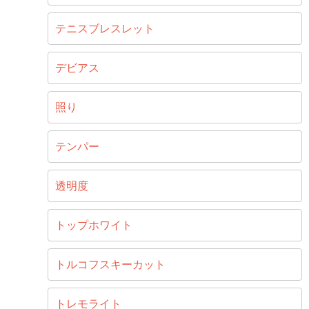
テニスブレスレット
デビアス
照り
テンパー
透明度
トップホワイト
トルコフスキーカット
トレモライト