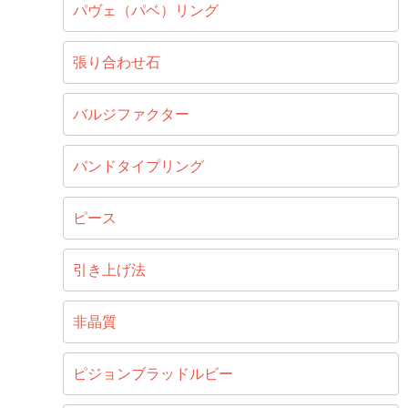
パヴェ（パベ）リング
張り合わせ石
バルジファクター
バンドタイプリング
ピース
引き上げ法
非晶質
ピジョンブラッドルビー