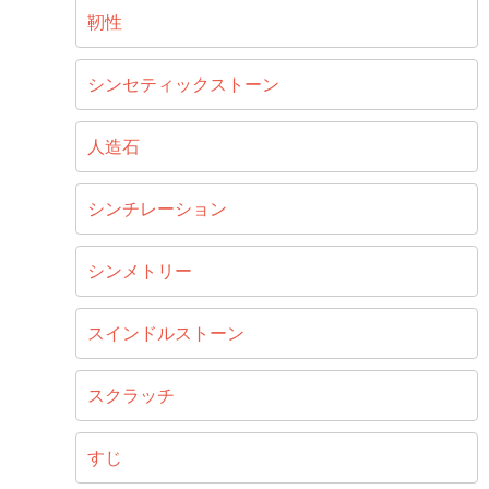
靭性
シンセティックストーン
人造石
シンチレーション
シンメトリー
スインドルストーン
スクラッチ
すじ