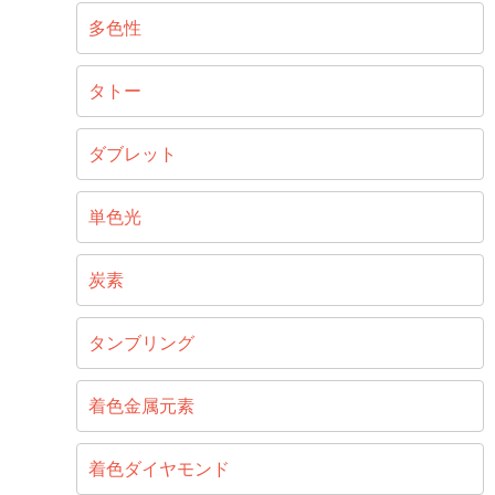
多色性
タトー
ダブレット
単色光
炭素
タンブリング
着色金属元素
着色ダイヤモンド