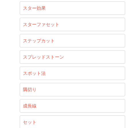
スター効果
スターファセット
ステップカット
スプレッドストーン
スポット法
隅切り
成長線
セット