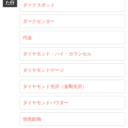
た行
ダークスポット
ダークセンター
代金
ダイヤモンド・ハイ・カウンセル
ダイヤモンドゲージ
ダイヤモンド光沢（金剛光沢）
ダイヤモンドパウダー
他色鉱物