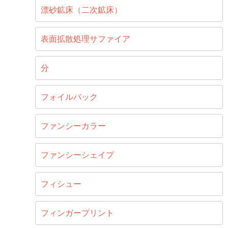
漂砂鉱床（二次鉱床）
表面拡散処理サファイア
分
フォイルバック
ファンシーカラー
ファンシーシェイプ
フィシュー
フィンガープリント