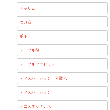
チャザム
つけ石
爪下
テーブル径
テーブルファセット
ディスパージョン（分散光）
ディスパージョン
テニスネックレス