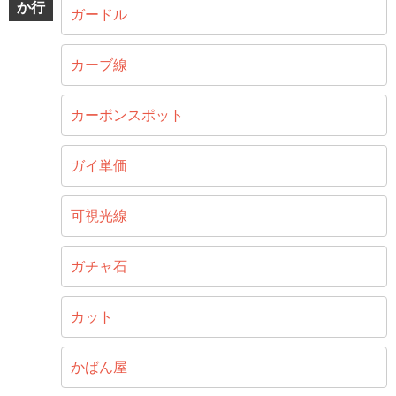
か行
ガードル
カーブ線
カーボンスポット
ガイ単価
可視光線
ガチャ石
カット
かばん屋