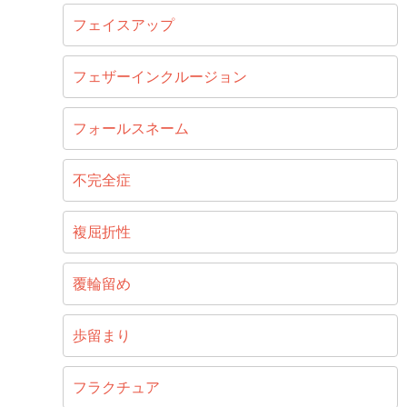
フェイスアップ
フェザーインクルージョン
フォールスネーム
不完全症
複屈折性
覆輪留め
歩留まり
フラクチュア