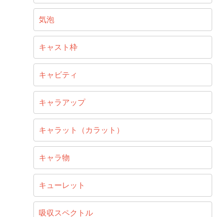
気泡
キャスト枠
キャビティ
キャラアップ
キャラット（カラット）
キャラ物
キューレット
吸収スペクトル