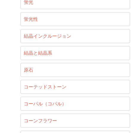
蛍光
蛍光性
結晶インクルージョン
結晶と結晶系
原石
コーテッドストーン
コーパル（コパル）
コーンフラワー