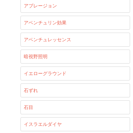
アブレージョン
アベンチュリン効果
アベンチュレッセンス
暗視野照明
イエローグラウンド
石ずれ
石目
イスラエルダイヤ