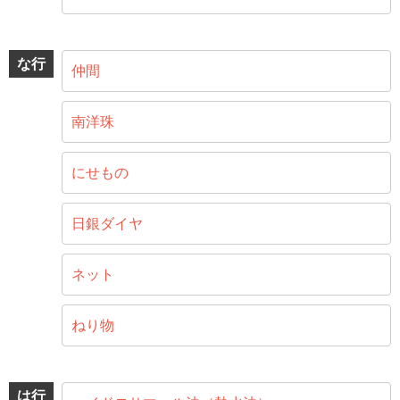
な行
仲間
南洋珠
にせもの
日銀ダイヤ
ネット
ねり物
は行