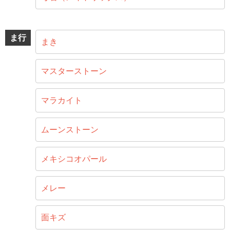
ま行
まき
マスターストーン
マラカイト
ムーンストーン
メキシコオパール
メレー
面キズ