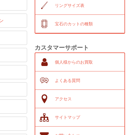
リングサイズ表
ン
宝石のカットの種類
カスタマーサポート
個人様からのお買取
よくある質問
アクセス
サイトマップ