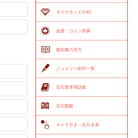
ダイヤモンドの4C
金貨・コイン辞典
鑑別書の見方
ジュエリー刻印一覧
宝石業界用語集
宝石図鑑
キャラ引き・石引き表