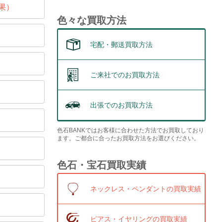
果）
色々な買取方法
宅配・郵送買取方法
ご来社でのお買取方法
出張でのお買取方法
色石BANKではお客様に合わせた方法でお買取しており
ます。ご都合に合ったお買取方法をお選びください。
色石・宝石買取実績
ネックレス・ペンダントの買取実績
ピアス・イヤリングの買取実績