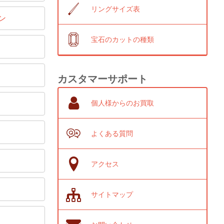
リングサイズ表
ン
宝石のカットの種類
カスタマーサポート
個人様からのお買取
よくある質問
アクセス
サイトマップ