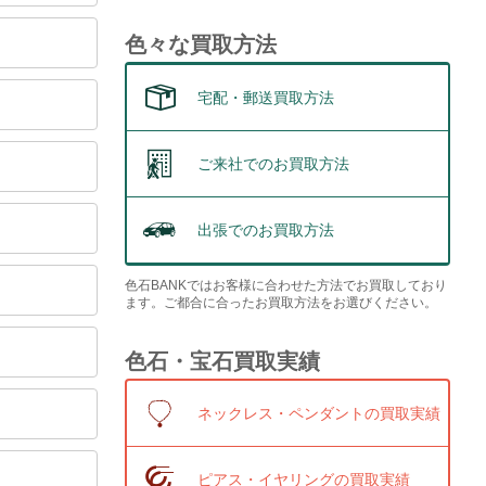
色々な買取方法
宅配・郵送買取方法
ご来社でのお買取方法
出張でのお買取方法
色石BANKではお客様に合わせた方法でお買取しており
ます。ご都合に合ったお買取方法をお選びください。
色石・宝石買取実績
ネックレス・ペンダントの買取実績
ピアス・イヤリングの買取実績