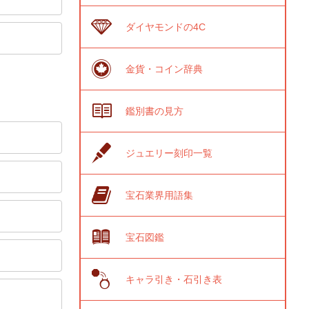
ダイヤモンドの4C
金貨・コイン辞典
鑑別書の見方
ジュエリー刻印一覧
宝石業界用語集
宝石図鑑
キャラ引き・石引き表