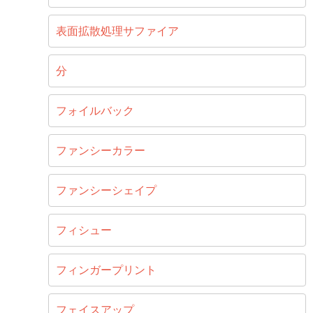
表面拡散処理サファイア
分
フォイルバック
ファンシーカラー
ファンシーシェイプ
フィシュー
フィンガープリント
フェイスアップ