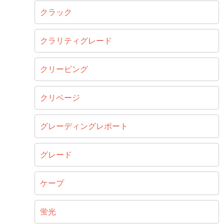
クラック
クラリティグレード
クリービング
クリベージ
グレーディングレポート
グレード
ケープ
蛍光