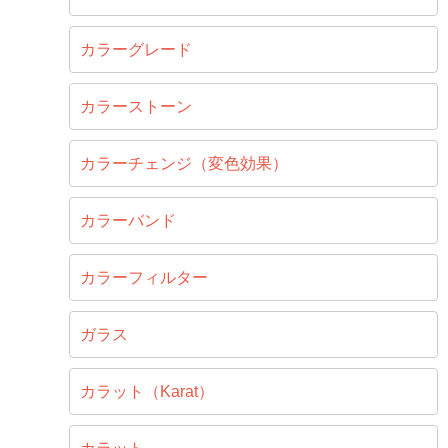
カラーグレード
カラーストーン
カラーチェンジ（変色効果）
カラーバンド
カラーフィルター
ガラス
カラット（Karat）