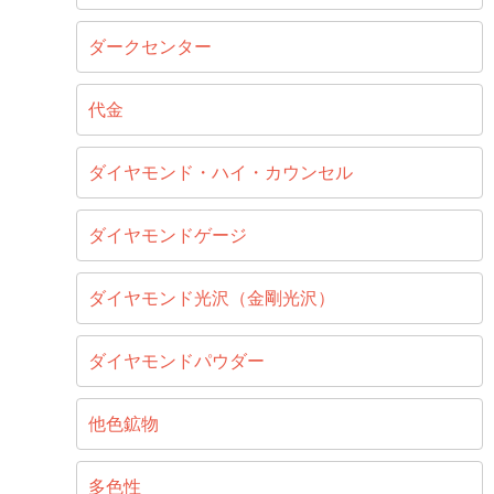
ダークセンター
代金
ダイヤモンド・ハイ・カウンセル
ダイヤモンドゲージ
ダイヤモンド光沢（金剛光沢）
ダイヤモンドパウダー
他色鉱物
多色性