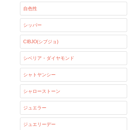
自色性
シッパー
CIBJO(シブジョ)
シベリア・ダイヤモンド
シャトヤンシー
シャローストーン
ジュエラー
ジュエリーデー