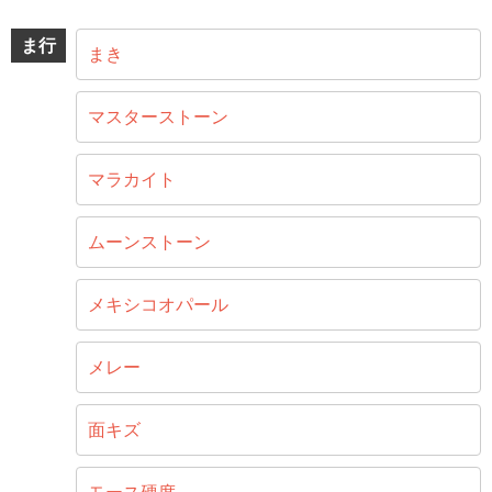
ま行
まき
マスターストーン
マラカイト
ムーンストーン
メキシコオパール
メレー
面キズ