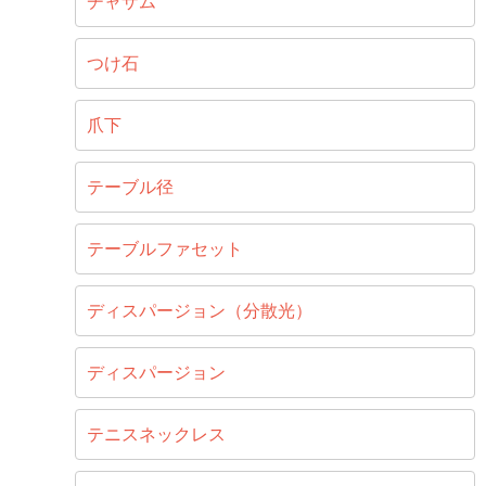
チャザム
つけ石
爪下
テーブル径
テーブルファセット
ディスパージョン（分散光）
ディスパージョン
テニスネックレス