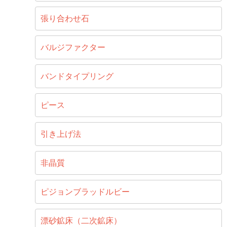
張り合わせ石
バルジファクター
バンドタイプリング
ピース
引き上げ法
非晶質
ピジョンブラッドルビー
漂砂鉱床（二次鉱床）