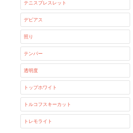
テニスブレスレット
デビアス
照り
テンパー
透明度
トップホワイト
トルコフスキーカット
トレモライト