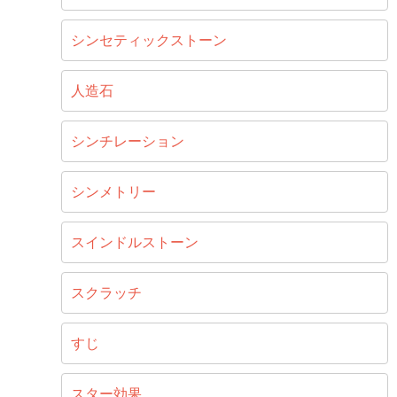
シンセティックストーン
人造石
シンチレーション
シンメトリー
スインドルストーン
スクラッチ
すじ
スター効果