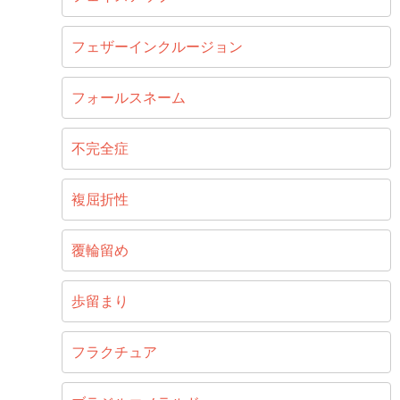
フェザーインクルージョン
フォールスネーム
不完全症
複屈折性
覆輪留め
歩留まり
フラクチュア