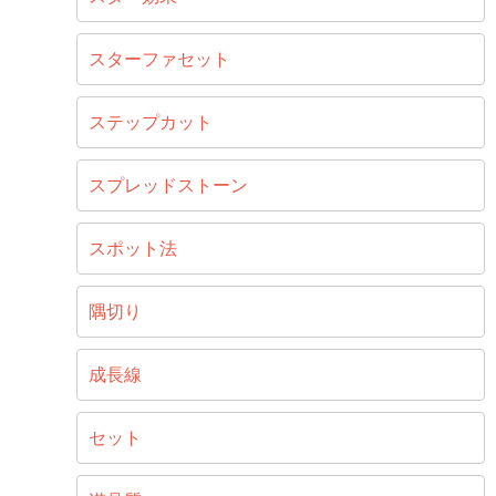
スターファセット
ステップカット
スプレッドストーン
スポット法
隅切り
成長線
セット