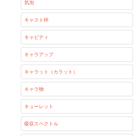
気泡
キャスト枠
キャビティ
キャラアップ
キャラット（カラット）
キャラ物
キューレット
吸収スペクトル