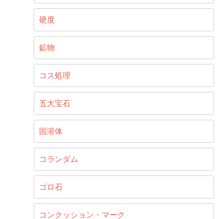
硬度
鉱物
コス処理
五大宝石
固溶体
コランダム
ゴロ石
コンクッション・マーク