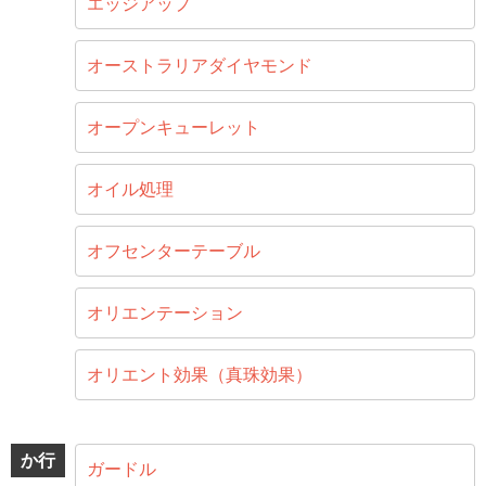
エッジアップ
オーストラリアダイヤモンド
オープンキューレット
オイル処理
オフセンターテーブル
オリエンテーション
オリエント効果（真珠効果）
か行
ガードル