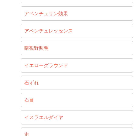
アベンチュリン効果
アベンチュレッセンス
暗視野照明
イエローグラウンド
石ずれ
石目
イスラエルダイヤ
市