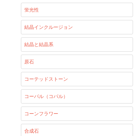
蛍光性
結晶インクルージョン
結晶と結晶系
原石
コーテッドストーン
コーパル（コパル）
コーンフラワー
合成石