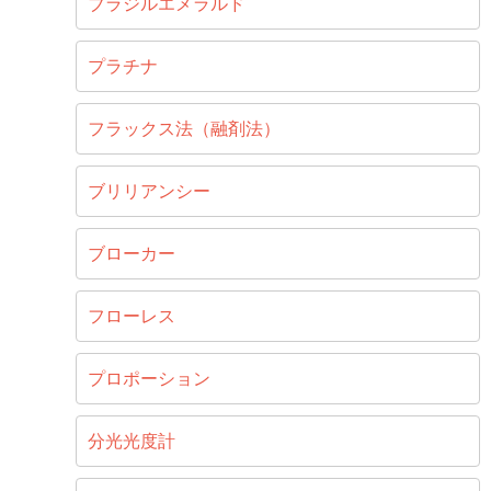
ブラジルエメラルド
プラチナ
フラックス法（融剤法）
ブリリアンシー
ブローカー
フローレス
プロポーション
分光光度計