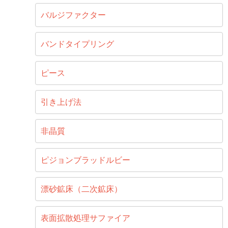
バルジファクター
バンドタイプリング
ピース
引き上げ法
非晶質
ピジョンブラッドルビー
漂砂鉱床（二次鉱床）
表面拡散処理サファイア