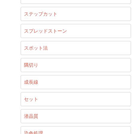
ステップカット
スプレッドストーン
スポット法
隅切り
成長線
セット
潜晶質
染色処理