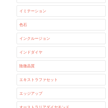
イミテーション
色石
インクルージョン
インドダイヤ
陰微晶質
エキストラファセット
エッジアップ
オーストラリアダイヤモンド