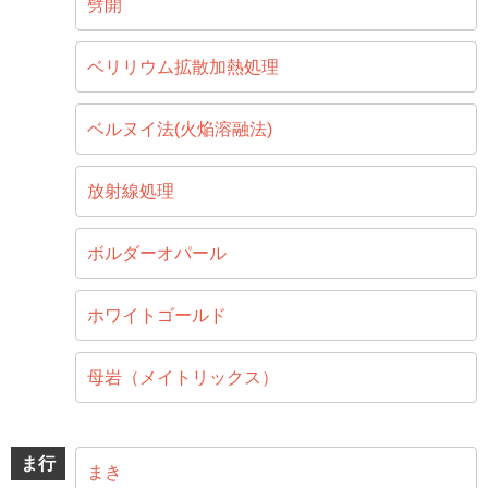
劈開
ベリリウム拡散加熱処理
ベルヌイ法(火焔溶融法)
放射線処理
ボルダーオパール
ホワイトゴールド
母岩（メイトリックス）
ま行
まき