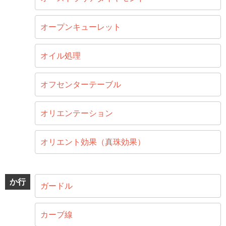
オープンキューレット
オイル処理
オフセンターテーブル
オリエンテーション
オリエント効果（真珠効果）
か行
ガードル
カーブ線