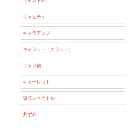
キャスト枠
キャビティ
キャラアップ
キャラット（カラット）
キャラ物
キューレット
吸収スペクトル
共ずれ