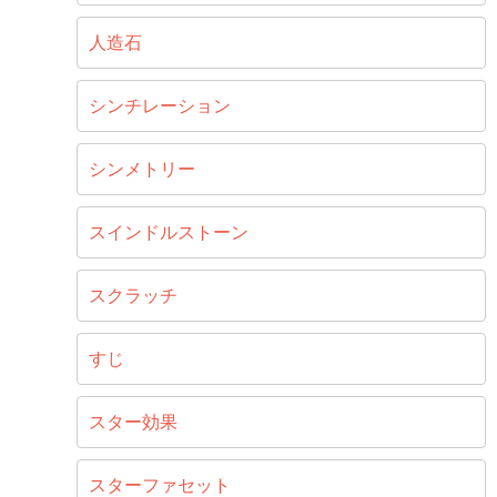
人造石
シンチレーション
シンメトリー
スインドルストーン
スクラッチ
すじ
スター効果
スターファセット