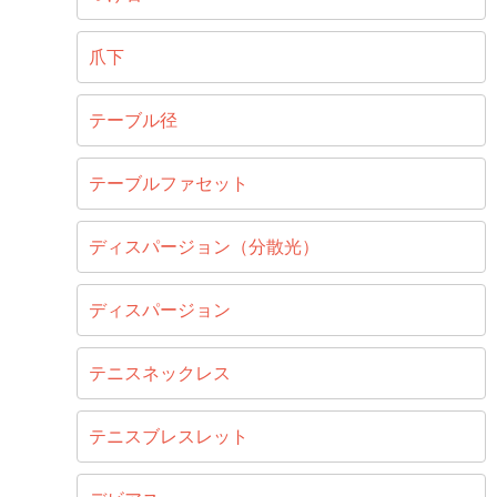
爪下
テーブル径
テーブルファセット
ディスパージョン（分散光）
ディスパージョン
テニスネックレス
テニスブレスレット