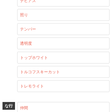
デビアス
照り
テンパー
透明度
トップホワイト
トルコフスキーカット
トレモライト
な行
仲間