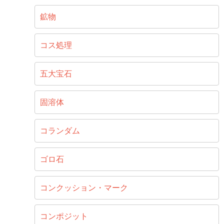
鉱物
コス処理
五大宝石
固溶体
コランダム
ゴロ石
コンクッション・マーク
コンポジット