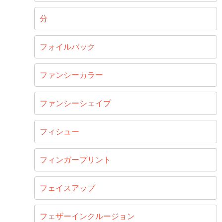
分
フォイルバック
ファンシーカラー
ファンシーシェイプ
フィシュー
フィンガープリント
フェイスアップ
フェザーインクルージョン