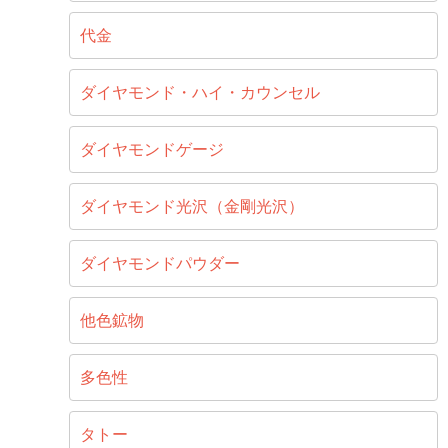
代金
ダイヤモンド・ハイ・カウンセル
ダイヤモンドゲージ
ダイヤモンド光沢（金剛光沢）
ダイヤモンドパウダー
他色鉱物
多色性
タトー