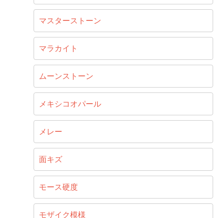
マスターストーン
マラカイト
ムーンストーン
メキシコオパール
メレー
面キズ
モース硬度
モザイク模様