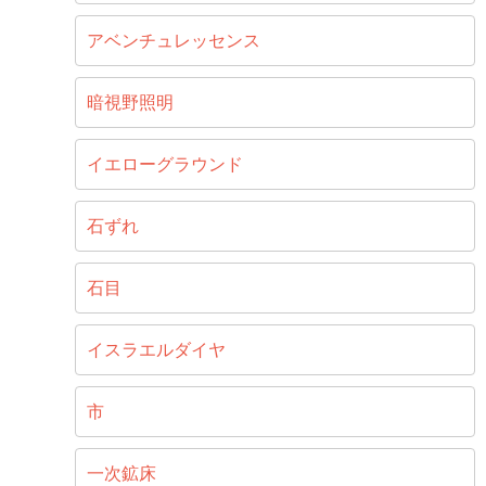
アベンチュレッセンス
暗視野照明
イエローグラウンド
石ずれ
石目
イスラエルダイヤ
市
一次鉱床