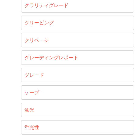
クラリティグレード
クリービング
クリベージ
グレーディングレポート
グレード
ケープ
蛍光
蛍光性