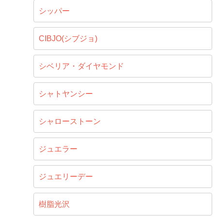
シッパー
CIBJO(シブジョ)
シベリア・ダイヤモンド
シャトヤンシー
シャローストーン
ジュエラー
ジュエリーデー
樹脂光沢