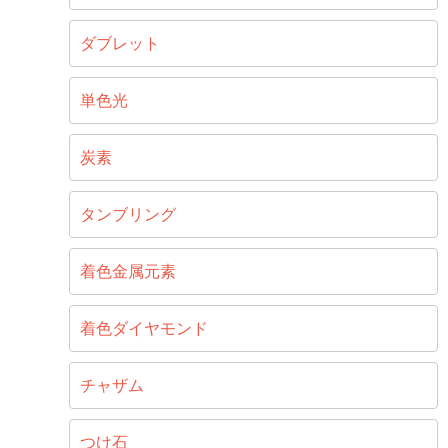
ダブレット
単色光
炭素
タンブリング
着色金属元素
着色ダイヤモンド
チャザム
つけ石