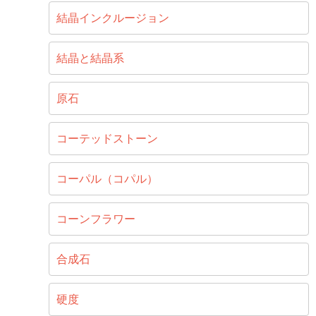
結晶インクルージョン
結晶と結晶系
原石
コーテッドストーン
コーパル（コパル）
コーンフラワー
合成石
硬度