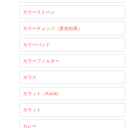
カラーストーン
カラーチェンジ（変色効果）
カラーバンド
カラーフィルター
ガラス
カラット（Karat）
カラット
カレー