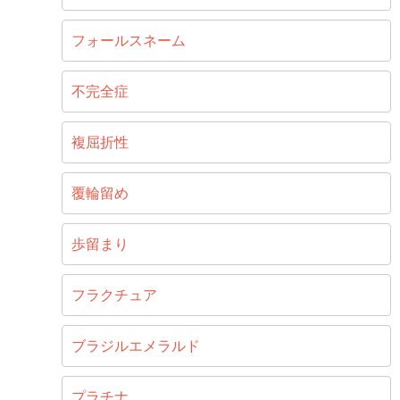
フォールスネーム
不完全症
複屈折性
覆輪留め
歩留まり
フラクチュア
ブラジルエメラルド
プラチナ