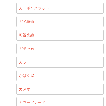
カーボンスポット
ガイ単価
可視光線
ガチャ石
カット
かばん屋
カメオ
カラーグレード