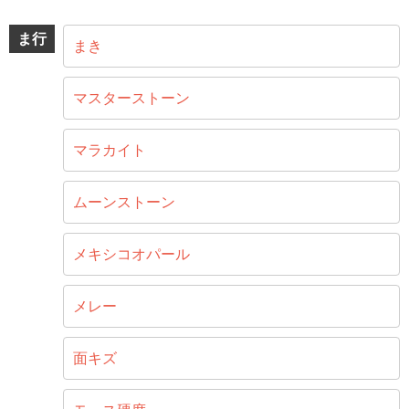
ま行
まき
マスターストーン
マラカイト
ムーンストーン
メキシコオパール
メレー
面キズ