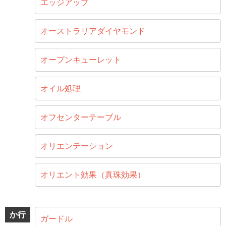
エッジアップ
オーストラリアダイヤモンド
オープンキューレット
オイル処理
オフセンターテーブル
オリエンテーション
オリエント効果（真珠効果）
か行
ガードル