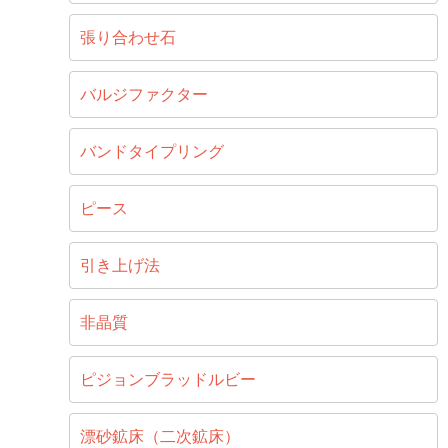
張り合わせ石
バルジファクター
バンドタイプリング
ピース
引き上げ法
非晶質
ピジョンブラッドルビー
漂砂鉱床（二次鉱床）