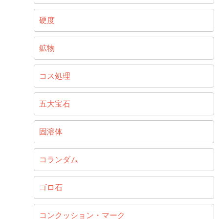
硬度
鉱物
コス処理
五大宝石
固溶体
コランダム
ゴロ石
コンクッション・マーク