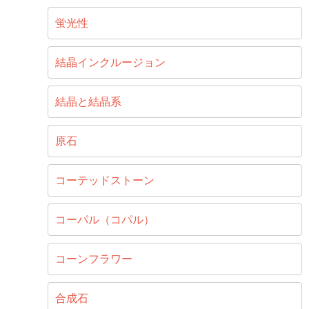
蛍光性
結晶インクルージョン
結晶と結晶系
原石
コーテッドストーン
コーパル（コパル）
コーンフラワー
合成石