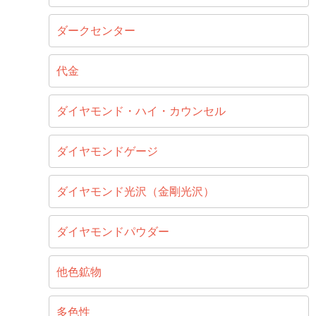
ダークセンター
代金
ダイヤモンド・ハイ・カウンセル
ダイヤモンドゲージ
ダイヤモンド光沢（金剛光沢）
ダイヤモンドパウダー
他色鉱物
多色性