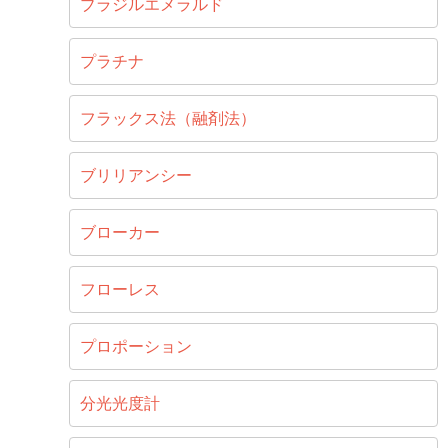
ブラジルエメラルド
プラチナ
フラックス法（融剤法）
ブリリアンシー
ブローカー
フローレス
プロポーション
分光光度計