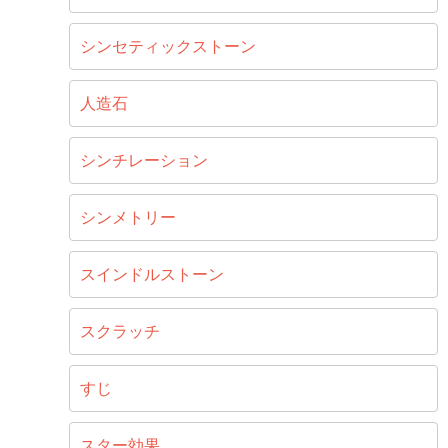
シンセティックストーン
人造石
シンチレーション
シンメトリー
スインドルストーン
スクラッチ
すじ
スター効果