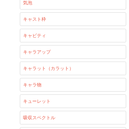
気泡
キャスト枠
キャビティ
キャラアップ
キャラット（カラット）
キャラ物
キューレット
吸収スペクトル