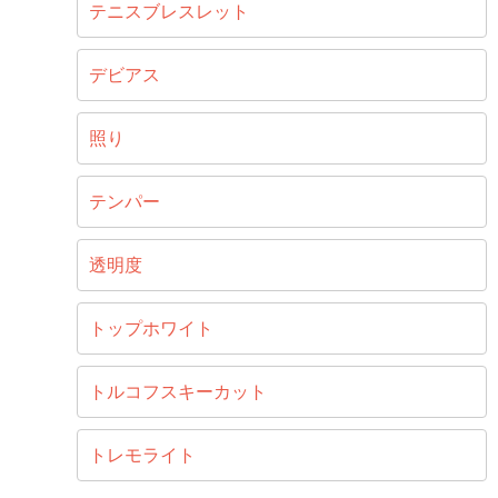
テニスブレスレット
デビアス
照り
テンパー
透明度
トップホワイト
トルコフスキーカット
トレモライト