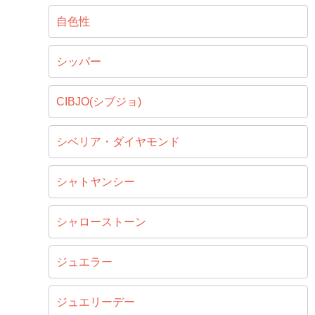
自色性
シッパー
CIBJO(シブジョ)
シベリア・ダイヤモンド
シャトヤンシー
シャローストーン
ジュエラー
ジュエリーデー