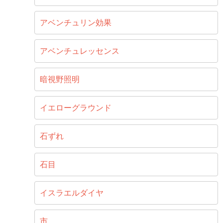
アベンチュリン効果
アベンチュレッセンス
暗視野照明
イエローグラウンド
石ずれ
石目
イスラエルダイヤ
市