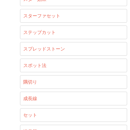
スターファセット
ステップカット
スプレッドストーン
スポット法
隅切り
成長線
セット