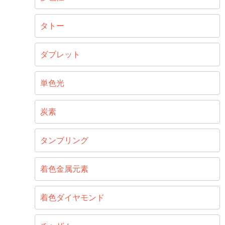
タトー
ダブレット
単色光
炭素
タンブリング
着色金属元素
着色ダイヤモンド