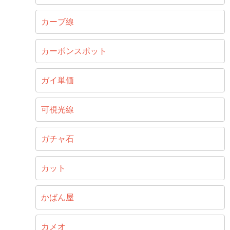
カーブ線
カーボンスポット
ガイ単価
可視光線
ガチャ石
カット
かばん屋
カメオ