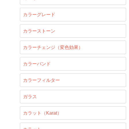
カラーグレード
カラーストーン
カラーチェンジ（変色効果）
カラーバンド
カラーフィルター
ガラス
カラット（Karat）