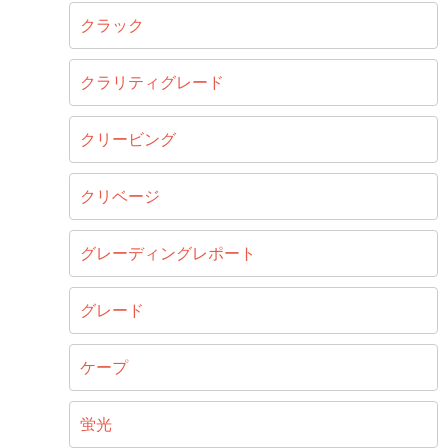
クラック
クラリティグレード
クリービング
クリベージ
グレーディングレポート
グレード
ケープ
蛍光