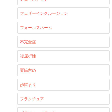
フェザーインクルージョン
フォールスネーム
不完全症
複屈折性
覆輪留め
歩留まり
フラクチュア