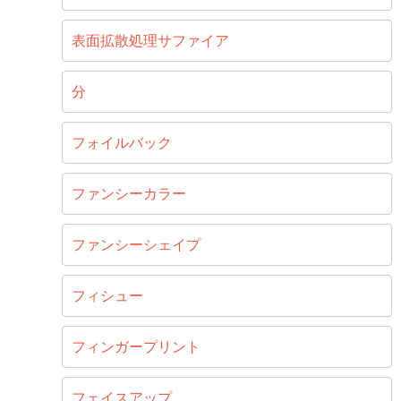
表面拡散処理サファイア
分
フォイルバック
ファンシーカラー
ファンシーシェイプ
フィシュー
フィンガープリント
フェイスアップ