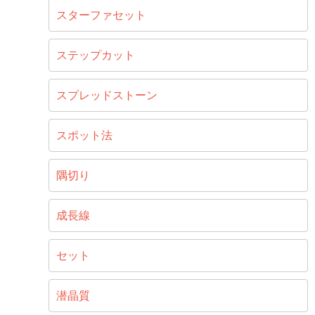
スターファセット
ステップカット
スプレッドストーン
スポット法
隅切り
成長線
セット
潜晶質