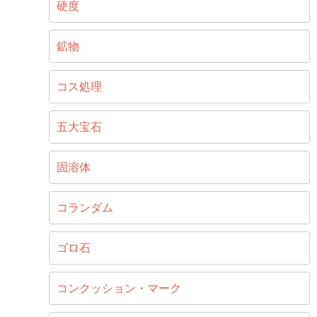
硬度
鉱物
コス処理
五大宝石
固溶体
コランダム
ゴロ石
コンクッション・マーク