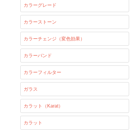
カラーグレード
カラーストーン
カラーチェンジ（変色効果）
カラーバンド
カラーフィルター
ガラス
カラット（Karat）
カラット