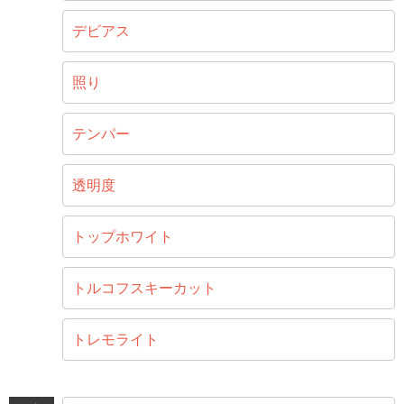
デビアス
照り
テンパー
透明度
トップホワイト
トルコフスキーカット
トレモライト