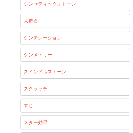
シンセティックストーン
人造石
シンチレーション
シンメトリー
スインドルストーン
スクラッチ
すじ
スター効果