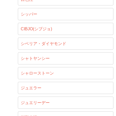
シッパー
CIBJO(シブジョ)
シベリア・ダイヤモンド
シャトヤンシー
シャローストーン
ジュエラー
ジュエリーデー