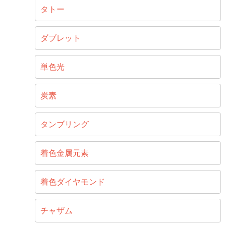
タトー
ダブレット
単色光
炭素
タンブリング
着色金属元素
着色ダイヤモンド
チャザム