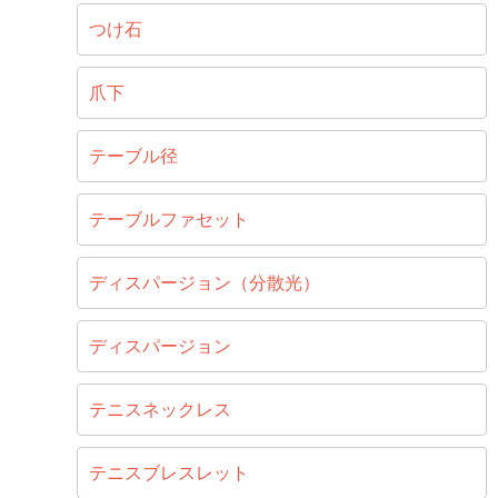
つけ石
爪下
テーブル径
テーブルファセット
ディスパージョン（分散光）
ディスパージョン
テニスネックレス
テニスブレスレット