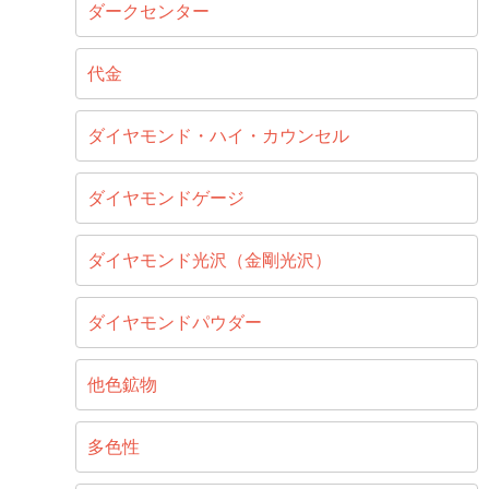
ダークセンター
代金
ダイヤモンド・ハイ・カウンセル
ダイヤモンドゲージ
ダイヤモンド光沢（金剛光沢）
ダイヤモンドパウダー
他色鉱物
多色性