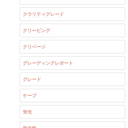
クラリティグレード
クリービング
クリベージ
グレーディングレポート
グレード
ケープ
蛍光