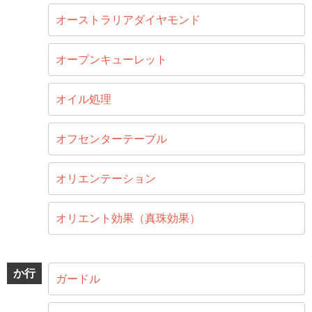
オーストラリアダイヤモンド
オープンキューレット
オイル処理
オフセンターテーブル
オリエンテーション
オリエント効果（真珠効果）
か行
ガードル