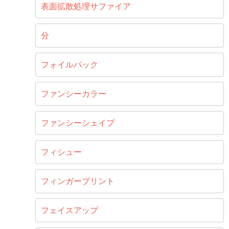
表面拡散処理サファイア
分
フォイルバック
ファンシーカラー
ファンシーシェイプ
フィシュー
フィンガープリント
フェイスアップ