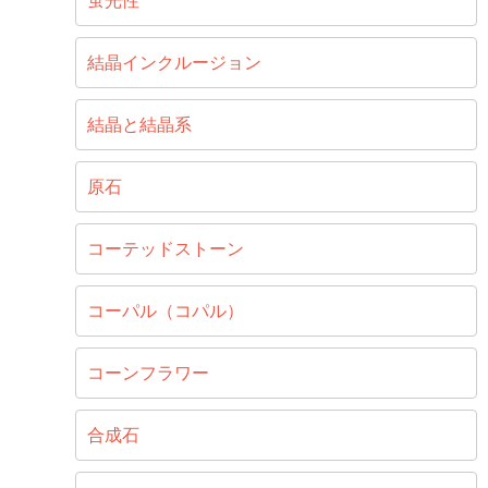
蛍光性
結晶インクルージョン
結晶と結晶系
原石
コーテッドストーン
コーパル（コパル）
コーンフラワー
合成石