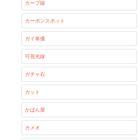
カーブ線
カーボンスポット
ガイ単価
可視光線
ガチャ石
カット
かばん屋
カメオ