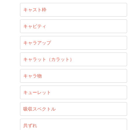
キャスト枠
キャビティ
キャラアップ
キャラット（カラット）
キャラ物
キューレット
吸収スペクトル
共ずれ