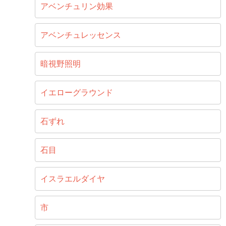
アベンチュリン効果
アベンチュレッセンス
暗視野照明
イエローグラウンド
石ずれ
石目
イスラエルダイヤ
市