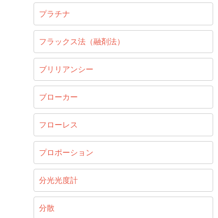
プラチナ
フラックス法（融剤法）
ブリリアンシー
ブローカー
フローレス
プロポーション
分光光度計
分散