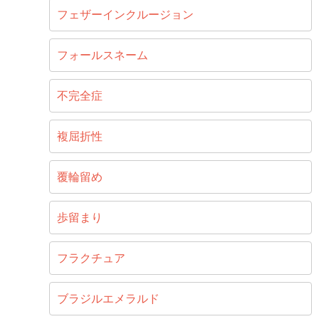
フェザーインクルージョン
フォールスネーム
不完全症
複屈折性
覆輪留め
歩留まり
フラクチュア
ブラジルエメラルド