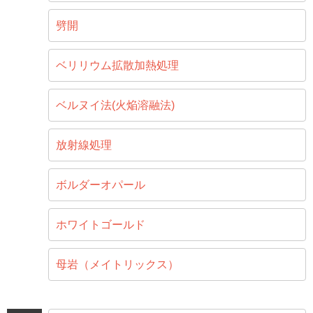
劈開
ベリリウム拡散加熱処理
ベルヌイ法(火焔溶融法)
放射線処理
ボルダーオパール
ホワイトゴールド
母岩（メイトリックス）