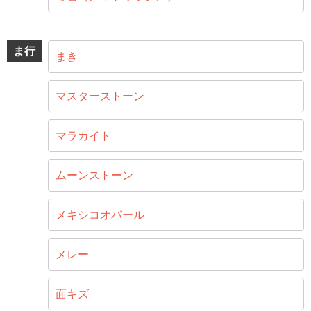
ま行
まき
マスターストーン
マラカイト
ムーンストーン
メキシコオパール
メレー
面キズ