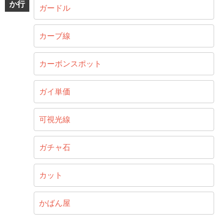
か行
ガードル
カーブ線
カーボンスポット
ガイ単価
可視光線
ガチャ石
カット
かばん屋