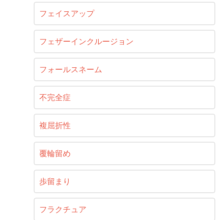
フェイスアップ
フェザーインクルージョン
フォールスネーム
不完全症
複屈折性
覆輪留め
歩留まり
フラクチュア