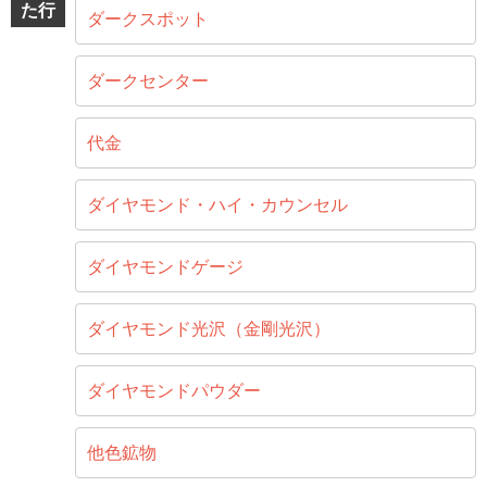
た行
ダークスポット
ダークセンター
代金
ダイヤモンド・ハイ・カウンセル
ダイヤモンドゲージ
ダイヤモンド光沢（金剛光沢）
ダイヤモンドパウダー
他色鉱物