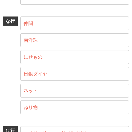
な行
仲間
南洋珠
にせもの
日銀ダイヤ
ネット
ねり物
は行