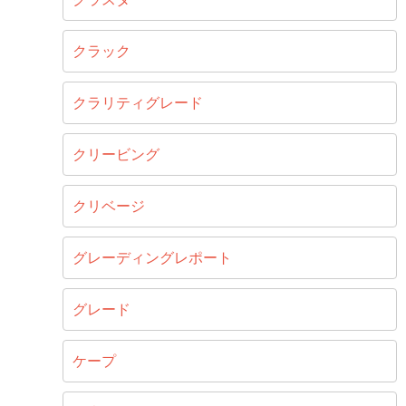
クラック
クラリティグレード
クリービング
クリベージ
グレーディングレポート
グレード
ケープ