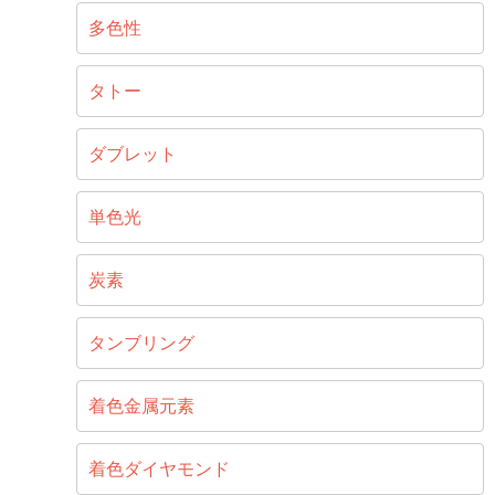
多色性
タトー
ダブレット
単色光
炭素
タンブリング
着色金属元素
着色ダイヤモンド