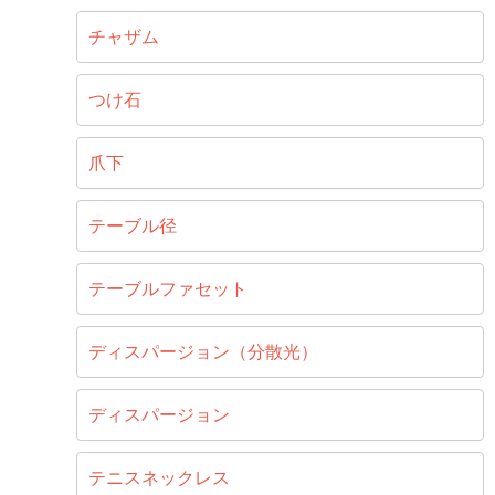
チャザム
つけ石
爪下
テーブル径
テーブルファセット
ディスパージョン（分散光）
ディスパージョン
テニスネックレス