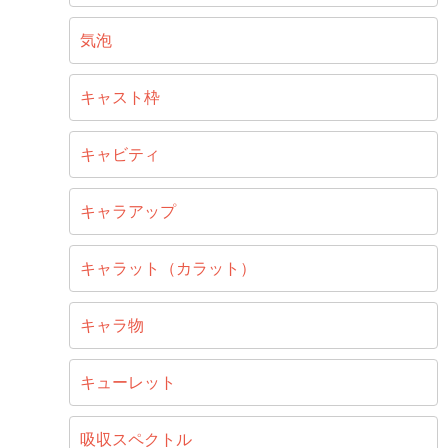
気泡
キャスト枠
キャビティ
キャラアップ
キャラット（カラット）
キャラ物
キューレット
吸収スペクトル