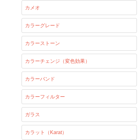
カメオ
カラーグレード
カラーストーン
カラーチェンジ（変色効果）
カラーバンド
カラーフィルター
ガラス
カラット（Karat）