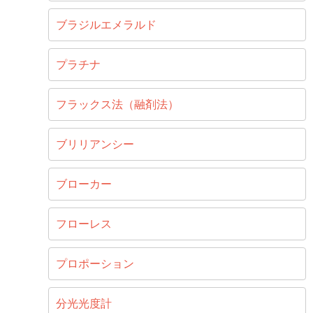
ブラジルエメラルド
プラチナ
フラックス法（融剤法）
ブリリアンシー
ブローカー
フローレス
プロポーション
分光光度計