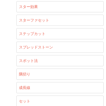
スター効果
スターファセット
ステップカット
スプレッドストーン
スポット法
隅切り
成長線
セット