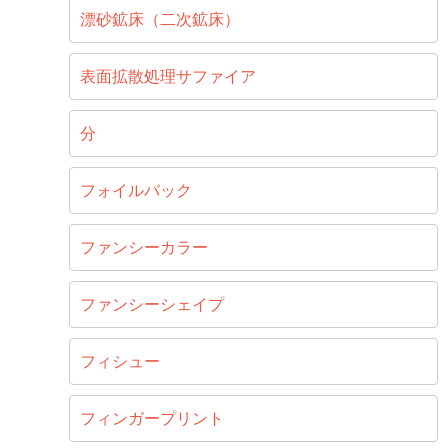
漂砂鉱床（二次鉱床）
表面拡散処理サファイア
分
フォイルバック
ファンシーカラー
ファンシーシェイプ
フィシュー
フィンガープリント