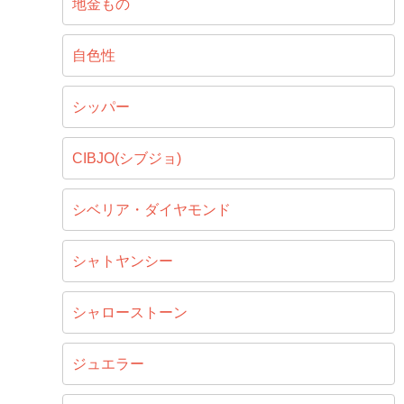
地金もの
自色性
シッパー
CIBJO(シブジョ)
シベリア・ダイヤモンド
シャトヤンシー
シャローストーン
ジュエラー