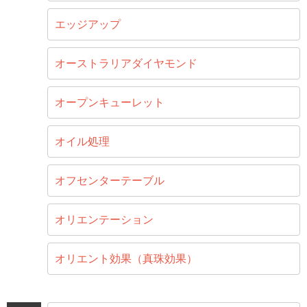
エッジアップ
オーストラリアダイヤモンド
オープンキューレット
オイル処理
オフセンターテーブル
オリエンテーション
オリエント効果（真珠効果）