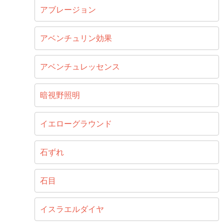
アブレージョン
アベンチュリン効果
アベンチュレッセンス
暗視野照明
イエローグラウンド
石ずれ
石目
イスラエルダイヤ