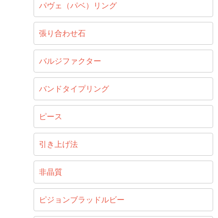
パヴェ（パベ）リング
張り合わせ石
バルジファクター
バンドタイプリング
ピース
引き上げ法
非晶質
ピジョンブラッドルビー