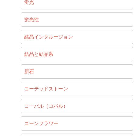
蛍光
蛍光性
結晶インクルージョン
結晶と結晶系
原石
コーテッドストーン
コーパル（コパル）
コーンフラワー