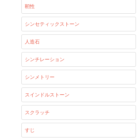
靭性
シンセティックストーン
人造石
シンチレーション
シンメトリー
スインドルストーン
スクラッチ
すじ