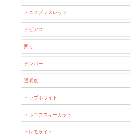
テニスブレスレット
デビアス
照り
テンパー
透明度
トップホワイト
トルコフスキーカット
トレモライト