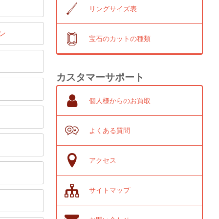
リングサイズ表
ン
宝石のカットの種類
カスタマーサポート
個人様からのお買取
よくある質問
アクセス
サイトマップ