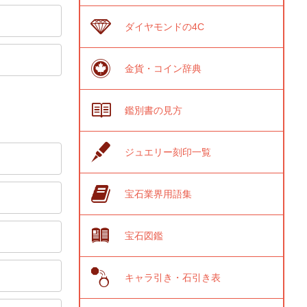
ダイヤモンドの4C
金貨・コイン辞典
鑑別書の見方
ジュエリー刻印一覧
宝石業界用語集
宝石図鑑
キャラ引き・石引き表