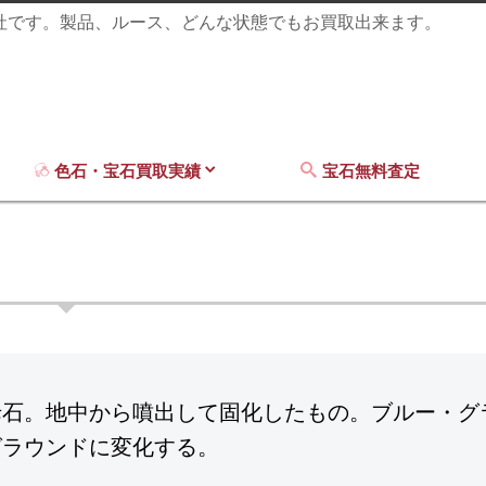
商社です。製品、ルース、どんな状態でもお買取出来ます。
色石・宝石買取実績
宝石無料査定
母石。地中から噴出して固化したもの。ブルー・グ
グラウンドに変化する。