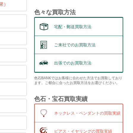
果）
色々な買取方法
宅配・郵送買取方法
ご来社でのお買取方法
出張でのお買取方法
色石BANKではお客様に合わせた方法でお買取しており
ます。ご都合に合ったお買取方法をお選びください。
色石・宝石買取実績
ネックレス・ペンダントの買取実績
ピアス・イヤリングの買取実績