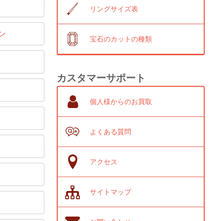
リングサイズ表
ン
宝石のカットの種類
カスタマーサポート
個人様からのお買取
よくある質問
アクセス
サイトマップ