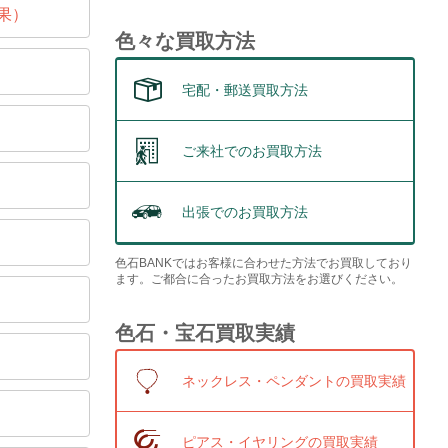
果）
色々な買取方法
宅配・郵送買取方法
ご来社でのお買取方法
出張でのお買取方法
色石BANKではお客様に合わせた方法でお買取しており
ます。ご都合に合ったお買取方法をお選びください。
色石・宝石買取実績
ネックレス・ペンダントの買取実績
ピアス・イヤリングの買取実績