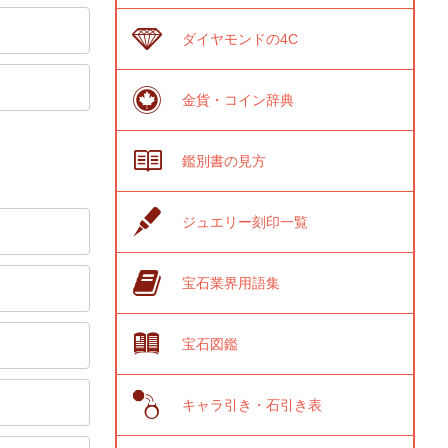
ダイヤモンドの4C
金貨・コイン辞典
鑑別書の見方
ジュエリー刻印一覧
宝石業界用語集
宝石図鑑
キャラ引き・石引き表