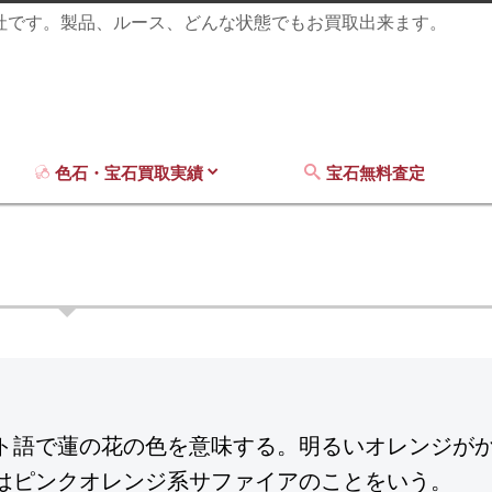
商社です。製品、ルース、どんな状態でもお買取出来ます。
色石・宝石買取実績
宝石無料査定
ト語で蓮の花の色を意味する。明るいオレンジが
はピンクオレンジ系サファイアのことをいう。