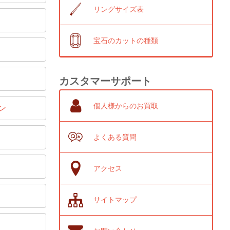
リングサイズ表
宝石のカットの種類
カスタマーサポート
個人様からのお買取
ン
よくある質問
アクセス
サイトマップ