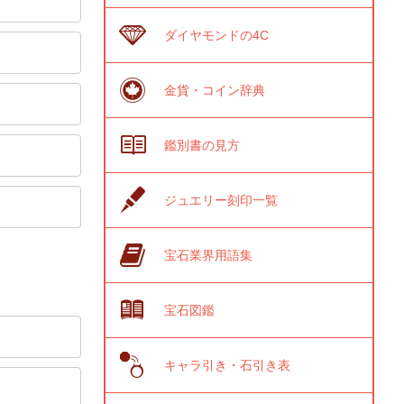
ダイヤモンドの4C
金貨・コイン辞典
鑑別書の見方
ジュエリー刻印一覧
宝石業界用語集
宝石図鑑
キャラ引き・石引き表