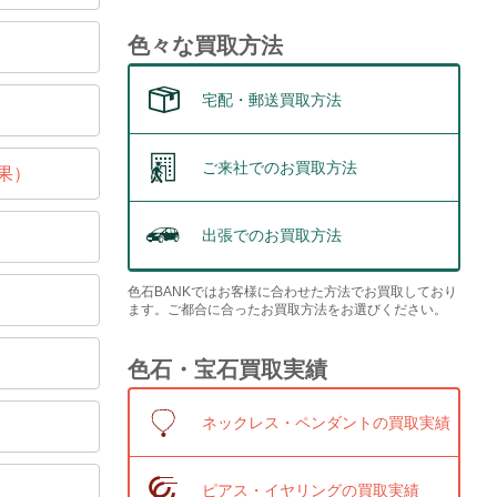
色々な買取方法
宅配・郵送買取方法
ご来社でのお買取方法
果）
出張でのお買取方法
色石BANKではお客様に合わせた方法でお買取しており
ます。ご都合に合ったお買取方法をお選びください。
色石・宝石買取実績
ネックレス・ペンダントの買取実績
ピアス・イヤリングの買取実績