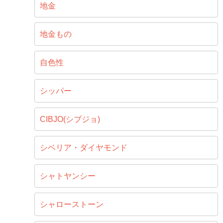
地金
地金もの
自色性
シッパー
CIBJO(シブジョ)
シベリア・ダイヤモンド
シャトヤンシー
シャローストーン