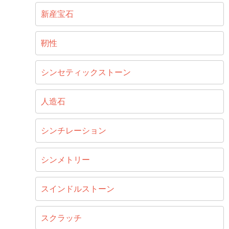
新産宝石
靭性
シンセティックストーン
人造石
シンチレーション
シンメトリー
スインドルストーン
スクラッチ