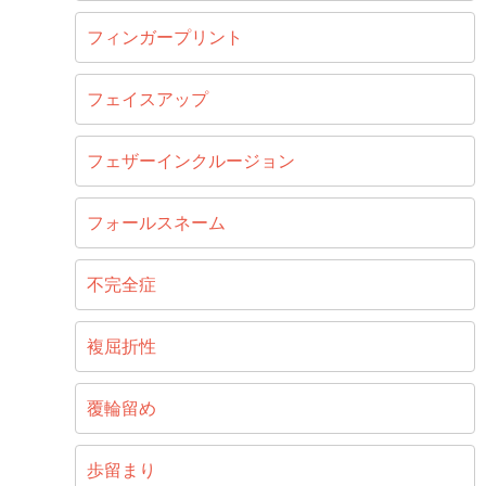
フィンガープリント
フェイスアップ
フェザーインクルージョン
フォールスネーム
不完全症
複屈折性
覆輪留め
歩留まり