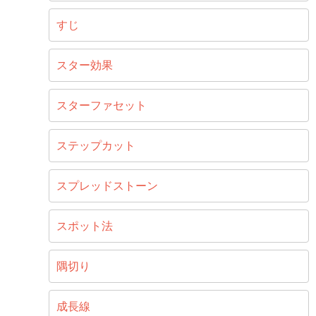
すじ
スター効果
スターファセット
ステップカット
スプレッドストーン
スポット法
隅切り
成長線