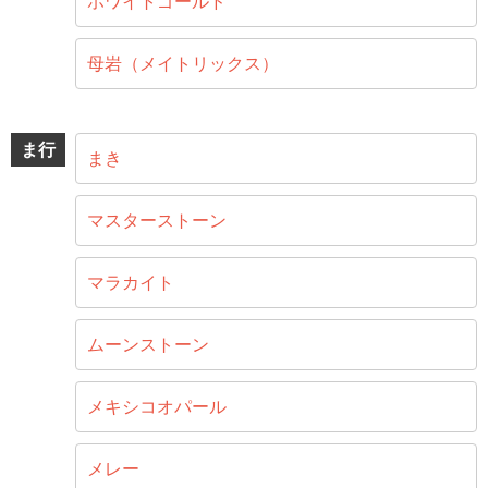
ホワイトゴールド
母岩（メイトリックス）
ま行
まき
マスターストーン
マラカイト
ムーンストーン
メキシコオパール
メレー