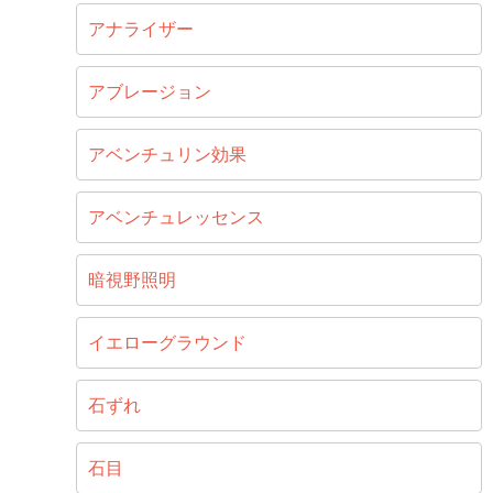
アナライザー
アブレージョン
アベンチュリン効果
アベンチュレッセンス
暗視野照明
イエローグラウンド
石ずれ
石目