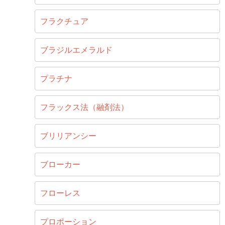
フラクチュア
ブラジルエメラルド
プラチナ
フラックス法（融剤法）
ブリリアンシー
ブローカー
フローレス
プロポーション