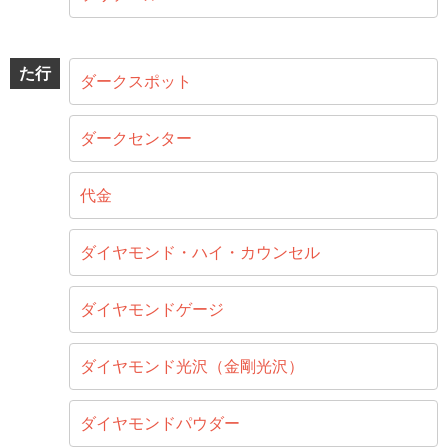
た行
ダークスポット
ダークセンター
代金
ダイヤモンド・ハイ・カウンセル
ダイヤモンドゲージ
ダイヤモンド光沢（金剛光沢）
ダイヤモンドパウダー