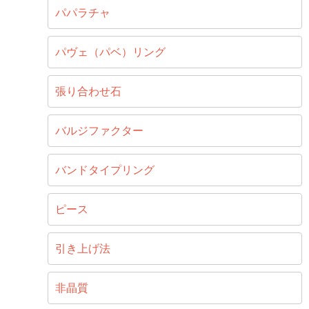
パパラチャ
パヴェ（パベ）リング
張り合わせ石
バルジファクター
バンドタイプリング
ピース
引き上げ法
非晶質