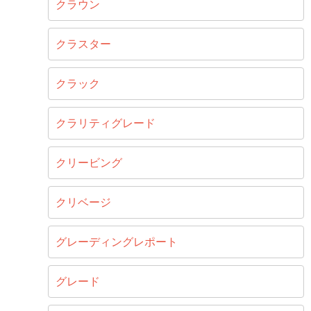
クラウン
クラスター
クラック
クラリティグレード
クリービング
クリベージ
グレーディングレポート
グレード