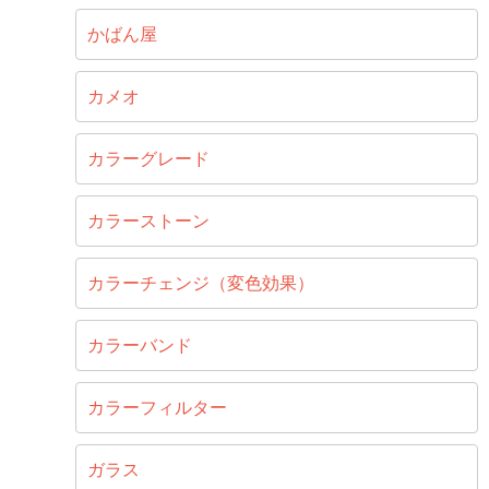
かばん屋
カメオ
カラーグレード
カラーストーン
カラーチェンジ（変色効果）
カラーバンド
カラーフィルター
ガラス