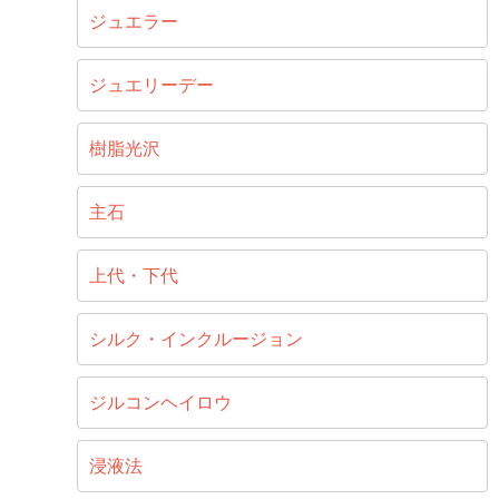
ジュエラー
ジュエリーデー
樹脂光沢
主石
上代・下代
シルク・インクルージョン
ジルコンヘイロウ
浸液法