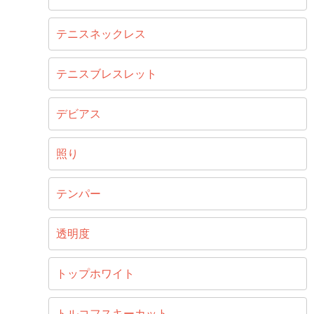
テニスネックレス
テニスブレスレット
デビアス
照り
テンパー
透明度
トップホワイト
トルコフスキーカット