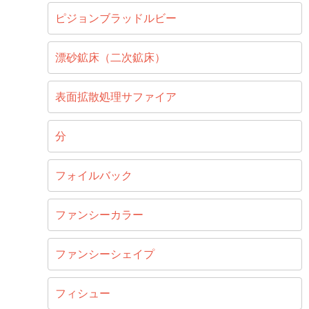
ピジョンブラッドルビー
漂砂鉱床（二次鉱床）
表面拡散処理サファイア
分
フォイルバック
ファンシーカラー
ファンシーシェイプ
フィシュー