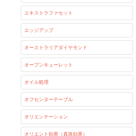
エキストラファセット
エッジアップ
オーストラリアダイヤモンド
オープンキューレット
オイル処理
オフセンターテーブル
オリエンテーション
オリエント効果（真珠効果）