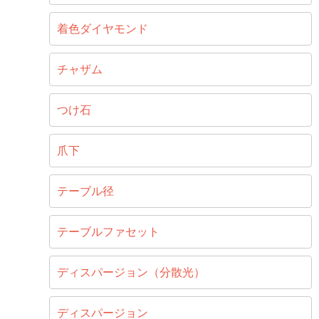
着色ダイヤモンド
チャザム
つけ石
爪下
テーブル径
テーブルファセット
ディスパージョン（分散光）
ディスパージョン