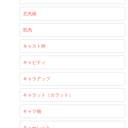
北光線
気泡
キャスト枠
キャビティ
キャラアップ
キャラット（カラット）
キャラ物
キューレット