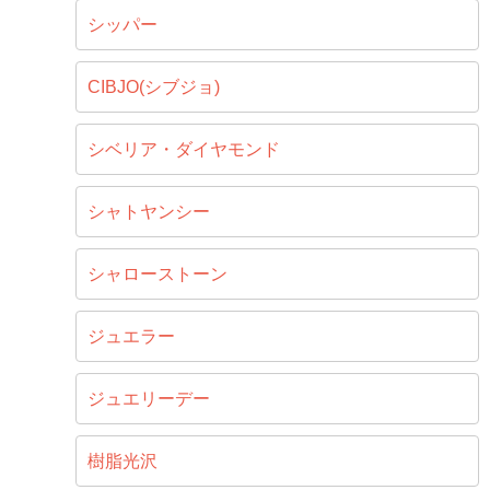
シッパー
CIBJO(シブジョ)
シベリア・ダイヤモンド
シャトヤンシー
シャローストーン
ジュエラー
ジュエリーデー
樹脂光沢