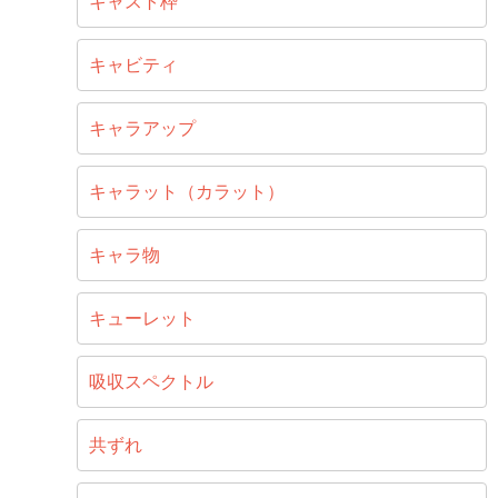
キャスト枠
キャビティ
キャラアップ
キャラット（カラット）
キャラ物
キューレット
吸収スペクトル
共ずれ