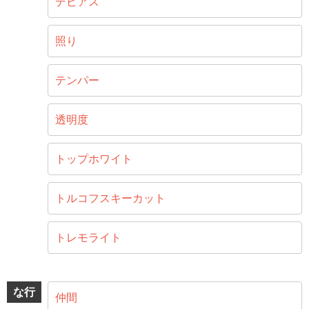
デビアス
照り
テンパー
透明度
トップホワイト
トルコフスキーカット
トレモライト
な行
仲間