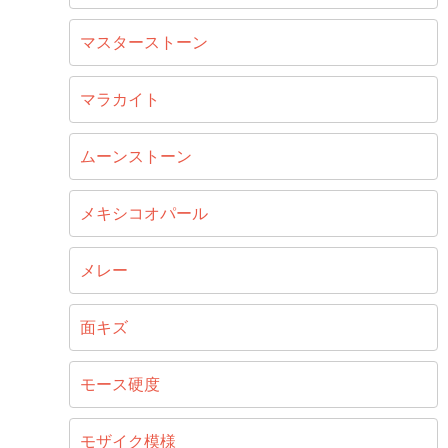
マスターストーン
マラカイト
ムーンストーン
メキシコオパール
メレー
面キズ
モース硬度
モザイク模様