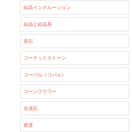
結晶インクルージョン
結晶と結晶系
原石
コーテッドストーン
コーパル（コパル）
コーンフラワー
合成石
硬度