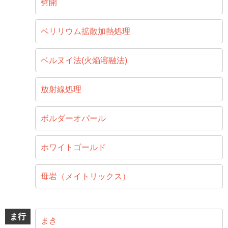
劈開
ベリリウム拡散加熱処理
ベルヌイ法(火焔溶融法)
放射線処理
ボルダーオパール
ホワイトゴールド
母岩（メイトリックス）
ま行
まき