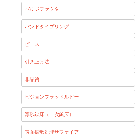
バルジファクター
バンドタイプリング
ピース
引き上げ法
非晶質
ピジョンブラッドルビー
漂砂鉱床（二次鉱床）
表面拡散処理サファイア