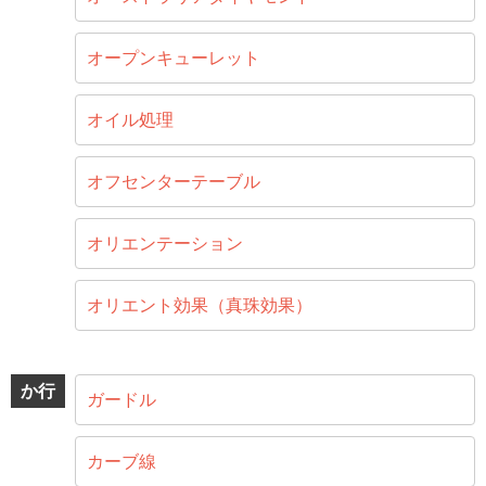
オープンキューレット
オイル処理
オフセンターテーブル
オリエンテーション
オリエント効果（真珠効果）
か行
ガードル
カーブ線