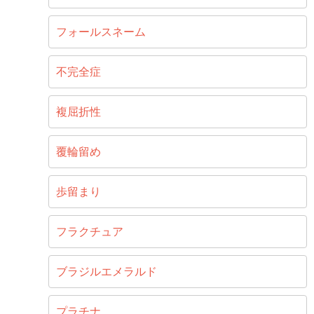
フォールスネーム
不完全症
複屈折性
覆輪留め
歩留まり
フラクチュア
ブラジルエメラルド
プラチナ