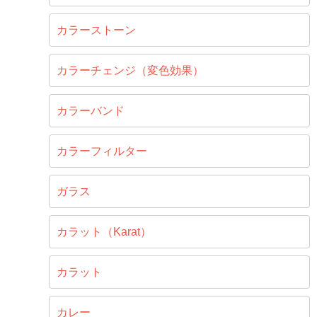
カラーストーン
カラーチェンジ（変色効果）
カラーバンド
カラーフィルター
ガラス
カラット（Karat）
カラット
カレー