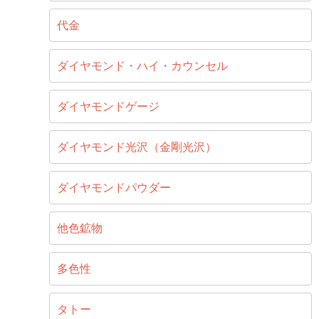
代金
ダイヤモンド・ハイ・カウンセル
ダイヤモンドゲージ
ダイヤモンド光沢（金剛光沢）
ダイヤモンドパウダー
他色鉱物
多色性
タトー