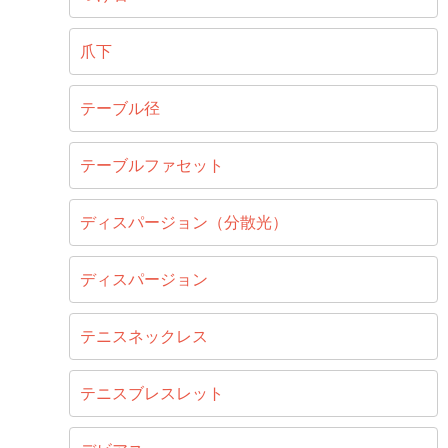
爪下
テーブル径
テーブルファセット
ディスパージョン（分散光）
ディスパージョン
テニスネックレス
テニスブレスレット