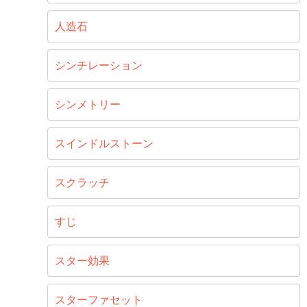
人造石
シンチレーション
シンメトリー
スインドルストーン
スクラッチ
すじ
スター効果
スターファセット