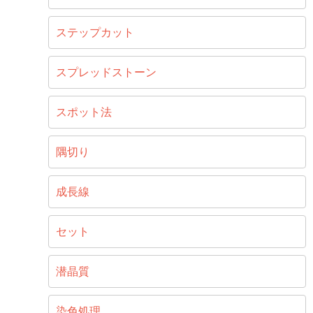
ステップカット
スプレッドストーン
スポット法
隅切り
成長線
セット
潜晶質
染色処理