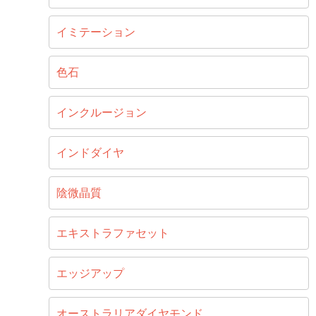
イミテーション
色石
インクルージョン
インドダイヤ
陰微晶質
エキストラファセット
エッジアップ
オーストラリアダイヤモンド