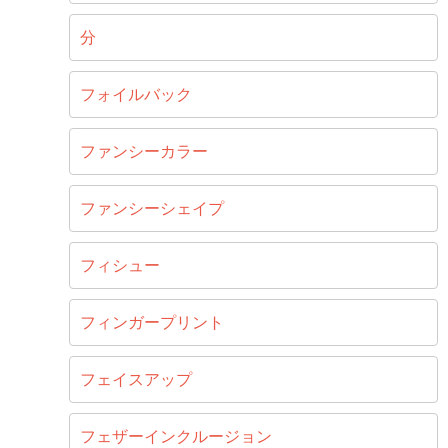
分
フォイルバック
ファンシーカラー
ファンシーシェイプ
フィシュー
フィンガープリント
フェイスアップ
フェザーインクルージョン