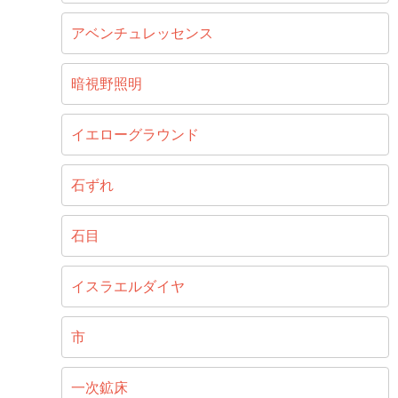
アベンチュレッセンス
暗視野照明
イエローグラウンド
石ずれ
石目
イスラエルダイヤ
市
一次鉱床