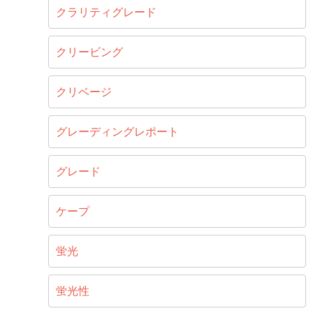
クラリティグレード
クリービング
クリベージ
グレーディングレポート
グレード
ケープ
蛍光
蛍光性