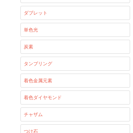
ダブレット
単色光
炭素
タンブリング
着色金属元素
着色ダイヤモンド
チャザム
つけ石