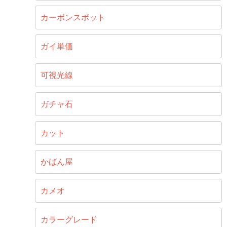
カーボンスポット
ガイ単価
可視光線
ガチャ石
カット
かばん屋
カメオ
カラーグレード