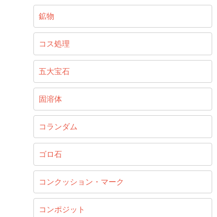
鉱物
コス処理
五大宝石
固溶体
コランダム
ゴロ石
コンクッション・マーク
コンポジット