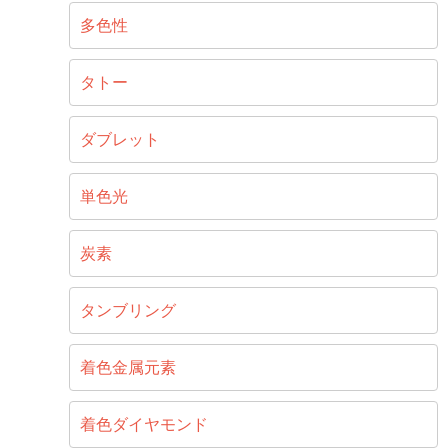
多色性
タトー
ダブレット
単色光
炭素
タンブリング
着色金属元素
着色ダイヤモンド