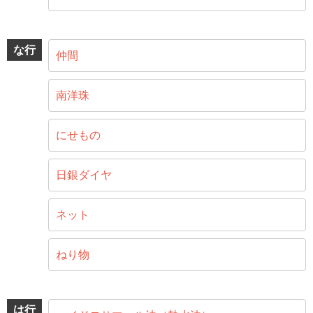
な行
仲間
南洋珠
にせもの
日銀ダイヤ
ネット
ねり物
は行