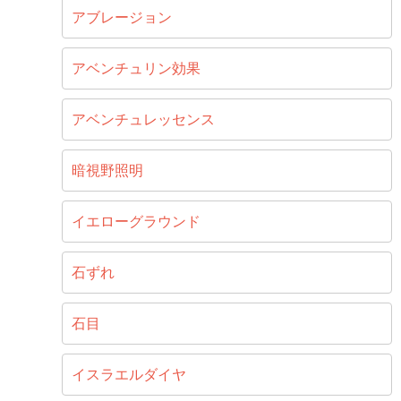
アブレージョン
アベンチュリン効果
アベンチュレッセンス
暗視野照明
イエローグラウンド
石ずれ
石目
イスラエルダイヤ