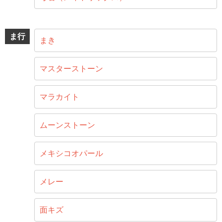
ま行
まき
マスターストーン
マラカイト
ムーンストーン
メキシコオパール
メレー
面キズ