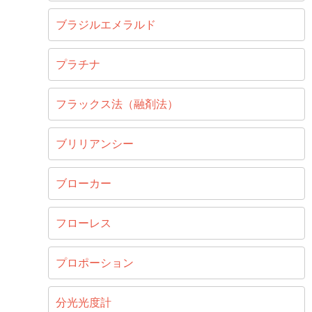
ブラジルエメラルド
プラチナ
フラックス法（融剤法）
ブリリアンシー
ブローカー
フローレス
プロポーション
分光光度計