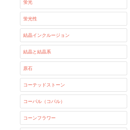
蛍光
蛍光性
結晶インクルージョン
結晶と結晶系
原石
コーテッドストーン
コーパル（コパル）
コーンフラワー