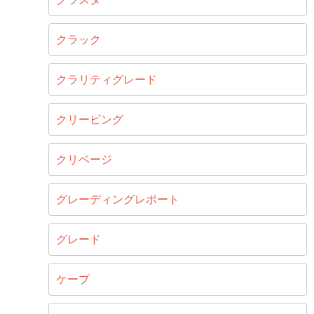
クラック
クラリティグレード
クリービング
クリベージ
グレーディングレポート
グレード
ケープ