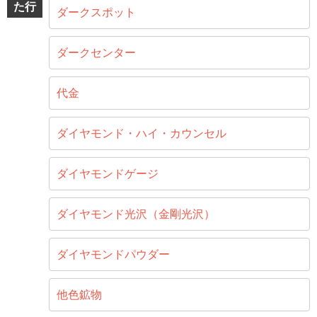
た行
ダークスポット
ダークセンター
代金
ダイヤモンド・ハイ・カウンセル
ダイヤモンドゲージ
ダイヤモンド光沢（金剛光沢）
ダイヤモンドパウダー
他色鉱物