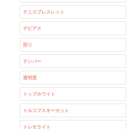
テニスブレスレット
デビアス
照り
テンパー
透明度
トップホワイト
トルコフスキーカット
トレモライト