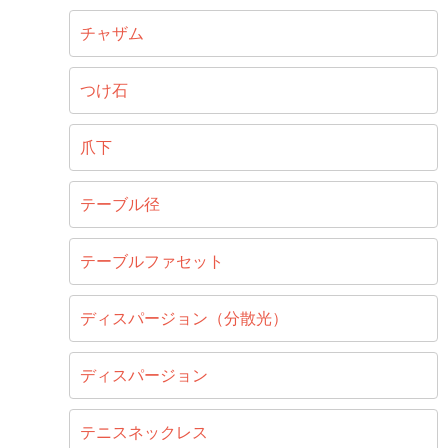
チャザム
つけ石
爪下
テーブル径
テーブルファセット
ディスパージョン（分散光）
ディスパージョン
テニスネックレス