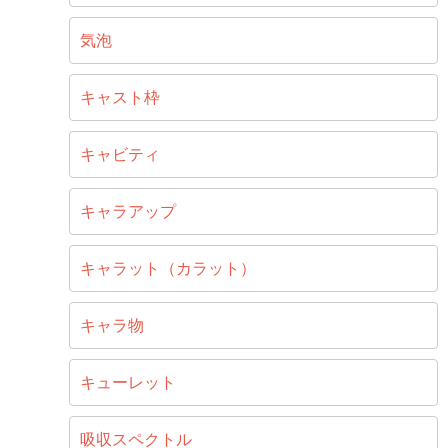
気泡
キャスト枠
キャビティ
キャラアップ
キャラット（カラット）
キャラ物
キューレット
吸収スペクトル