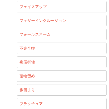
フェイスアップ
フェザーインクルージョン
フォールスネーム
不完全症
複屈折性
覆輪留め
歩留まり
フラクチュア