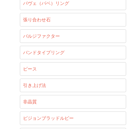
パヴェ（パベ）リング
張り合わせ石
バルジファクター
バンドタイプリング
ピース
引き上げ法
非晶質
ピジョンブラッドルビー