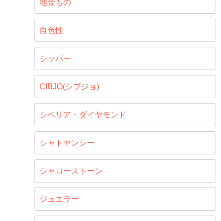
地金もの
自色性
シッパー
CIBJO(シブジョ)
シベリア・ダイヤモンド
シャトヤンシー
シャローストーン
ジュエラー