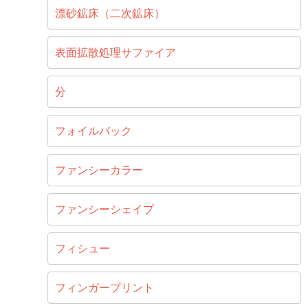
漂砂鉱床（二次鉱床）
表面拡散処理サファイア
分
フォイルバック
ファンシーカラー
ファンシーシェイプ
フィシュー
フィンガープリント