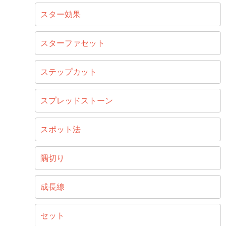
スター効果
スターファセット
ステップカット
スプレッドストーン
スポット法
隅切り
成長線
セット