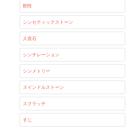
靭性
シンセティックストーン
人造石
シンチレーション
シンメトリー
スインドルストーン
スクラッチ
すじ