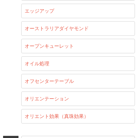
エッジアップ
オーストラリアダイヤモンド
オープンキューレット
オイル処理
オフセンターテーブル
オリエンテーション
オリエント効果（真珠効果）