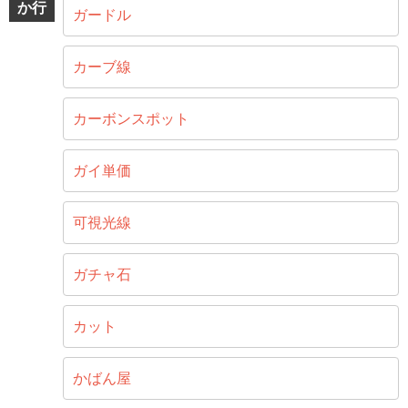
か行
ガードル
カーブ線
カーボンスポット
ガイ単価
可視光線
ガチャ石
カット
かばん屋