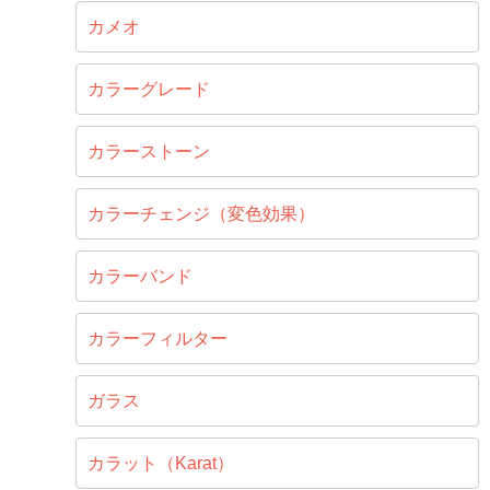
カメオ
カラーグレード
カラーストーン
カラーチェンジ（変色効果）
カラーバンド
カラーフィルター
ガラス
カラット（Karat）