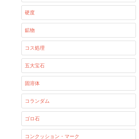
硬度
鉱物
コス処理
五大宝石
固溶体
コランダム
ゴロ石
コンクッション・マーク