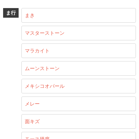
ま行
まき
マスターストーン
マラカイト
ムーンストーン
メキシコオパール
メレー
面キズ