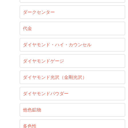
ダークセンター
代金
ダイヤモンド・ハイ・カウンセル
ダイヤモンドゲージ
ダイヤモンド光沢（金剛光沢）
ダイヤモンドパウダー
他色鉱物
多色性