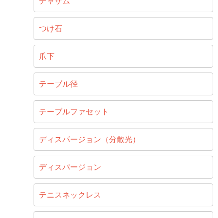
チャザム
つけ石
爪下
テーブル径
テーブルファセット
ディスパージョン（分散光）
ディスパージョン
テニスネックレス