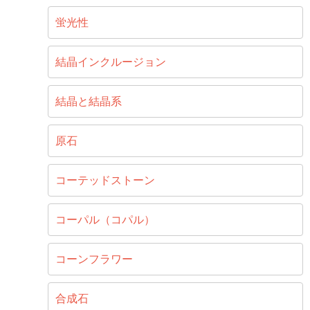
蛍光性
結晶インクルージョン
結晶と結晶系
原石
コーテッドストーン
コーパル（コパル）
コーンフラワー
合成石