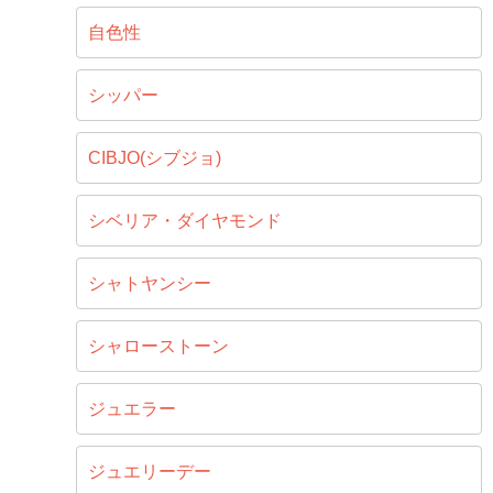
自色性
シッパー
CIBJO(シブジョ)
シベリア・ダイヤモンド
シャトヤンシー
シャローストーン
ジュエラー
ジュエリーデー