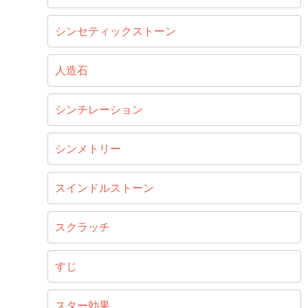
シンセティックストーン
人造石
シンチレーション
シンメトリー
スインドルストーン
スクラッチ
すじ
スター効果