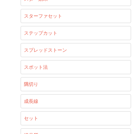
スターファセット
ステップカット
スプレッドストーン
スポット法
隅切り
成長線
セット