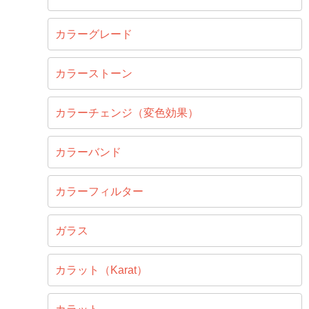
カラーグレード
カラーストーン
カラーチェンジ（変色効果）
カラーバンド
カラーフィルター
ガラス
カラット（Karat）