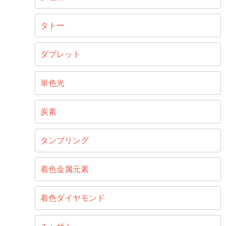
タトー
ダブレット
単色光
炭素
タンブリング
着色金属元素
着色ダイヤモンド