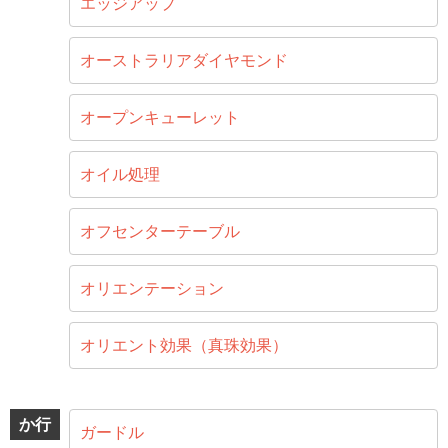
エッジアップ
オーストラリアダイヤモンド
オープンキューレット
オイル処理
オフセンターテーブル
オリエンテーション
オリエント効果（真珠効果）
か行
ガードル