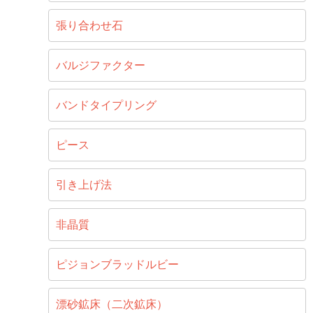
張り合わせ石
バルジファクター
バンドタイプリング
ピース
引き上げ法
非晶質
ピジョンブラッドルビー
漂砂鉱床（二次鉱床）