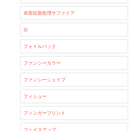
表面拡散処理サファイア
分
フォイルバック
ファンシーカラー
ファンシーシェイプ
フィシュー
フィンガープリント
フェイスアップ