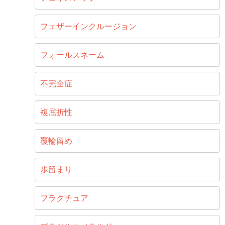
フェザーインクルージョン
フォールスネーム
不完全症
複屈折性
覆輪留め
歩留まり
フラクチュア