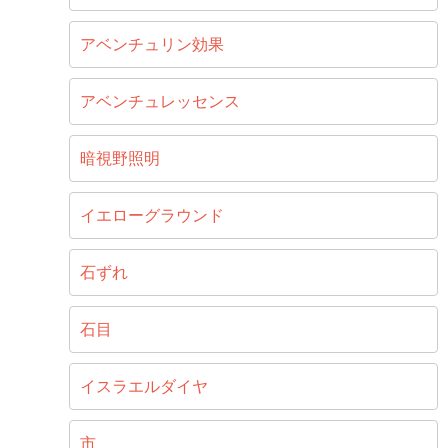
アベンチュリン効果
アベンチュレッセンス
暗視野照明
イエローグラウンド
石ずれ
石目
イスラエルダイヤ
市