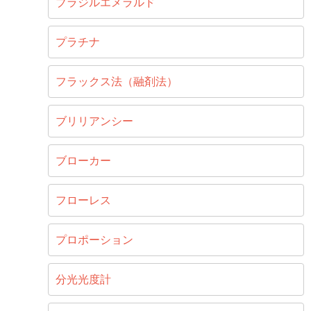
ブラジルエメラルド
プラチナ
フラックス法（融剤法）
ブリリアンシー
ブローカー
フローレス
プロポーション
分光光度計