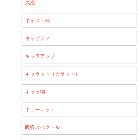
気泡
キャスト枠
キャビティ
キャラアップ
キャラット（カラット）
キャラ物
キューレット
吸収スペクトル