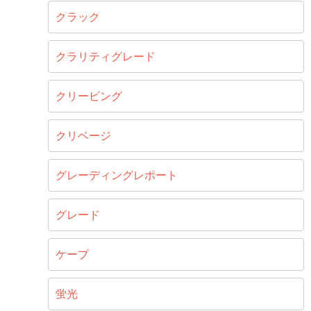
クラック
クラリティグレード
クリービング
クリベージ
グレーディングレポート
グレード
ケープ
蛍光