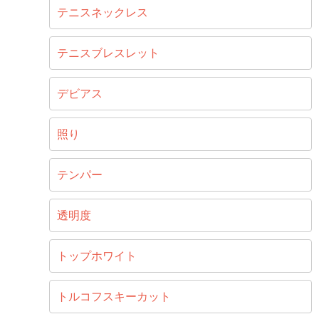
テニスネックレス
テニスブレスレット
デビアス
照り
テンパー
透明度
トップホワイト
トルコフスキーカット