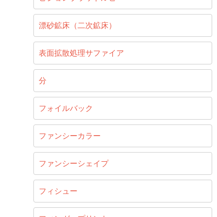
漂砂鉱床（二次鉱床）
表面拡散処理サファイア
分
フォイルバック
ファンシーカラー
ファンシーシェイプ
フィシュー