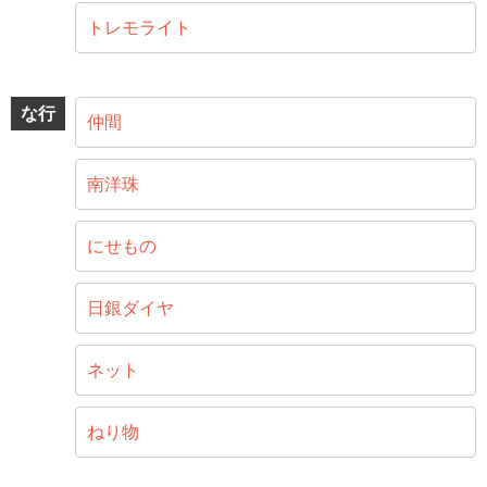
トレモライト
な行
仲間
南洋珠
にせもの
日銀ダイヤ
ネット
ねり物