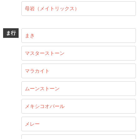
母岩（メイトリックス）
ま行
まき
マスターストーン
マラカイト
ムーンストーン
メキシコオパール
メレー