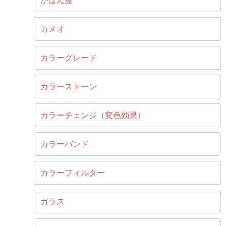
かばん屋
カメオ
カラーグレード
カラーストーン
カラーチェンジ（変色効果）
カラーバンド
カラーフィルター
ガラス