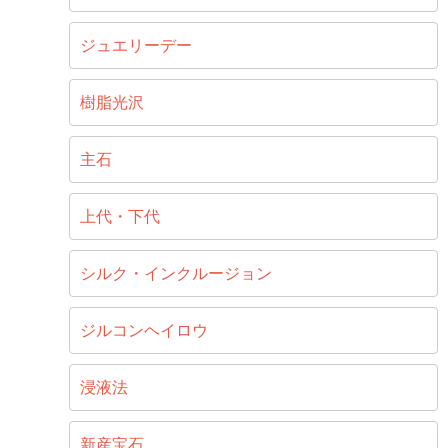
ジュエリーデー
樹脂光沢
主石
上代・下代
シルク・インクルージョン
ジルコンヘイロウ
浸液法
新産宝石