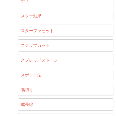
すじ
スター効果
スターファセット
ステップカット
スプレッドストーン
スポット法
隅切り
成長線