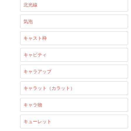
北光線
気泡
キャスト枠
キャビティ
キャラアップ
キャラット（カラット）
キャラ物
キューレット