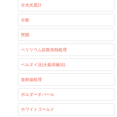
分光光度計
分散
劈開
ベリリウム拡散加熱処理
ベルヌイ法(火焔溶融法)
放射線処理
ボルダーオパール
ホワイトゴールド