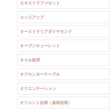
エキストラファセット
エッジアップ
オーストラリアダイヤモンド
オープンキューレット
オイル処理
オフセンターテーブル
オリエンテーション
オリエント効果（真珠効果）