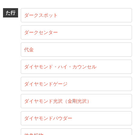
た行
ダークスポット
ダークセンター
代金
ダイヤモンド・ハイ・カウンセル
ダイヤモンドゲージ
ダイヤモンド光沢（金剛光沢）
ダイヤモンドパウダー