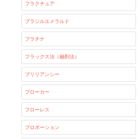
フラクチュア
ブラジルエメラルド
プラチナ
フラックス法（融剤法）
ブリリアンシー
ブローカー
フローレス
プロポーション