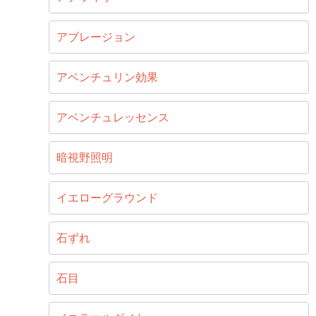
アブレージョン
アベンチュリン効果
アベンチュレッセンス
暗視野照明
イエローグラウンド
石ずれ
石目