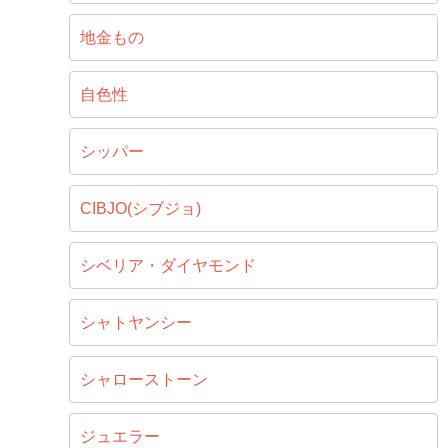
地金もの
自色性
シッパー
CIBJO(シブジョ)
シベリア・ダイヤモンド
シャトヤンシー
シャローストーン
ジュエラー