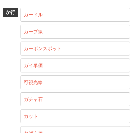
か行
ガードル
カーブ線
カーボンスポット
ガイ単価
可視光線
ガチャ石
カット