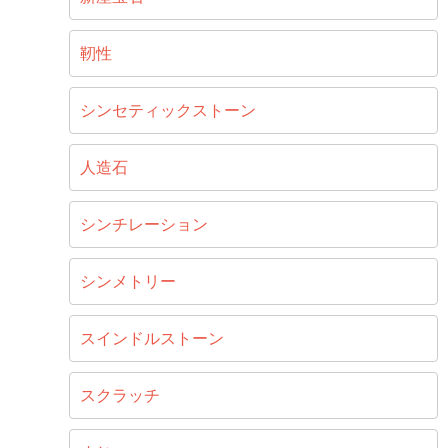
靭性
シンセティックストーン
人造石
シンチレーション
シンメトリー
スインドルストーン
スクラッチ