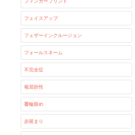
フィンガープリント
フェイスアップ
フェザーインクルージョン
フォールスネーム
不完全症
複屈折性
覆輪留め
歩留まり