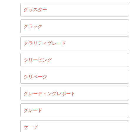
クラスター
クラック
クラリティグレード
クリービング
クリベージ
グレーディングレポート
グレード
ケープ