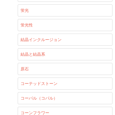
蛍光
蛍光性
結晶インクルージョン
結晶と結晶系
原石
コーテッドストーン
コーパル（コパル）
コーンフラワー