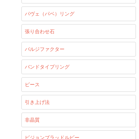
パヴェ（パベ）リング
張り合わせ石
バルジファクター
バンドタイプリング
ピース
引き上げ法
非晶質
ピジョンブラッドルビー