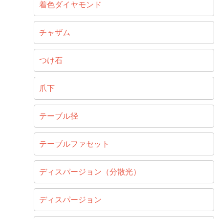
着色ダイヤモンド
チャザム
つけ石
爪下
テーブル径
テーブルファセット
ディスパージョン（分散光）
ディスパージョン