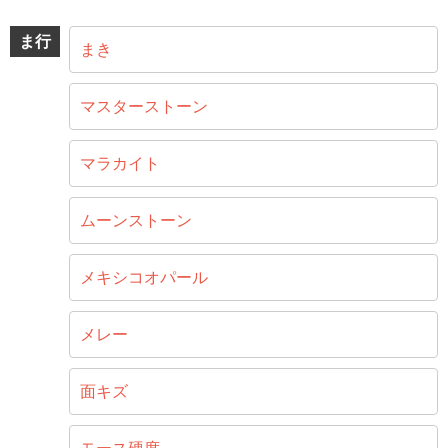
ま行
まき
マスターストーン
マラカイト
ムーンストーン
メキシコオパール
メレー
面キズ