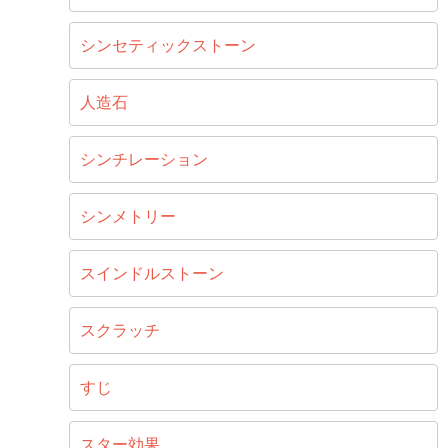
シンセティックストーン
人造石
シンチレーション
シンメトリー
スインドルストーン
スクラッチ
すじ
スター効果