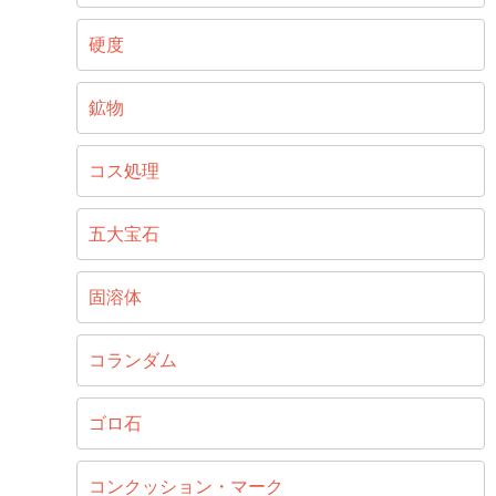
硬度
鉱物
コス処理
五大宝石
固溶体
コランダム
ゴロ石
コンクッション・マーク