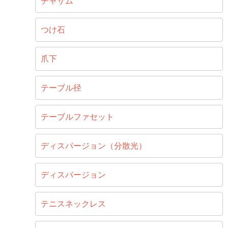
チャザム
つけ石
爪下
テーブル径
テーブルファセット
ディスパージョン（分散光）
ディスパージョン
テニスネックレス