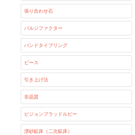
張り合わせ石
バルジファクター
バンドタイプリング
ピース
引き上げ法
非晶質
ピジョンブラッドルビー
漂砂鉱床（二次鉱床）