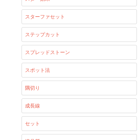
スターファセット
ステップカット
スプレッドストーン
スポット法
隅切り
成長線
セット