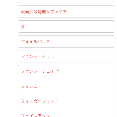
表面拡散処理サファイア
分
フォイルバック
ファンシーカラー
ファンシーシェイプ
フィシュー
フィンガープリント
フェイスアップ