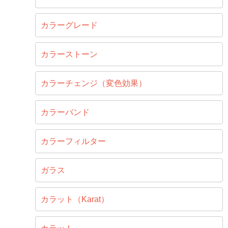
カラーグレード
カラーストーン
カラーチェンジ（変色効果）
カラーバンド
カラーフィルター
ガラス
カラット（Karat）