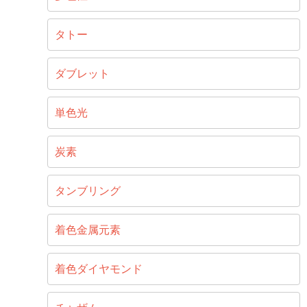
タトー
ダブレット
単色光
炭素
タンブリング
着色金属元素
着色ダイヤモンド