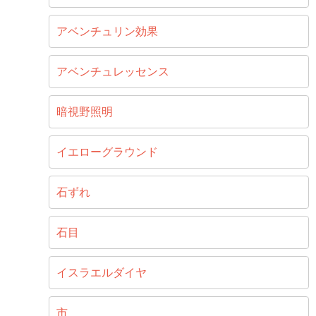
アベンチュリン効果
アベンチュレッセンス
暗視野照明
イエローグラウンド
石ずれ
石目
イスラエルダイヤ
市