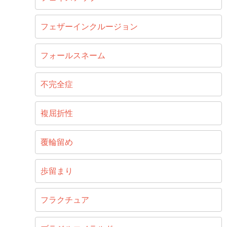
フェザーインクルージョン
フォールスネーム
不完全症
複屈折性
覆輪留め
歩留まり
フラクチュア