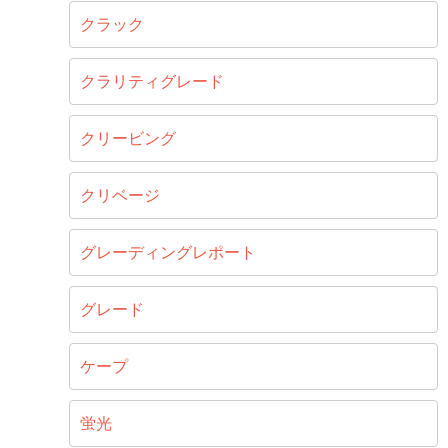
クラック
クラリティグレード
クリービング
クリベージ
グレーディングレポート
グレード
ケープ
蛍光