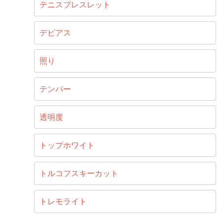
テニスブレスレット
デビアス
照り
テンパー
透明度
トップホワイト
トルコフスキーカット
トレモライト