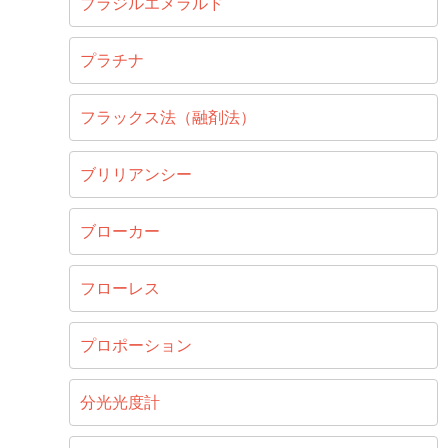
ブラジルエメラルド
プラチナ
フラックス法（融剤法）
ブリリアンシー
ブローカー
フローレス
プロポーション
分光光度計