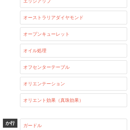
エッジアップ
オーストラリアダイヤモンド
オープンキューレット
オイル処理
オフセンターテーブル
オリエンテーション
オリエント効果（真珠効果）
か行
ガードル