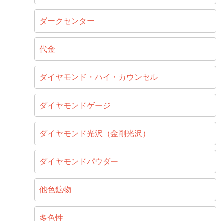
ダークセンター
代金
ダイヤモンド・ハイ・カウンセル
ダイヤモンドゲージ
ダイヤモンド光沢（金剛光沢）
ダイヤモンドパウダー
他色鉱物
多色性