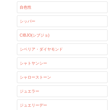
自色性
シッパー
CIBJO(シブジョ)
シベリア・ダイヤモンド
シャトヤンシー
シャローストーン
ジュエラー
ジュエリーデー