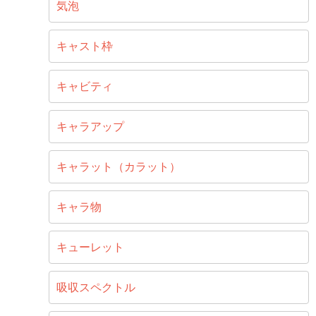
気泡
キャスト枠
キャビティ
キャラアップ
キャラット（カラット）
キャラ物
キューレット
吸収スペクトル