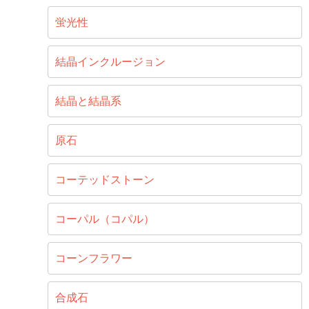
蛍光性
結晶インクルージョン
結晶と結晶系
原石
コーテッドストーン
コーパル（コパル）
コーンフラワー
合成石