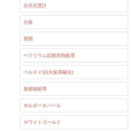
分光光度計
分散
劈開
ベリリウム拡散加熱処理
ベルヌイ法(火焔溶融法)
放射線処理
ボルダーオパール
ホワイトゴールド