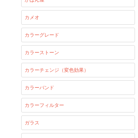
カメオ
カラーグレード
カラーストーン
カラーチェンジ（変色効果）
カラーバンド
カラーフィルター
ガラス