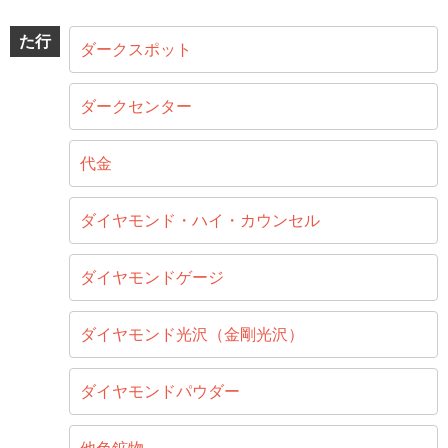
た行
ダークスポット
ダークセンター
代金
ダイヤモンド・ハイ・カウンセル
ダイヤモンドゲージ
ダイヤモンド光沢（金剛光沢）
ダイヤモンドパウダー