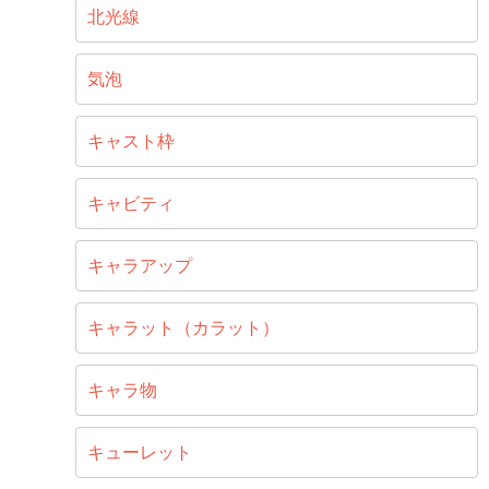
北光線
気泡
キャスト枠
キャビティ
キャラアップ
キャラット（カラット）
キャラ物
キューレット