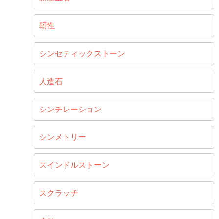
靭性
シンセティックストーン
人造石
シンチレーション
シンメトリー
スインドルストーン
スクラッチ