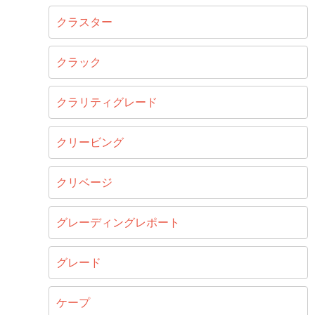
クラスター
クラック
クラリティグレード
クリービング
クリベージ
グレーディングレポート
グレード
ケープ