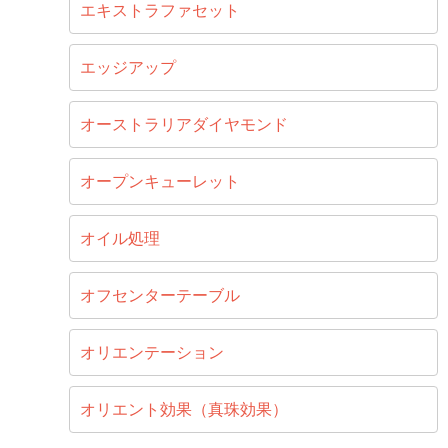
エキストラファセット
エッジアップ
オーストラリアダイヤモンド
オープンキューレット
オイル処理
オフセンターテーブル
オリエンテーション
オリエント効果（真珠効果）