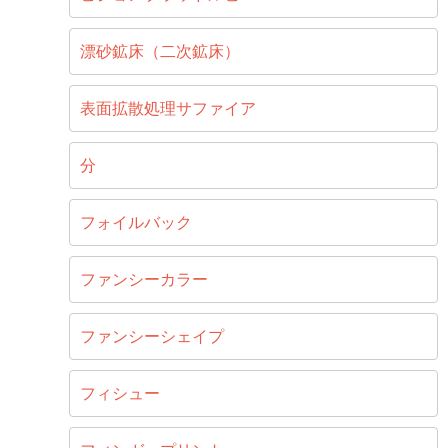
漂砂鉱床（二次鉱床）
表面拡散処理サファイア
分
フォイルバック
ファンシーカラー
ファンシーシェイプ
フィシュー