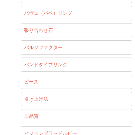
パヴェ（パベ）リング
張り合わせ石
バルジファクター
バンドタイプリング
ピース
引き上げ法
非晶質
ピジョンブラッドルビー