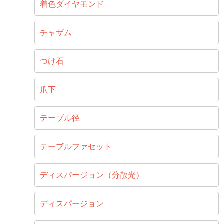
着色ダイヤモンド
チャザム
つけ石
爪下
テーブル径
テーブルファセット
ディスパージョン（分散光）
ディスパージョン