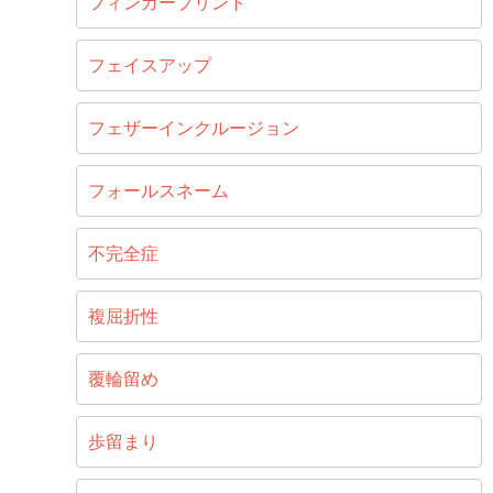
フィンガープリント
フェイスアップ
フェザーインクルージョン
フォールスネーム
不完全症
複屈折性
覆輪留め
歩留まり