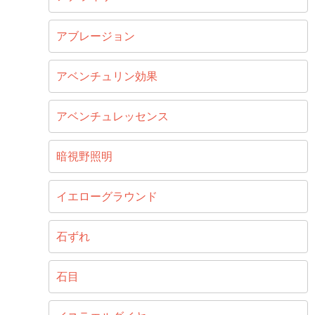
アブレージョン
アベンチュリン効果
アベンチュレッセンス
暗視野照明
イエローグラウンド
石ずれ
石目