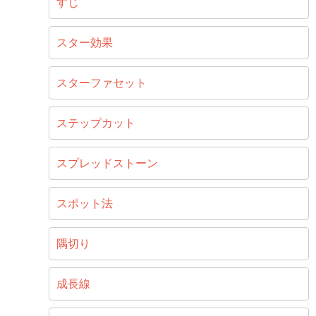
すじ
スター効果
スターファセット
ステップカット
スプレッドストーン
スポット法
隅切り
成長線