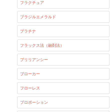
フラクチュア
ブラジルエメラルド
プラチナ
フラックス法（融剤法）
ブリリアンシー
ブローカー
フローレス
プロポーション