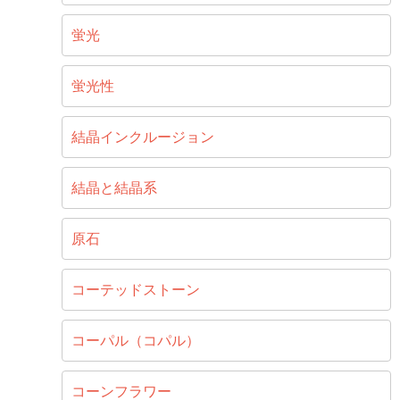
蛍光
蛍光性
結晶インクルージョン
結晶と結晶系
原石
コーテッドストーン
コーパル（コパル）
コーンフラワー