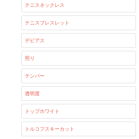
テニスネックレス
テニスブレスレット
デビアス
照り
テンパー
透明度
トップホワイト
トルコフスキーカット