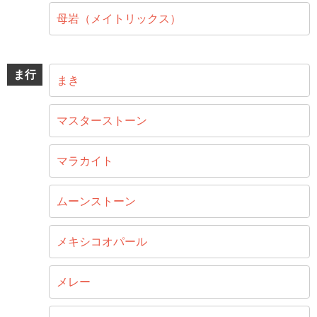
母岩（メイトリックス）
ま行
まき
マスターストーン
マラカイト
ムーンストーン
メキシコオパール
メレー