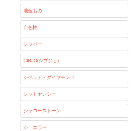
地金もの
自色性
シッパー
CIBJO(シブジョ)
シベリア・ダイヤモンド
シャトヤンシー
シャローストーン
ジュエラー