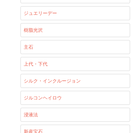
ジュエリーデー
樹脂光沢
主石
上代・下代
シルク・インクルージョン
ジルコンヘイロウ
浸液法
新産宝石