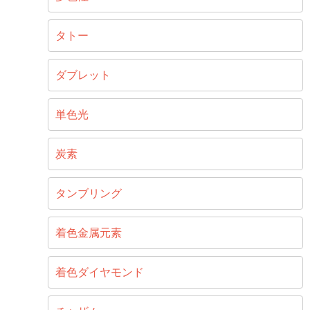
タトー
ダブレット
単色光
炭素
タンブリング
着色金属元素
着色ダイヤモンド