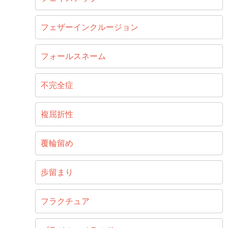
フェザーインクルージョン
フォールスネーム
不完全症
複屈折性
覆輪留め
歩留まり
フラクチュア