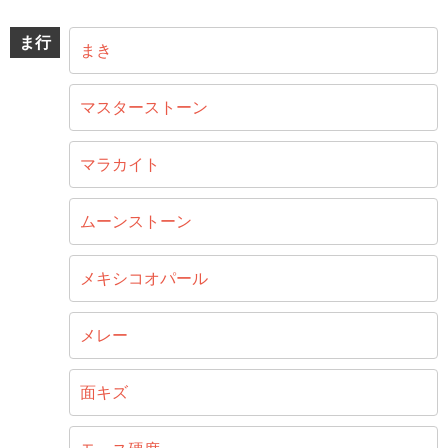
ま行
まき
マスターストーン
マラカイト
ムーンストーン
メキシコオパール
メレー
面キズ