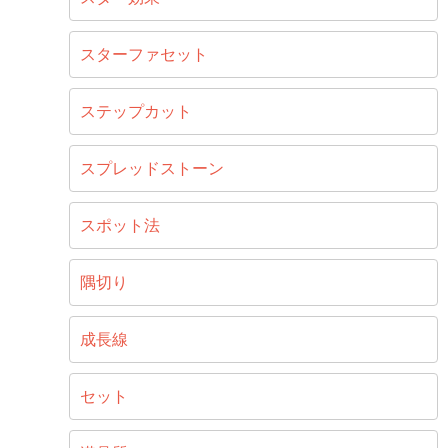
スターファセット
ステップカット
スプレッドストーン
スポット法
隅切り
成長線
セット