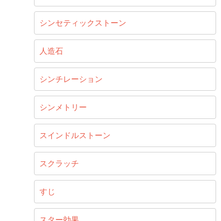
シンセティックストーン
人造石
シンチレーション
シンメトリー
スインドルストーン
スクラッチ
すじ
スター効果