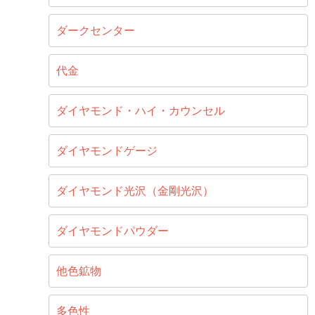
ダークセンター
代金
ダイヤモンド・ハイ・カウンセル
ダイヤモンドゲージ
ダイヤモンド光沢（金剛光沢）
ダイヤモンドパウダー
他色鉱物
多色性