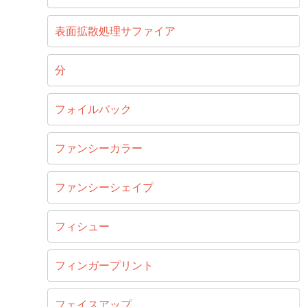
表面拡散処理サファイア
分
フォイルバック
ファンシーカラー
ファンシーシェイプ
フィシュー
フィンガープリント
フェイスアップ