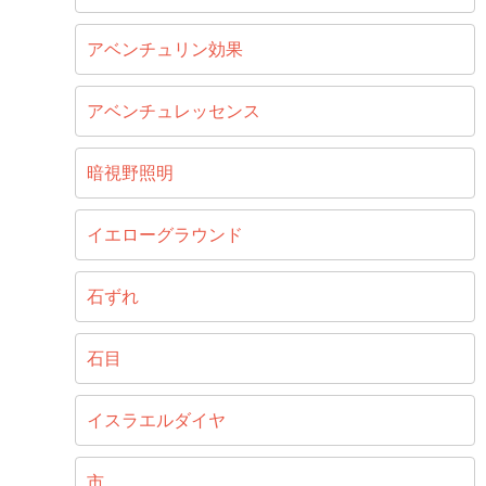
アベンチュリン効果
アベンチュレッセンス
暗視野照明
イエローグラウンド
石ずれ
石目
イスラエルダイヤ
市