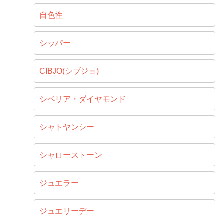
自色性
シッパー
CIBJO(シブジョ)
シベリア・ダイヤモンド
シャトヤンシー
シャローストーン
ジュエラー
ジュエリーデー