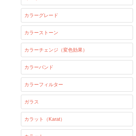
カラーグレード
カラーストーン
カラーチェンジ（変色効果）
カラーバンド
カラーフィルター
ガラス
カラット（Karat）