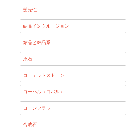
蛍光性
結晶インクルージョン
結晶と結晶系
原石
コーテッドストーン
コーパル（コパル）
コーンフラワー
合成石