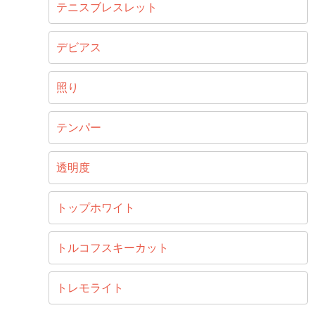
テニスブレスレット
デビアス
照り
テンパー
透明度
トップホワイト
トルコフスキーカット
トレモライト