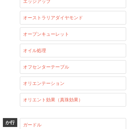
エッジアップ
オーストラリアダイヤモンド
オープンキューレット
オイル処理
オフセンターテーブル
オリエンテーション
オリエント効果（真珠効果）
か行
ガードル