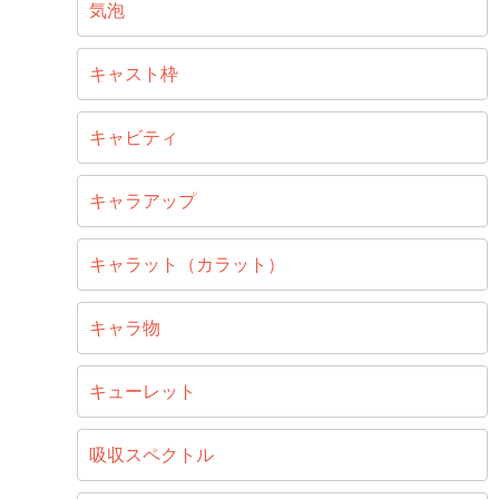
気泡
キャスト枠
キャビティ
キャラアップ
キャラット（カラット）
キャラ物
キューレット
吸収スペクトル