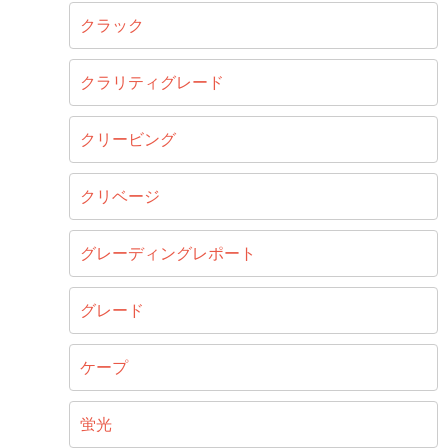
クラック
クラリティグレード
クリービング
クリベージ
グレーディングレポート
グレード
ケープ
蛍光