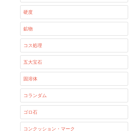
硬度
鉱物
コス処理
五大宝石
固溶体
コランダム
ゴロ石
コンクッション・マーク