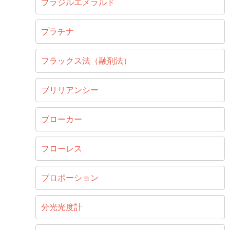
ブラジルエメラルド
プラチナ
フラックス法（融剤法）
ブリリアンシー
ブローカー
フローレス
プロポーション
分光光度計