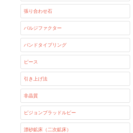
張り合わせ石
バルジファクター
バンドタイプリング
ピース
引き上げ法
非晶質
ピジョンブラッドルビー
漂砂鉱床（二次鉱床）