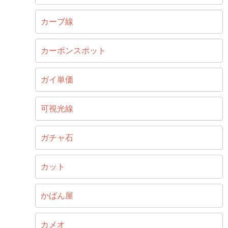
カーブ線
カーボンスポット
ガイ単価
可視光線
ガチャ石
カット
かばん屋
カメオ