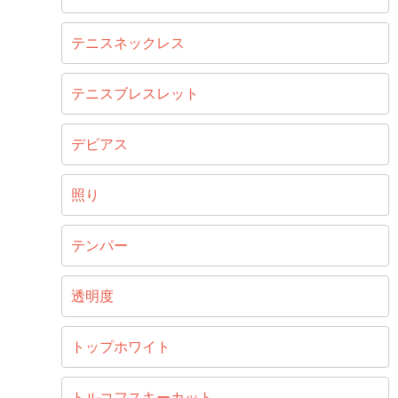
テニスネックレス
テニスブレスレット
デビアス
照り
テンパー
透明度
トップホワイト
トルコフスキーカット