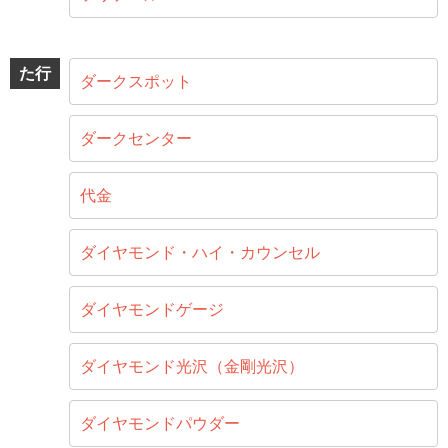
た行
ダークスポット
ダークセンター
代金
ダイヤモンド・ハイ・カウンセル
ダイヤモンドゲージ
ダイヤモンド光沢（金剛光沢）
ダイヤモンドパウダー