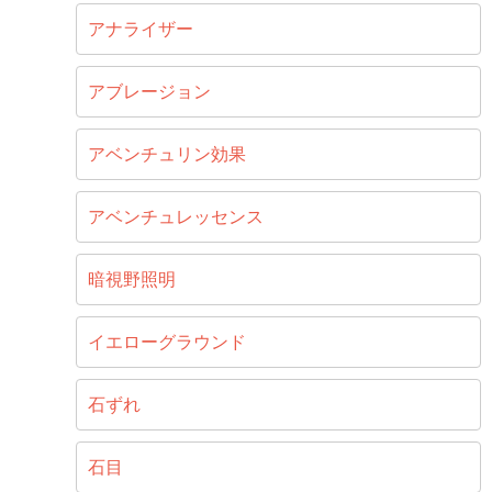
アナライザー
アブレージョン
アベンチュリン効果
アベンチュレッセンス
暗視野照明
イエローグラウンド
石ずれ
石目