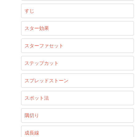
すじ
スター効果
スターファセット
ステップカット
スプレッドストーン
スポット法
隅切り
成長線