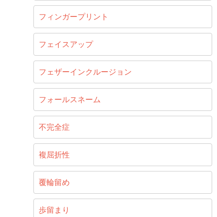
フィンガープリント
フェイスアップ
フェザーインクルージョン
フォールスネーム
不完全症
複屈折性
覆輪留め
歩留まり