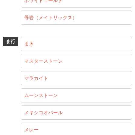
ホワイトゴールド
母岩（メイトリックス）
ま行
まき
マスターストーン
マラカイト
ムーンストーン
メキシコオパール
メレー