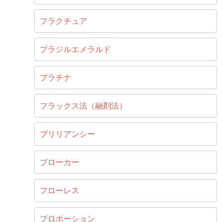
フラクチュア
ブラジルエメラルド
プラチナ
フラックス法（融剤法）
ブリリアンシー
ブローカー
フローレス
プロポーション