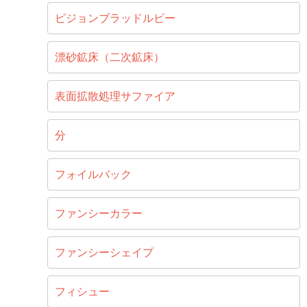
ピジョンブラッドルビー
漂砂鉱床（二次鉱床）
表面拡散処理サファイア
分
フォイルバック
ファンシーカラー
ファンシーシェイプ
フィシュー