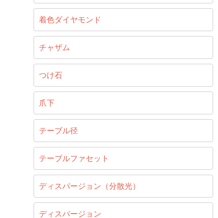
着色ダイヤモンド
チャザム
つけ石
爪下
テーブル径
テーブルファセット
ディスパージョン（分散光）
ディスパージョン