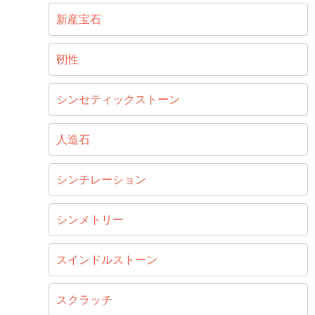
新産宝石
靭性
シンセティックストーン
人造石
シンチレーション
シンメトリー
スインドルストーン
スクラッチ