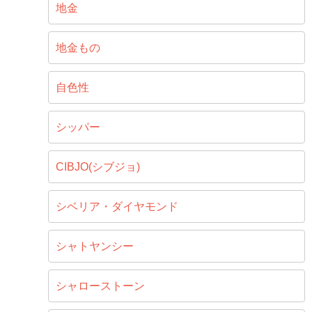
地金
地金もの
自色性
シッパー
CIBJO(シブジョ)
シベリア・ダイヤモンド
シャトヤンシー
シャローストーン