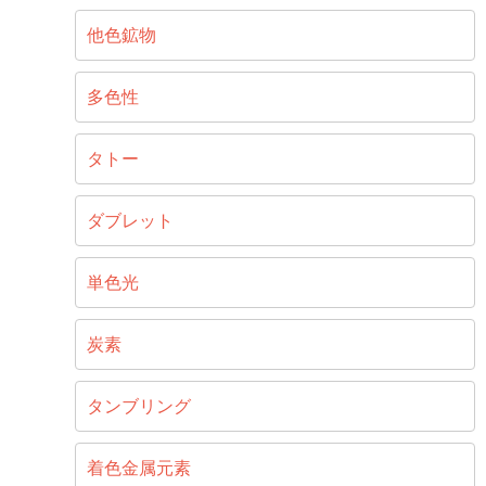
他色鉱物
多色性
タトー
ダブレット
単色光
炭素
タンブリング
着色金属元素