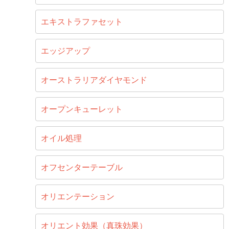
エキストラファセット
エッジアップ
オーストラリアダイヤモンド
オープンキューレット
オイル処理
オフセンターテーブル
オリエンテーション
オリエント効果（真珠効果）