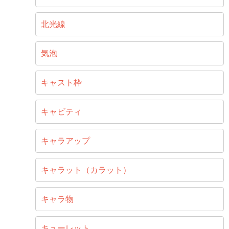
北光線
気泡
キャスト枠
キャビティ
キャラアップ
キャラット（カラット）
キャラ物
キューレット