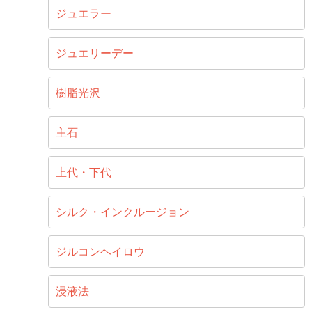
ジュエラー
ジュエリーデー
樹脂光沢
主石
上代・下代
シルク・インクルージョン
ジルコンヘイロウ
浸液法