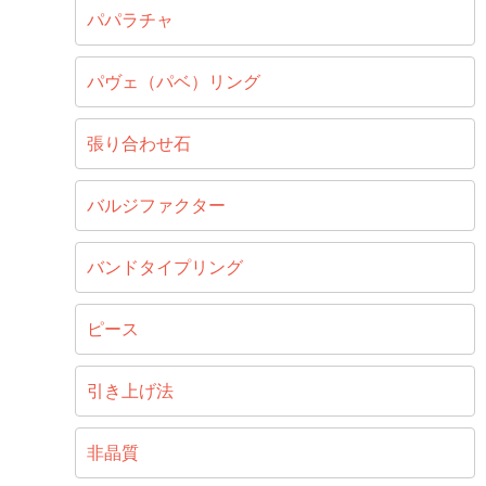
パパラチャ
パヴェ（パベ）リング
張り合わせ石
バルジファクター
バンドタイプリング
ピース
引き上げ法
非晶質