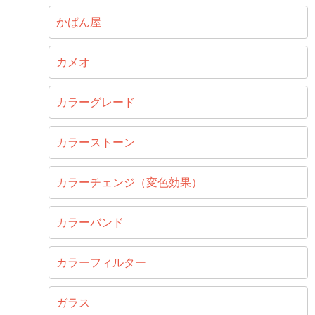
かばん屋
カメオ
カラーグレード
カラーストーン
カラーチェンジ（変色効果）
カラーバンド
カラーフィルター
ガラス