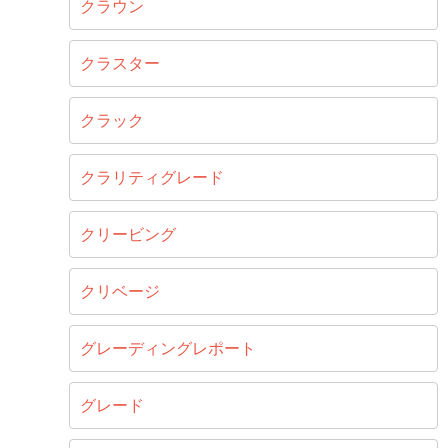
クラウン
クラスター
クラック
クラリティグレード
クリービング
クリベージ
グレーディングレポート
グレード