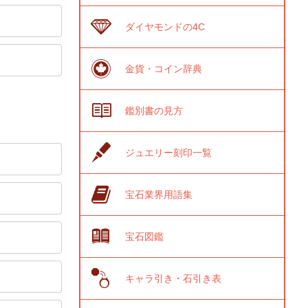
ダイヤモンドの4C
金貨・コイン辞典
鑑別書の見方
ジュエリー刻印一覧
宝石業界用語集
宝石図鑑
キャラ引き・石引き表