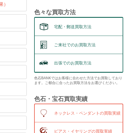
果）
色々な買取方法
宅配・郵送買取方法
ご来社でのお買取方法
出張でのお買取方法
色石BANKではお客様に合わせた方法でお買取しており
ます。ご都合に合ったお買取方法をお選びください。
色石・宝石買取実績
ネックレス・ペンダントの買取実績
ピアス・イヤリングの買取実績