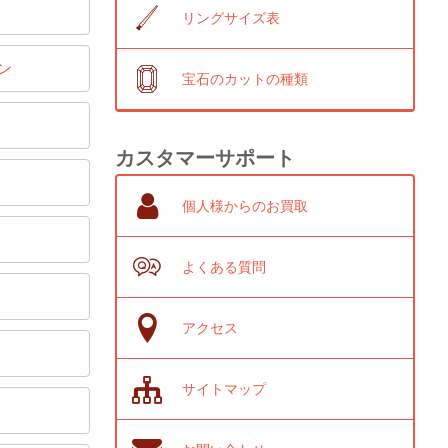
リングサイズ表
ン
宝石のカットの種類
カスタマーサポート
個人様からのお買取
よくある質問
アクセス
サイトマップ