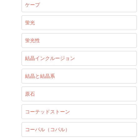
ケープ
蛍光
蛍光性
結晶インクルージョン
結晶と結晶系
原石
コーテッドストーン
コーパル（コパル）