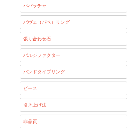
パパラチャ
パヴェ（パベ）リング
張り合わせ石
バルジファクター
バンドタイプリング
ピース
引き上げ法
非晶質