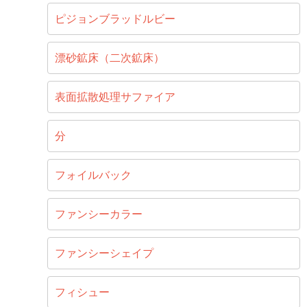
ピジョンブラッドルビー
漂砂鉱床（二次鉱床）
表面拡散処理サファイア
分
フォイルバック
ファンシーカラー
ファンシーシェイプ
フィシュー