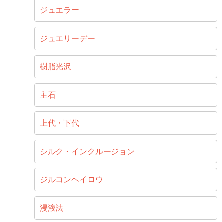
ジュエラー
ジュエリーデー
樹脂光沢
主石
上代・下代
シルク・インクルージョン
ジルコンヘイロウ
浸液法