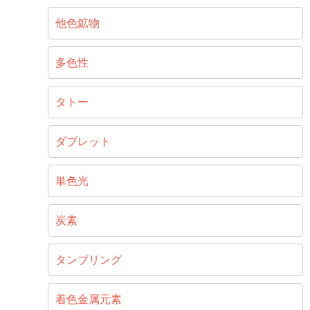
他色鉱物
多色性
タトー
ダブレット
単色光
炭素
タンブリング
着色金属元素