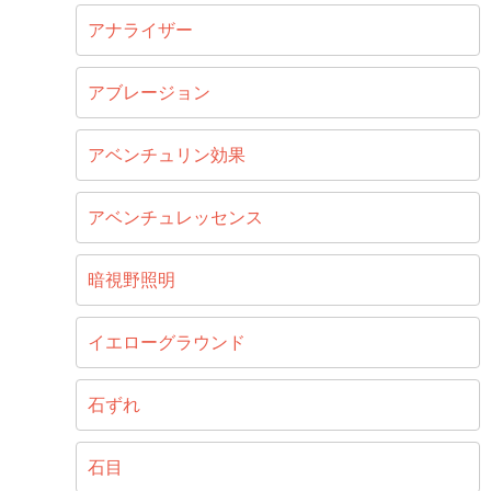
アナライザー
アブレージョン
アベンチュリン効果
アベンチュレッセンス
暗視野照明
イエローグラウンド
石ずれ
石目