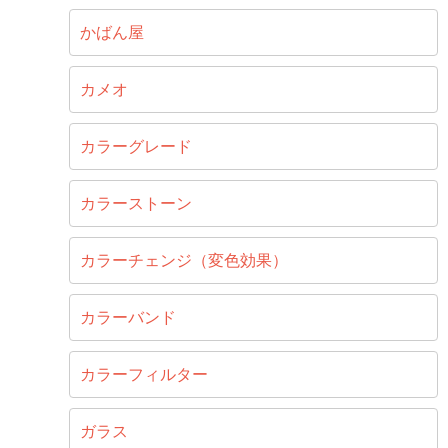
かばん屋
カメオ
カラーグレード
カラーストーン
カラーチェンジ（変色効果）
カラーバンド
カラーフィルター
ガラス