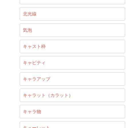
北光線
気泡
キャスト枠
キャビティ
キャラアップ
キャラット（カラット）
キャラ物
キューレット