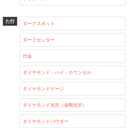
た行
ダークスポット
ダークセンター
代金
ダイヤモンド・ハイ・カウンセル
ダイヤモンドゲージ
ダイヤモンド光沢（金剛光沢）
ダイヤモンドパウダー