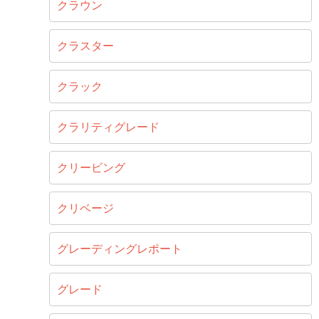
クラウン
クラスター
クラック
クラリティグレード
クリービング
クリベージ
グレーディングレポート
グレード