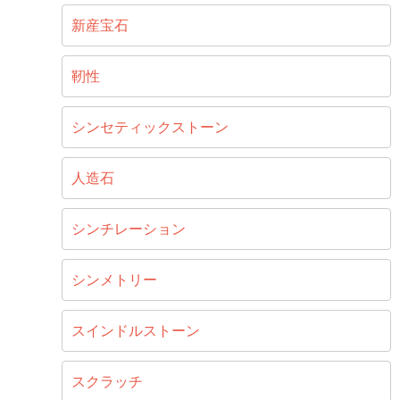
新産宝石
靭性
シンセティックストーン
人造石
シンチレーション
シンメトリー
スインドルストーン
スクラッチ