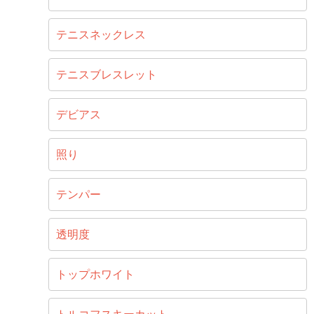
テニスネックレス
テニスブレスレット
デビアス
照り
テンパー
透明度
トップホワイト