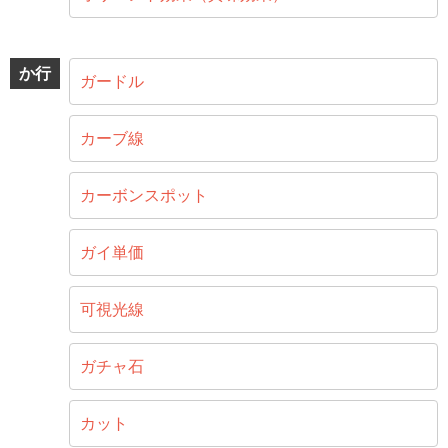
か行
ガードル
カーブ線
カーボンスポット
ガイ単価
可視光線
ガチャ石
カット