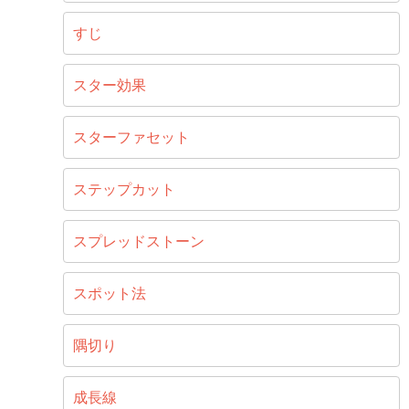
すじ
スター効果
スターファセット
ステップカット
スプレッドストーン
スポット法
隅切り
成長線