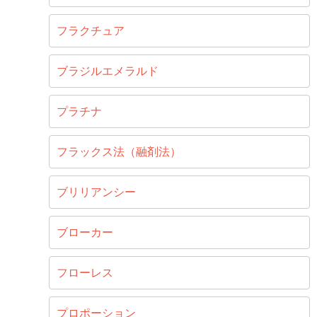
フラクチュア
ブラジルエメラルド
プラチナ
フラックス法（融剤法）
ブリリアンシー
ブローカー
フローレス
プロポーション