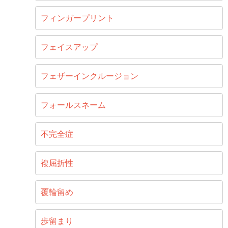
フィンガープリント
フェイスアップ
フェザーインクルージョン
フォールスネーム
不完全症
複屈折性
覆輪留め
歩留まり