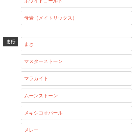
ホワイトゴールド
母岩（メイトリックス）
ま行
まき
マスターストーン
マラカイト
ムーンストーン
メキシコオパール
メレー