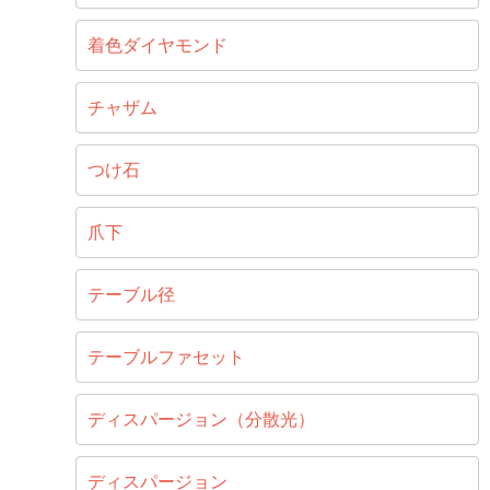
着色ダイヤモンド
チャザム
つけ石
爪下
テーブル径
テーブルファセット
ディスパージョン（分散光）
ディスパージョン