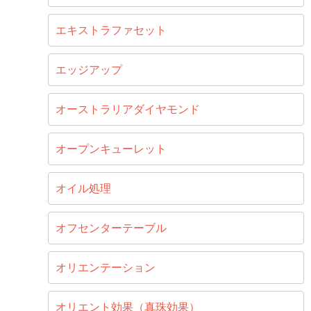
エキストラファセット
エッジアップ
オーストラリアダイヤモンド
オープンキューレット
オイル処理
オフセンターテーブル
オリエンテーション
オリエント効果（真珠効果）