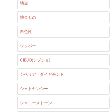
地金
地金もの
自色性
シッパー
CIBJO(シブジョ)
シベリア・ダイヤモンド
シャトヤンシー
シャローストーン