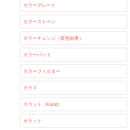
カラーグレード
カラーストーン
カラーチェンジ（変色効果）
カラーバンド
カラーフィルター
ガラス
カラット（Karat）
カラット