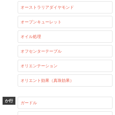
オーストラリアダイヤモンド
オープンキューレット
オイル処理
オフセンターテーブル
オリエンテーション
オリエント効果（真珠効果）
か行
ガードル