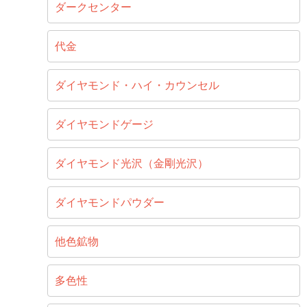
ダークセンター
代金
ダイヤモンド・ハイ・カウンセル
ダイヤモンドゲージ
ダイヤモンド光沢（金剛光沢）
ダイヤモンドパウダー
他色鉱物
多色性