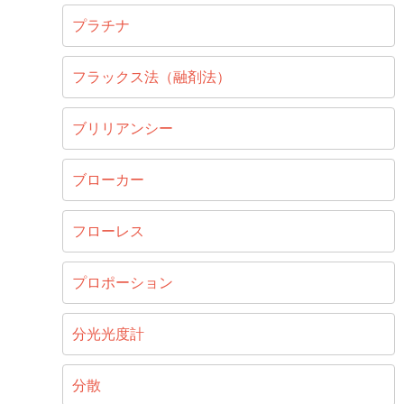
プラチナ
フラックス法（融剤法）
ブリリアンシー
ブローカー
フローレス
プロポーション
分光光度計
分散