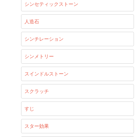
シンセティックストーン
人造石
シンチレーション
シンメトリー
スインドルストーン
スクラッチ
すじ
スター効果