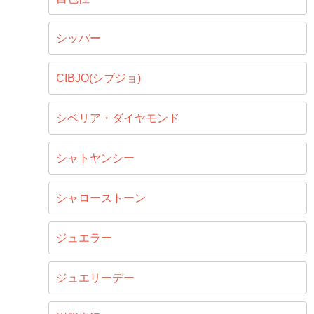
シッパー
CIBJO(シブジョ)
シベリア・ダイヤモンド
シャトヤンシー
シャローストーン
ジュエラー
ジュエリーデー