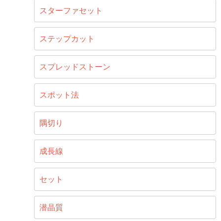
スターファセット
ステップカット
スプレッドストーン
スポット法
隅切り
成長線
セット
潜晶質