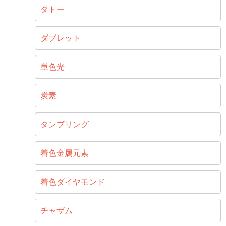
タトー
ダブレット
単色光
炭素
タンブリング
着色金属元素
着色ダイヤモンド
チャザム