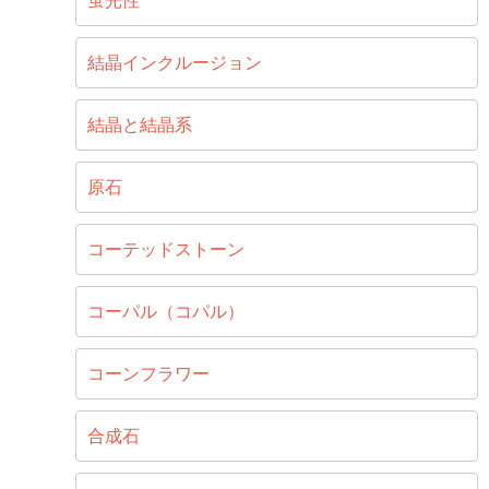
蛍光性
結晶インクルージョン
結晶と結晶系
原石
コーテッドストーン
コーパル（コパル）
コーンフラワー
合成石