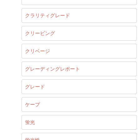
クラリティグレード
クリービング
クリベージ
グレーディングレポート
グレード
ケープ
蛍光