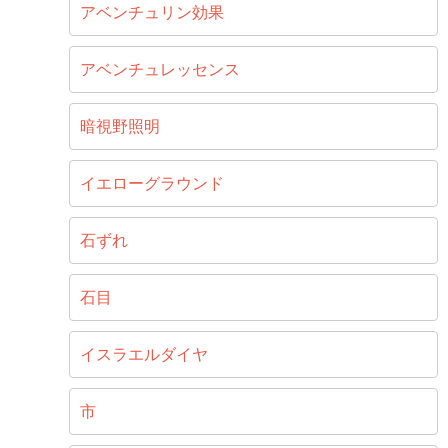
アベンチュリン効果
アベンチュレッセンス
暗視野照明
イエローグラウンド
石ずれ
石目
イスラエルダイヤ
市