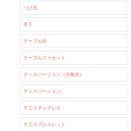
つけ石
爪下
テーブル径
テーブルファセット
ディスパージョン（分散光）
ディスパージョン
テニスネックレス
テニスブレスレット