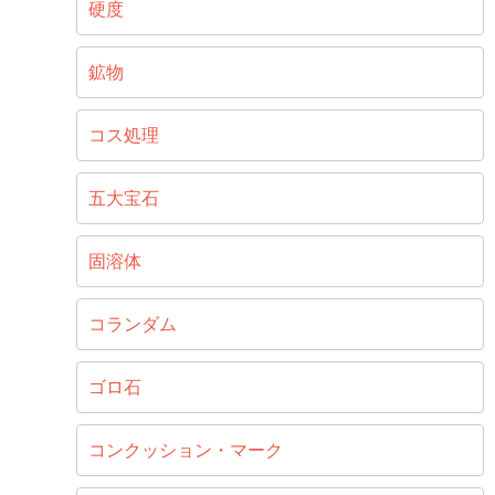
硬度
鉱物
コス処理
五大宝石
固溶体
コランダム
ゴロ石
コンクッション・マーク