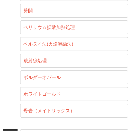
劈開
ベリリウム拡散加熱処理
ベルヌイ法(火焔溶融法)
放射線処理
ボルダーオパール
ホワイトゴールド
母岩（メイトリックス）