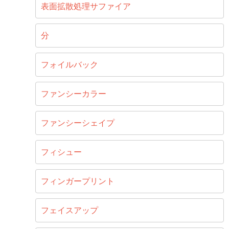
表面拡散処理サファイア
分
フォイルバック
ファンシーカラー
ファンシーシェイプ
フィシュー
フィンガープリント
フェイスアップ