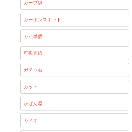
カーブ線
カーボンスポット
ガイ単価
可視光線
ガチャ石
カット
かばん屋
カメオ