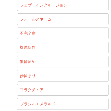
フェザーインクルージョン
フォールスネーム
不完全症
複屈折性
覆輪留め
歩留まり
フラクチュア
ブラジルエメラルド