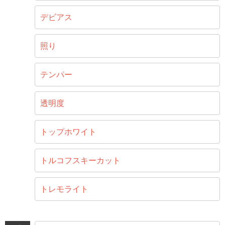
デビアス
照り
テンパー
透明度
トップホワイト
トルコフスキーカット
トレモライト