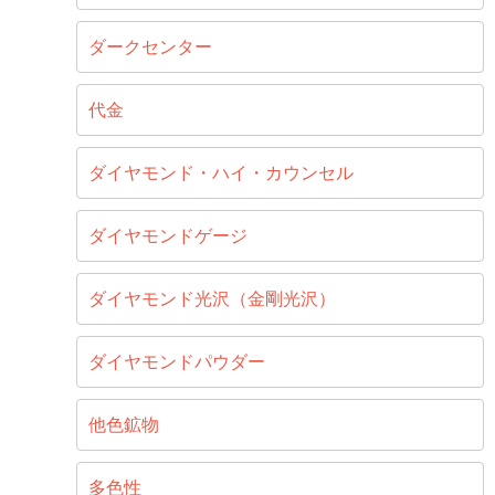
ダークセンター
代金
ダイヤモンド・ハイ・カウンセル
ダイヤモンドゲージ
ダイヤモンド光沢（金剛光沢）
ダイヤモンドパウダー
他色鉱物
多色性