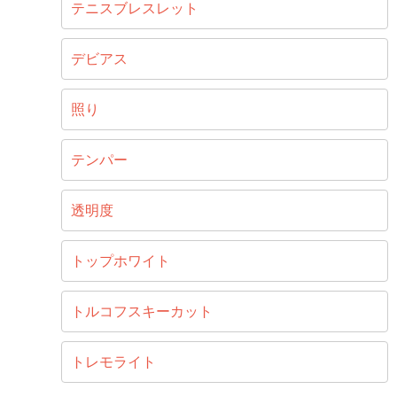
テニスブレスレット
デビアス
照り
テンパー
透明度
トップホワイト
トルコフスキーカット
トレモライト