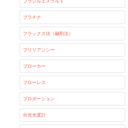
ブラジルエメラルド
プラチナ
フラックス法（融剤法）
ブリリアンシー
ブローカー
フローレス
プロポーション
分光光度計