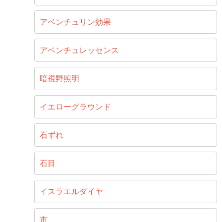
アベンチュリン効果
アベンチュレッセンス
暗視野照明
イエローグラウンド
石ずれ
石目
イスラエルダイヤ
市