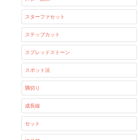
スターファセット
ステップカット
スプレッドストーン
スポット法
隅切り
成長線
セット