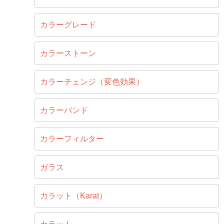
カラーグレード
カラーストーン
カラーチェンジ（変色効果）
カラーバンド
カラーフィルター
ガラス
カラット（Karat）