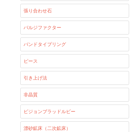
張り合わせ石
バルジファクター
バンドタイプリング
ピース
引き上げ法
非晶質
ピジョンブラッドルビー
漂砂鉱床（二次鉱床）