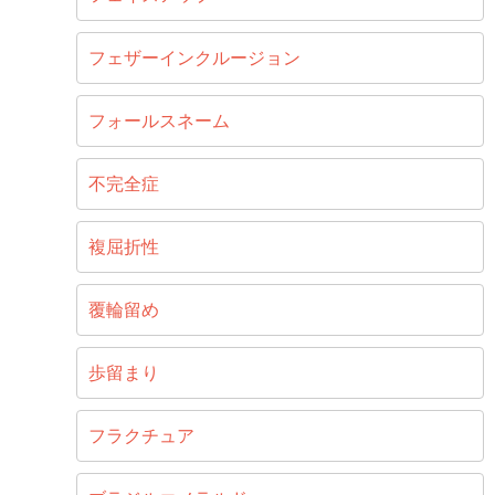
フェザーインクルージョン
フォールスネーム
不完全症
複屈折性
覆輪留め
歩留まり
フラクチュア