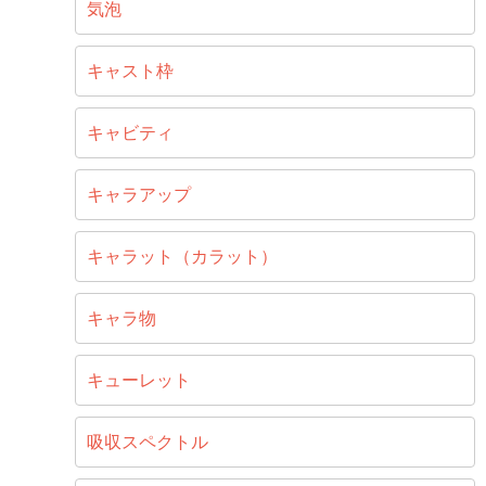
気泡
キャスト枠
キャビティ
キャラアップ
キャラット（カラット）
キャラ物
キューレット
吸収スペクトル