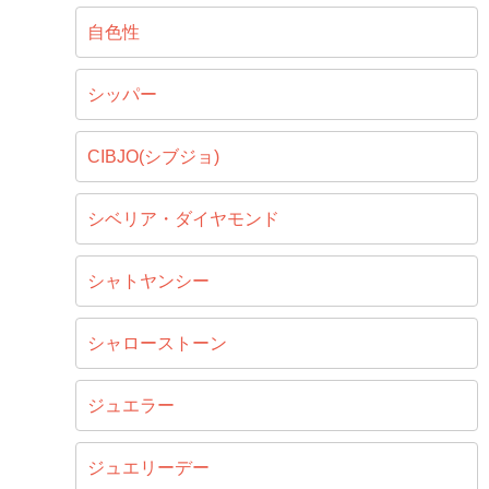
自色性
シッパー
CIBJO(シブジョ)
シベリア・ダイヤモンド
シャトヤンシー
シャローストーン
ジュエラー
ジュエリーデー