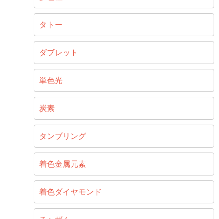
タトー
ダブレット
単色光
炭素
タンブリング
着色金属元素
着色ダイヤモンド