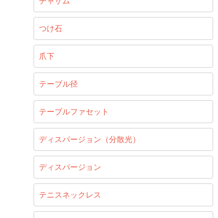
チャザム
つけ石
爪下
テーブル径
テーブルファセット
ディスパージョン（分散光）
ディスパージョン
テニスネックレス