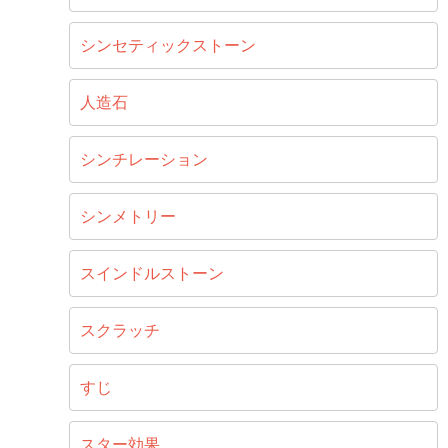
シンセティックストーン
人造石
シンチレーション
シンメトリー
スインドルストーン
スクラッチ
すじ
スター効果