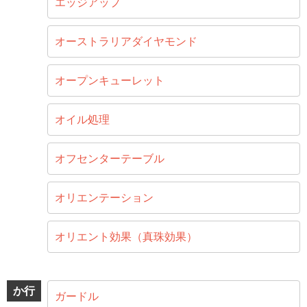
エッジアップ
オーストラリアダイヤモンド
オープンキューレット
オイル処理
オフセンターテーブル
オリエンテーション
オリエント効果（真珠効果）
か行
ガードル