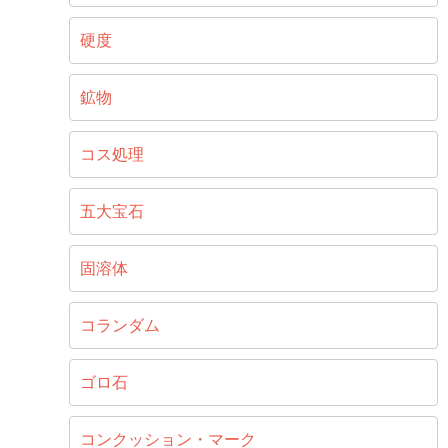
硬度
鉱物
コス処理
五大宝石
固溶体
コランダム
ゴロ石
コンクッション・マーク