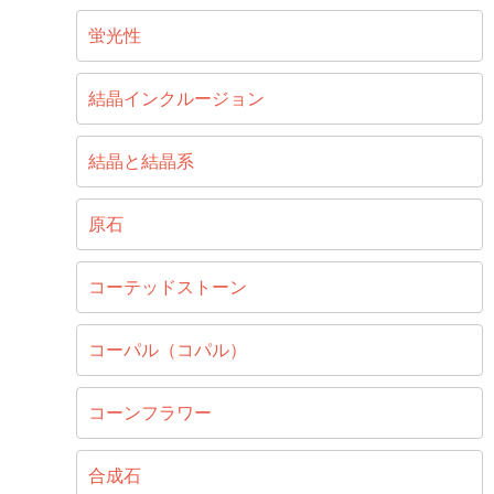
蛍光性
結晶インクルージョン
結晶と結晶系
原石
コーテッドストーン
コーパル（コパル）
コーンフラワー
合成石