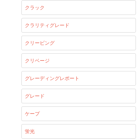
クラック
クラリティグレード
クリービング
クリベージ
グレーディングレポート
グレード
ケープ
蛍光