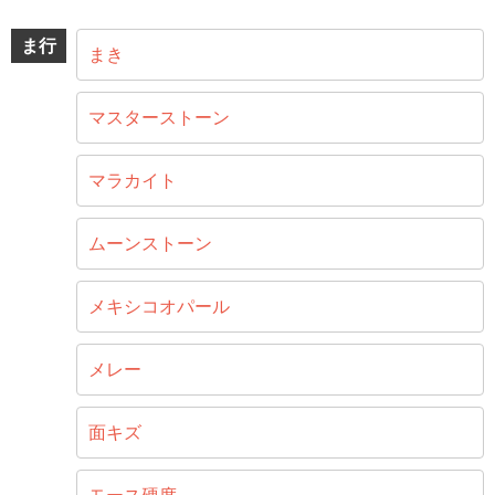
ま行
まき
マスターストーン
マラカイト
ムーンストーン
メキシコオパール
メレー
面キズ