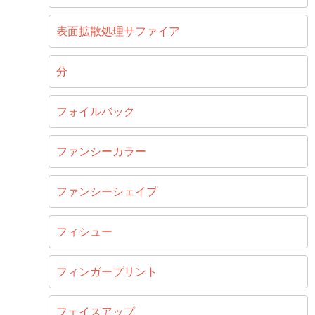
表面拡散処理サファイア
分
フォイルバック
ファンシーカラー
ファンシーシェイプ
フィシュー
フィンガープリント
フェイスアップ