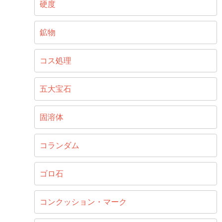
硬度
鉱物
コス処理
五大宝石
固溶体
コランダム
ゴロ石
コンクッション・マーク