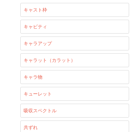
キャスト枠
キャビティ
キャラアップ
キャラット（カラット）
キャラ物
キューレット
吸収スペクトル
共ずれ