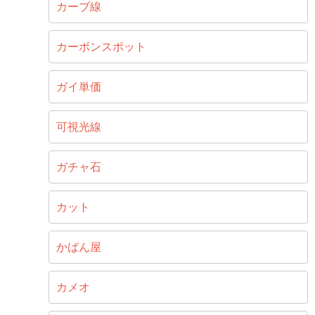
カーブ線
カーボンスポット
ガイ単価
可視光線
ガチャ石
カット
かばん屋
カメオ