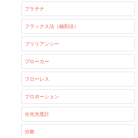
プラチナ
フラックス法（融剤法）
ブリリアンシー
ブローカー
フローレス
プロポーション
分光光度計
分散