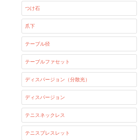
つけ石
爪下
テーブル径
テーブルファセット
ディスパージョン（分散光）
ディスパージョン
テニスネックレス
テニスブレスレット