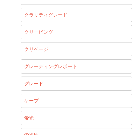
クラリティグレード
クリービング
クリベージ
グレーディングレポート
グレード
ケープ
蛍光