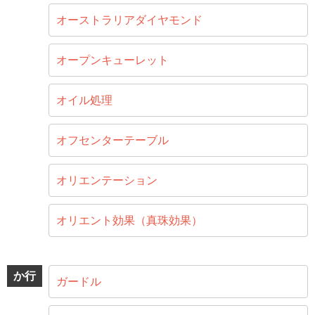
オーストラリアダイヤモンド
オープンキューレット
オイル処理
オフセンターテーブル
オリエンテーション
オリエント効果（真珠効果）
か行
ガードル