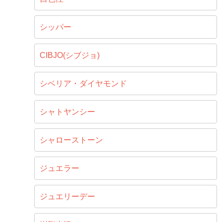
シッパー
CIBJO(シブジョ)
シベリア・ダイヤモンド
シャトヤンシー
シャローストーン
ジュエラー
ジュエリーデー