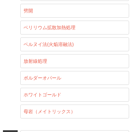
劈開
ベリリウム拡散加熱処理
ベルヌイ法(火焔溶融法)
放射線処理
ボルダーオパール
ホワイトゴールド
母岩（メイトリックス）