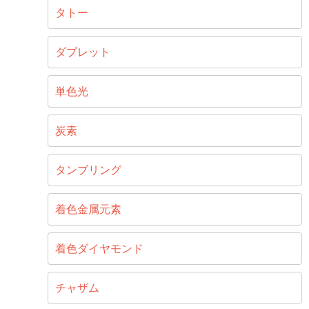
タトー
ダブレット
単色光
炭素
タンブリング
着色金属元素
着色ダイヤモンド
チャザム