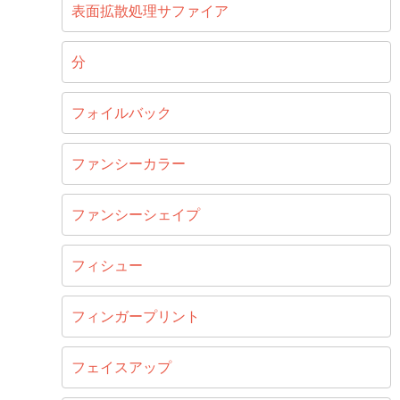
表面拡散処理サファイア
分
フォイルバック
ファンシーカラー
ファンシーシェイプ
フィシュー
フィンガープリント
フェイスアップ