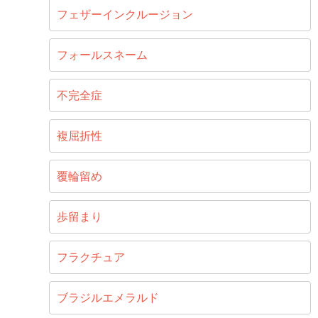
フェザーインクルージョン
フォールスネーム
不完全症
複屈折性
覆輪留め
歩留まり
フラクチュア
ブラジルエメラルド