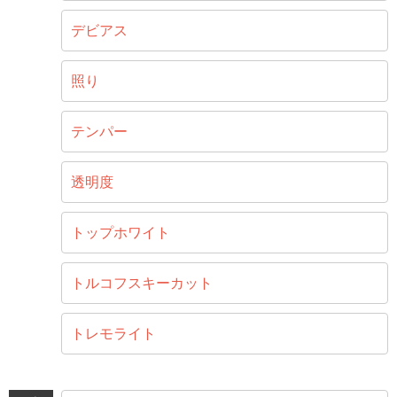
デビアス
照り
テンパー
透明度
トップホワイト
トルコフスキーカット
トレモライト