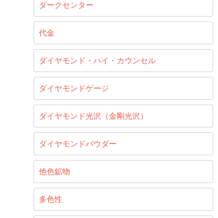
ダークセンター
代金
ダイヤモンド・ハイ・カウンセル
ダイヤモンドゲージ
ダイヤモンド光沢（金剛光沢）
ダイヤモンドパウダー
他色鉱物
多色性