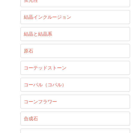
蛍光性
結晶インクルージョン
結晶と結晶系
原石
コーテッドストーン
コーパル（コパル）
コーンフラワー
合成石