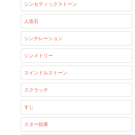
シンセティックストーン
人造石
シンチレーション
シンメトリー
スインドルストーン
スクラッチ
すじ
スター効果