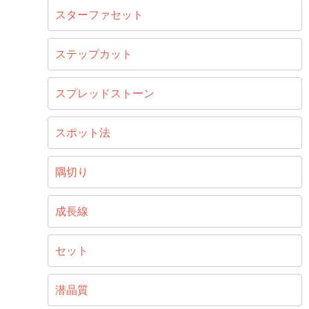
スターファセット
ステップカット
スプレッドストーン
スポット法
隅切り
成長線
セット
潜晶質