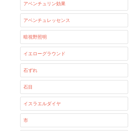
アベンチュリン効果
アベンチュレッセンス
暗視野照明
イエローグラウンド
石ずれ
石目
イスラエルダイヤ
市