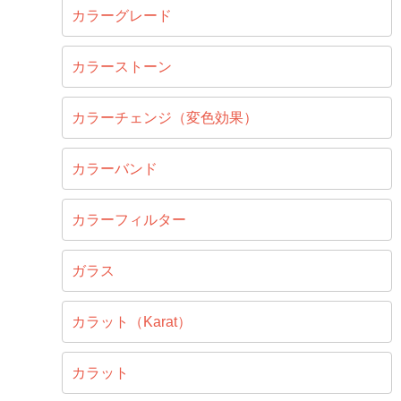
カラーグレード
カラーストーン
カラーチェンジ（変色効果）
カラーバンド
カラーフィルター
ガラス
カラット（Karat）
カラット