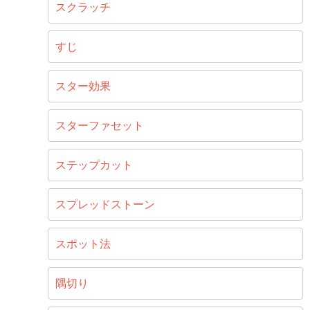
スクラッチ
すじ
スター効果
スターファセット
ステップカット
スプレッドストーン
スポット法
隅切り