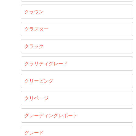
クラウン
クラスター
クラック
クラリティグレード
クリービング
クリベージ
グレーディングレポート
グレード