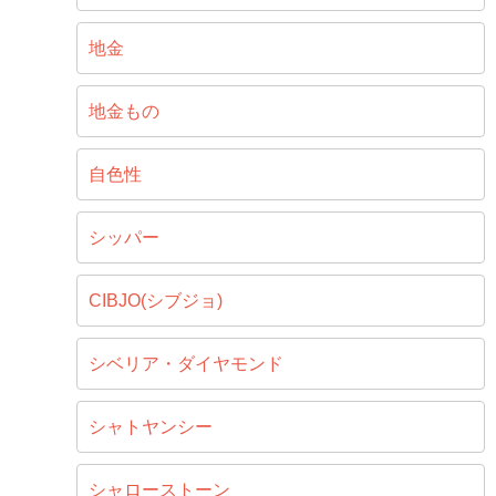
地金
地金もの
自色性
シッパー
CIBJO(シブジョ)
シベリア・ダイヤモンド
シャトヤンシー
シャローストーン