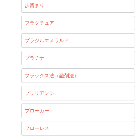
歩留まり
フラクチュア
ブラジルエメラルド
プラチナ
フラックス法（融剤法）
ブリリアンシー
ブローカー
フローレス