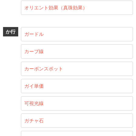
オリエント効果（真珠効果）
か行
ガードル
カーブ線
カーボンスポット
ガイ単価
可視光線
ガチャ石