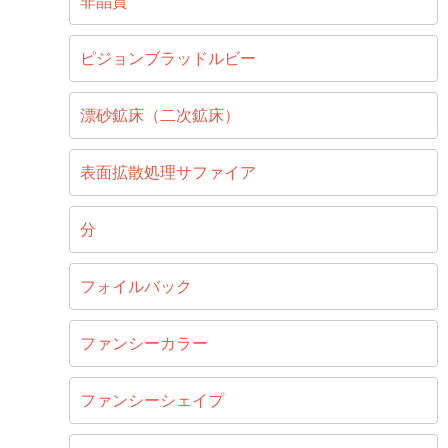
非晶質
ピジョンブラッドルビー
漂砂鉱床（二次鉱床）
表面拡散処理サファイア
分
フォイルバック
ファンシーカラー
ファンシーシェイプ