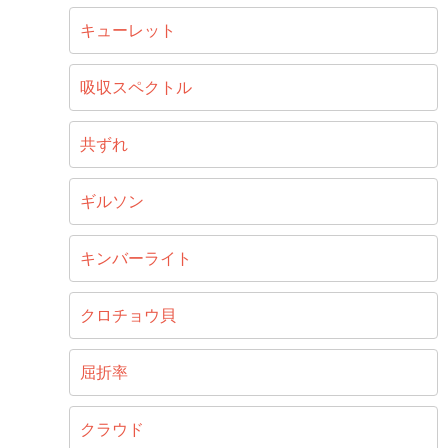
キューレット
吸収スペクトル
共ずれ
ギルソン
キンバーライト
クロチョウ貝
屈折率
クラウド