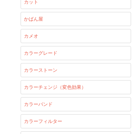
カット
かばん屋
カメオ
カラーグレード
カラーストーン
カラーチェンジ（変色効果）
カラーバンド
カラーフィルター