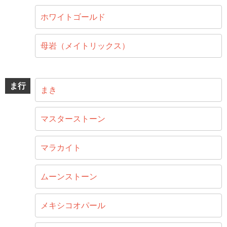
ホワイトゴールド
母岩（メイトリックス）
ま行
まき
マスターストーン
マラカイト
ムーンストーン
メキシコオパール