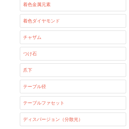
着色金属元素
着色ダイヤモンド
チャザム
つけ石
爪下
テーブル径
テーブルファセット
ディスパージョン（分散光）