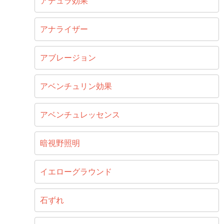
アデュラ効果
アナライザー
アブレージョン
アベンチュリン効果
アベンチュレッセンス
暗視野照明
イエローグラウンド
石ずれ