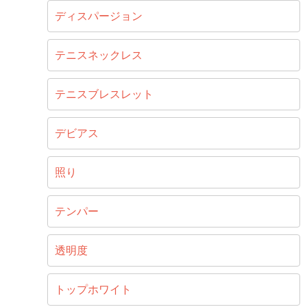
ディスパージョン
テニスネックレス
テニスブレスレット
デビアス
照り
テンパー
透明度
トップホワイト