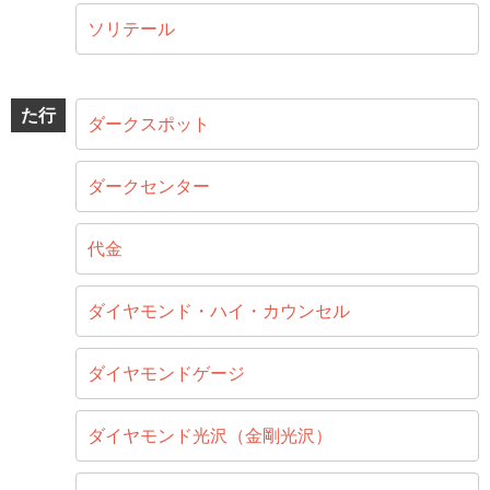
ソリテール
た行
ダークスポット
ダークセンター
代金
ダイヤモンド・ハイ・カウンセル
ダイヤモンドゲージ
ダイヤモンド光沢（金剛光沢）