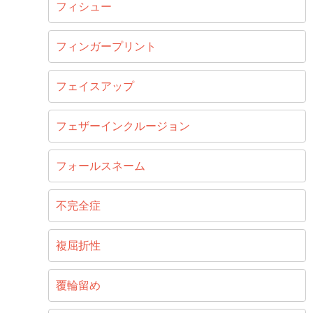
フィシュー
フィンガープリント
フェイスアップ
フェザーインクルージョン
フォールスネーム
不完全症
複屈折性
覆輪留め