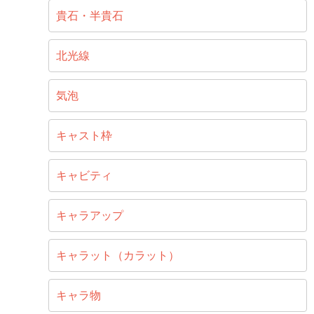
貴石・半貴石
北光線
気泡
キャスト枠
キャビティ
キャラアップ
キャラット（カラット）
キャラ物