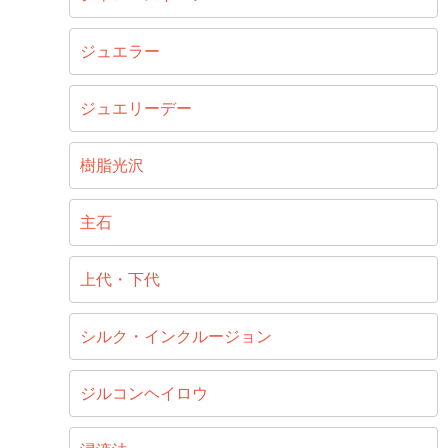
ジュエラー
ジュエリーデー
樹脂光沢
主石
上代・下代
シルク・インクルージョン
ジルコンヘイロウ