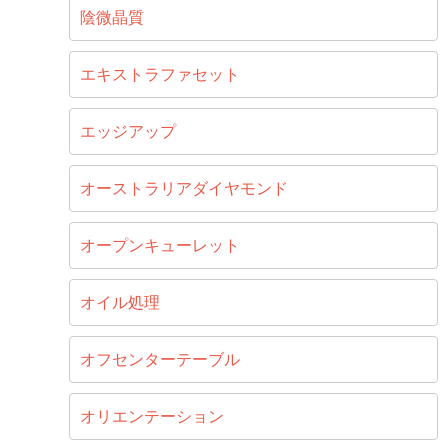
陰微晶質
エキストラファセット
エッジアップ
オーストラリアダイヤモンド
オープンキューレット
オイル処理
オフセンターテーブル
オリエンテーション