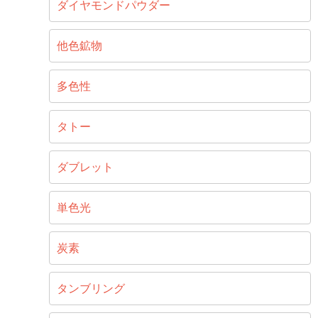
ダイヤモンドパウダー
他色鉱物
多色性
タトー
ダブレット
単色光
炭素
タンブリング