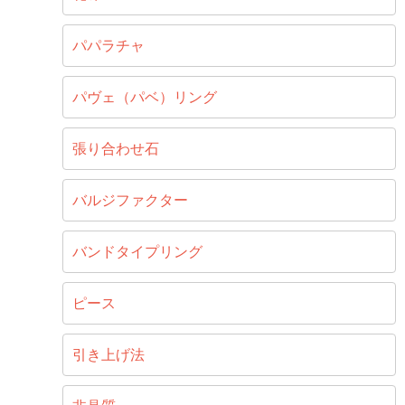
パパラチャ
パヴェ（パベ）リング
張り合わせ石
バルジファクター
バンドタイプリング
ピース
引き上げ法