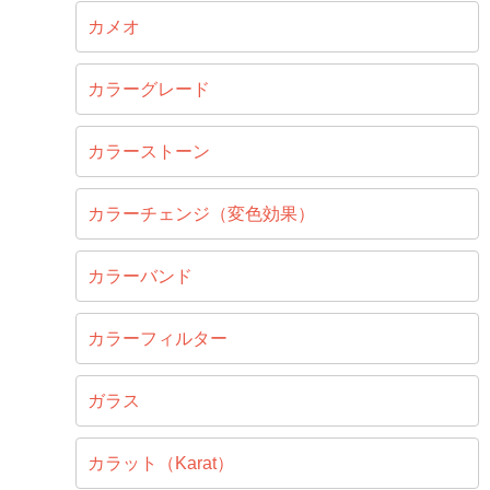
カメオ
カラーグレード
カラーストーン
カラーチェンジ（変色効果）
カラーバンド
カラーフィルター
ガラス
カラット（Karat）