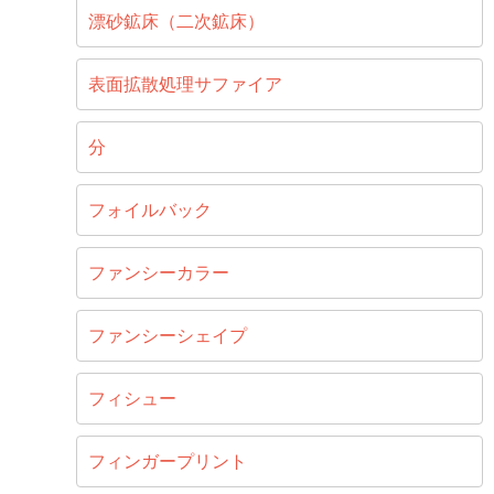
漂砂鉱床（二次鉱床）
表面拡散処理サファイア
分
フォイルバック
ファンシーカラー
ファンシーシェイプ
フィシュー
フィンガープリント