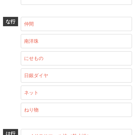
な行
仲間
南洋珠
にせもの
日銀ダイヤ
ネット
ねり物
は行