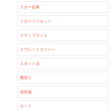
スター効果
スターファセット
ステップカット
スプレッドストーン
スポット法
隅切り
成長線
セット