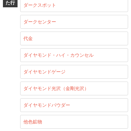
た行
ダークスポット
ダークセンター
代金
ダイヤモンド・ハイ・カウンセル
ダイヤモンドゲージ
ダイヤモンド光沢（金剛光沢）
ダイヤモンドパウダー
他色鉱物