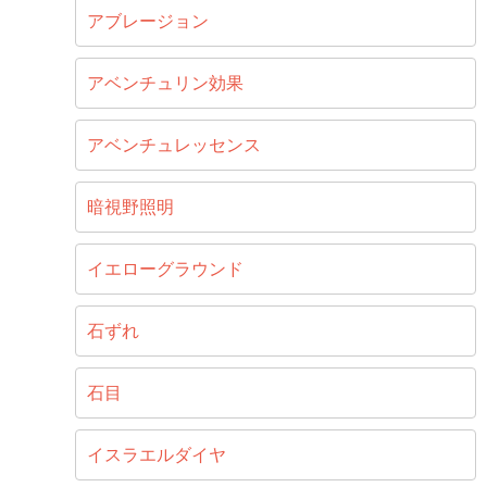
アブレージョン
アベンチュリン効果
アベンチュレッセンス
暗視野照明
イエローグラウンド
石ずれ
石目
イスラエルダイヤ