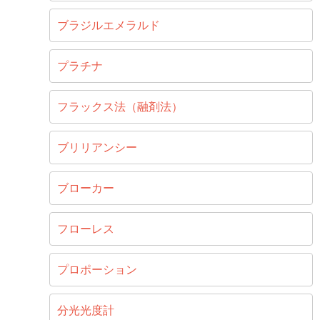
ブラジルエメラルド
プラチナ
フラックス法（融剤法）
ブリリアンシー
ブローカー
フローレス
プロポーション
分光光度計