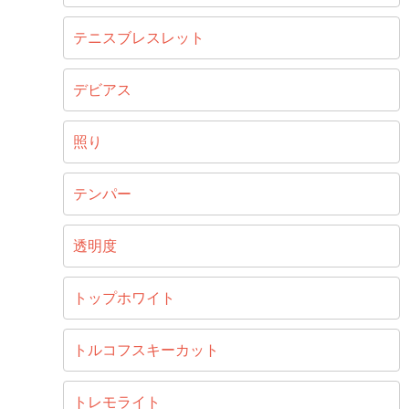
テニスブレスレット
デビアス
照り
テンパー
透明度
トップホワイト
トルコフスキーカット
トレモライト