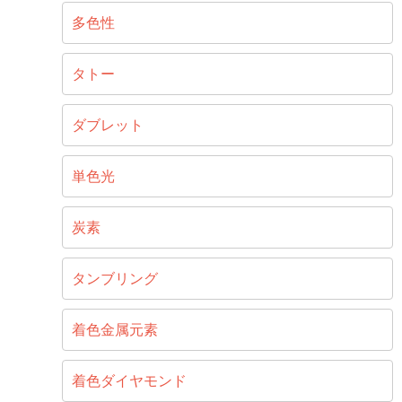
多色性
タトー
ダブレット
単色光
炭素
タンブリング
着色金属元素
着色ダイヤモンド