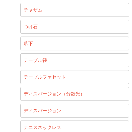
チャザム
つけ石
爪下
テーブル径
テーブルファセット
ディスパージョン（分散光）
ディスパージョン
テニスネックレス