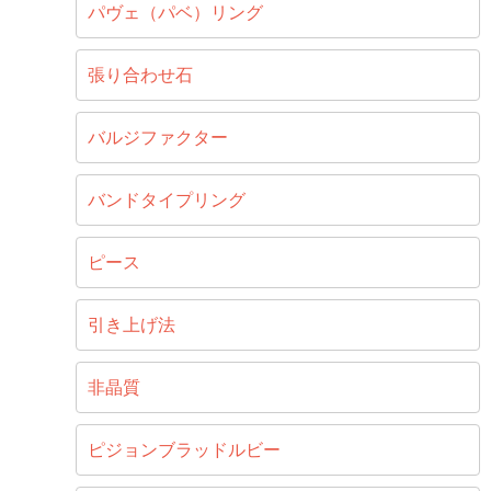
パヴェ（パベ）リング
張り合わせ石
バルジファクター
バンドタイプリング
ピース
引き上げ法
非晶質
ピジョンブラッドルビー