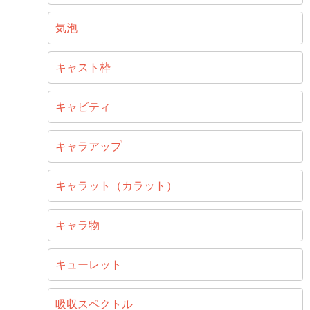
気泡
キャスト枠
キャビティ
キャラアップ
キャラット（カラット）
キャラ物
キューレット
吸収スペクトル