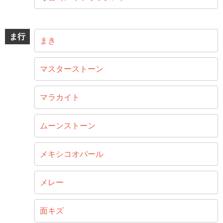
ま行
まき
マスターストーン
マラカイト
ムーンストーン
メキシコオパール
メレー
面キズ