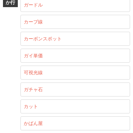
か行
ガードル
カーブ線
カーボンスポット
ガイ単価
可視光線
ガチャ石
カット
かばん屋