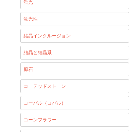
蛍光
蛍光性
結晶インクルージョン
結晶と結晶系
原石
コーテッドストーン
コーパル（コパル）
コーンフラワー