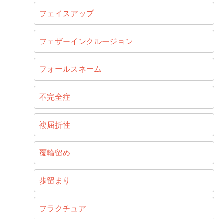
フェイスアップ
フェザーインクルージョン
フォールスネーム
不完全症
複屈折性
覆輪留め
歩留まり
フラクチュア