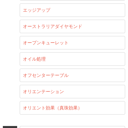
エッジアップ
オーストラリアダイヤモンド
オープンキューレット
オイル処理
オフセンターテーブル
オリエンテーション
オリエント効果（真珠効果）