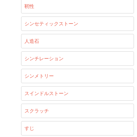
靭性
シンセティックストーン
人造石
シンチレーション
シンメトリー
スインドルストーン
スクラッチ
すじ