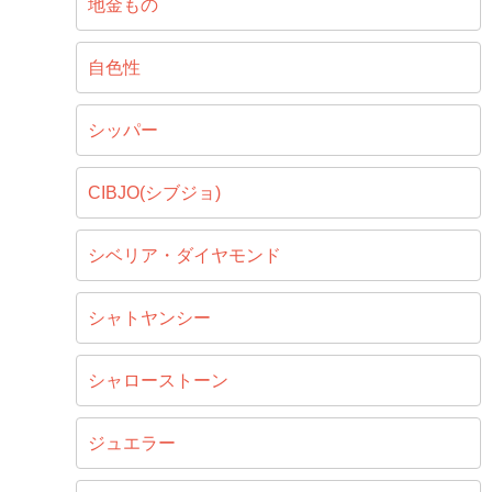
地金もの
自色性
シッパー
CIBJO(シブジョ)
シベリア・ダイヤモンド
シャトヤンシー
シャローストーン
ジュエラー