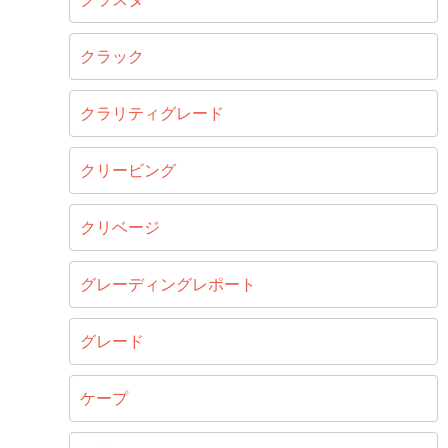
クラック
クラリティグレード
クリービング
クリベージ
グレーディングレポート
グレード
ケープ