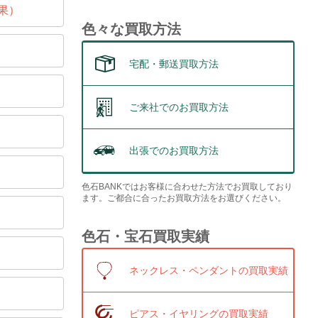
果）
色々な買取方法
宅配・郵送買取方法
ご来社でのお買取方法
出張でのお買取方法
色石BANKではお客様に合わせた方法でお買取しており
ます。ご都合に合ったお買取方法をお選びください。
色石・宝石買取実績
ネックレス・ペンダントの買取実績
ピアス・イヤリングの買取実績