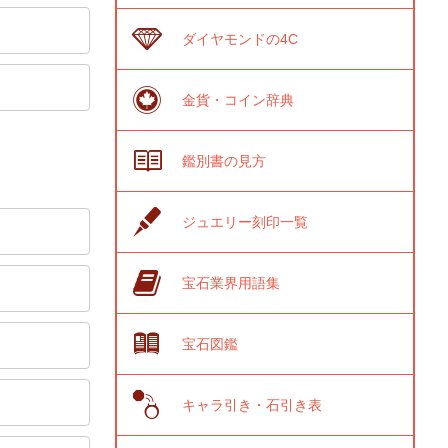
ダイヤモンドの4C
金貨・コイン辞典
鑑別書の見方
ジュエリー刻印一覧
宝石業界用語集
宝石図鑑
キャラ引き・石引き表