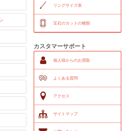
リングサイズ表
ン
宝石のカットの種類
カスタマーサポート
個人様からのお買取
よくある質問
アクセス
サイトマップ