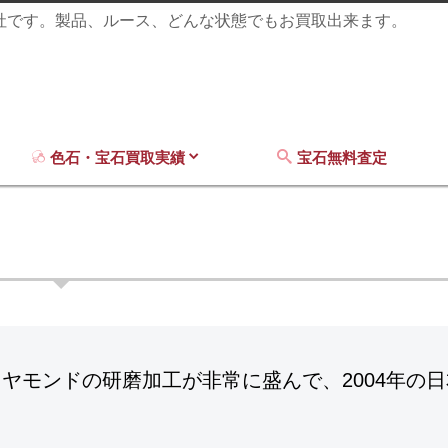
商社です。製品、ルース、どんな状態でもお買取出来ます。
色石・宝石買取実績
宝石無料査定
ヤ
ヤモンドの研磨加工が非常に盛んで、2004年の日